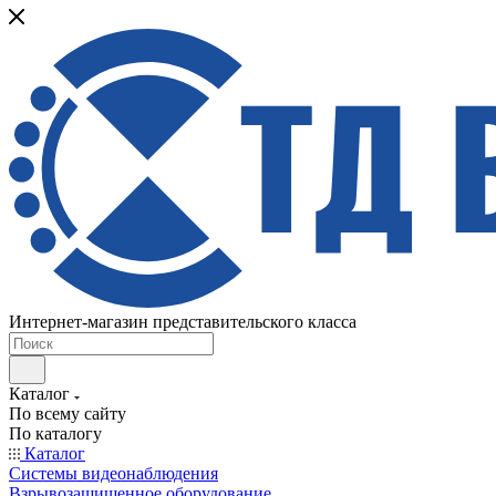
Интернет-магазин представительского класса
Каталог
По всему сайту
По каталогу
Каталог
Системы видеонаблюдения
Взрывозащищенное оборудование