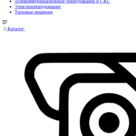
Телекоммуникационное оборудование и СКС
Электрооборудование
Типовые решения
Каталог