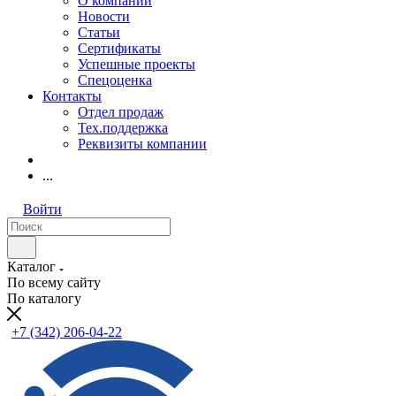
О компании
Новости
Статьи
Сертификаты
Успешные проекты
Спецоценка
Контакты
Отдел продаж
Тех.поддержка
Реквизиты компании
...
Войти
Каталог
По всему сайту
По каталогу
+7 (342) 206-04-22