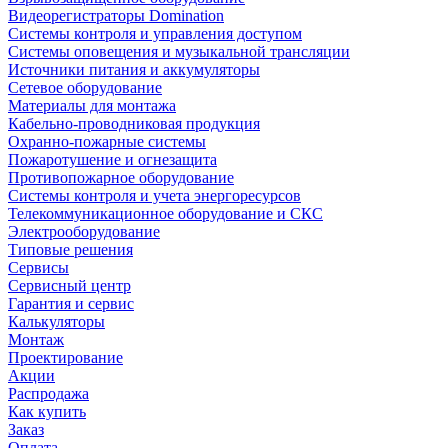
Видеорегистраторы Domination
Системы контроля и управления доступом
Системы оповещения и музыкальной трансляции
Источники питания и аккумуляторы
Сетевое оборудование
Материалы для монтажа
Кабельно-проводниковая продукция
Охранно-пожарные системы
Пожаротушение и огнезащита
Противопожарное оборудование
Системы контроля и учета энергоресурсов
Телекоммуникационное оборудование и СКС
Электрооборудование
Типовые решения
Сервисы
Сервисный центр
Гарантия и сервис
Калькуляторы
Монтаж
Проектирование
Акции
Распродажа
Как купить
Заказ
Оплата