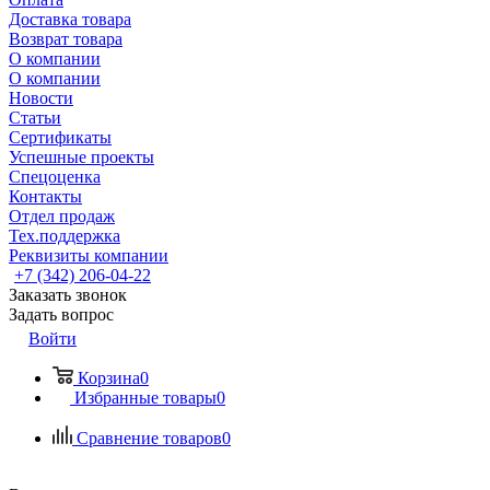
Доставка товара
Возврат товара
О компании
О компании
Новости
Статьи
Сертификаты
Успешные проекты
Спецоценка
Контакты
Отдел продаж
Тех.поддержка
Реквизиты компании
+7 (342) 206-04-22
Заказать звонок
Задать вопрос
Войти
Корзина
0
Избранные товары
0
Сравнение товаров
0