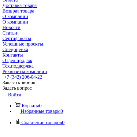
Доставка товара
Возврат товара
О компании
О компании
Новости
Статьи
Сертификаты
Успешные проекты
Спецоценка
Контакты
Отдел продаж
Тех.поддержка
Реквизиты компании
+7 (342) 206-04-22
Заказать звонок
Задать вопрос
Войти
Корзина
0
Избранные товары
0
Сравнение товаров
0