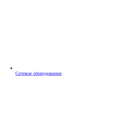
Сетевое оборудование