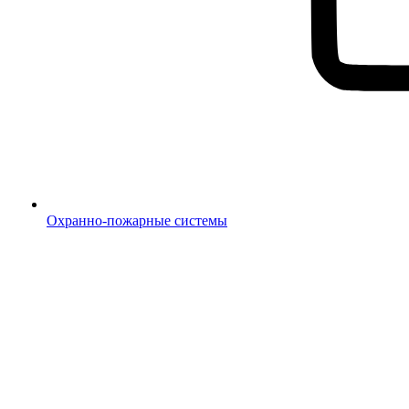
Охранно-пожарные системы