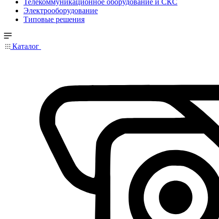
Телекоммуникационное оборудование и СКС
Электрооборудование
Типовые решения
Каталог