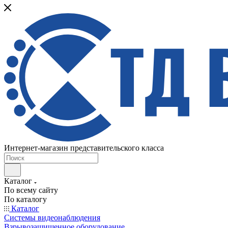
Интернет-магазин представительского класса
Каталог
По всему сайту
По каталогу
Каталог
Системы видеонаблюдения
Взрывозащищенное оборудование