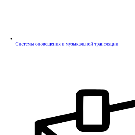
Системы оповещения и музыкальной трансляции