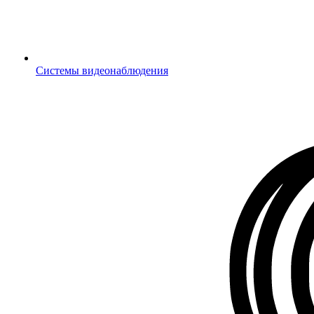
Системы видеонаблюдения