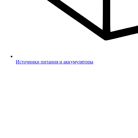
Источники питания и аккумуляторы