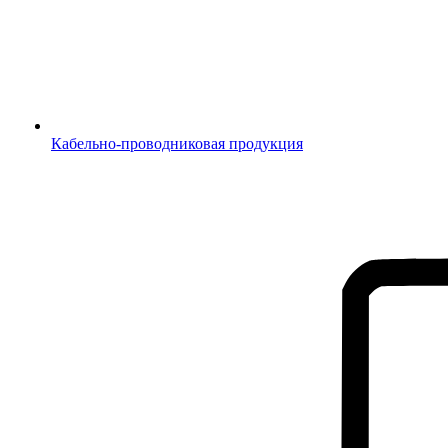
Кабельно-проводниковая продукция