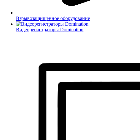
Взрывозащищенное оборудование
Видеорегистраторы Domination