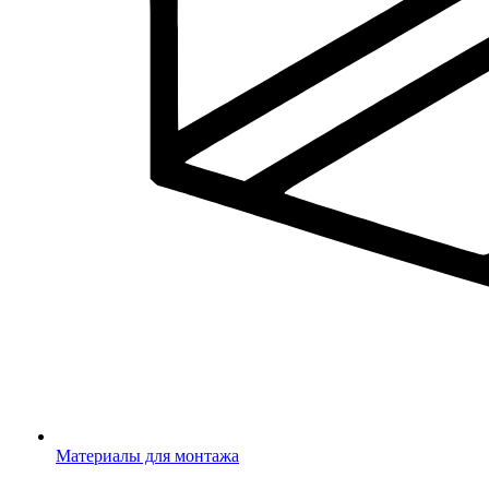
Материалы для монтажа