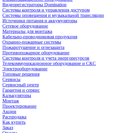
Видеорегистраторы Domination
Системы контроля и управления доступом
Системы оповещения и музыкальной трансляции
Источники питания и аккумуляторы
Сетевое оборудование
Материалы для монтажа
Кабельно-проводниковая продукция
Охранно-пожарные системы
Пожаротушение и огнезащита
Противопожарное оборудование
Системы контроля и учета энергоресурсов
Телекоммуникационное оборудование и СКС
Электрооборудование
Типовые решения
Сервисы
Сервисный центр
Гарантия и сервис
Калькуляторы
Монтаж
Проектирование
Акции
Распродажа
Как купить
Заказ
Оплата