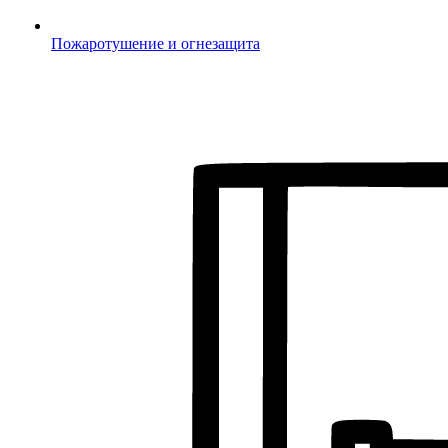
Пожаротушение и огнезащита