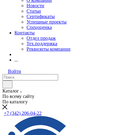
О компании
Новости
Статьи
Сертификаты
Успешные проекты
Спецоценка
Контакты
Отдел продаж
Тех.поддержка
Реквизиты компании
...
Войти
Каталог
По всему сайту
По каталогу
+7 (342) 206-04-22