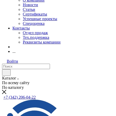
О компании
Новости
Статьи
Сертификаты
Успешные проекты
Спецоценка
Контакты
Отдел продаж
Тех.поддержка
Реквизиты компании
...
Войти
Каталог
По всему сайту
По каталогу
+7 (342) 206-04-22