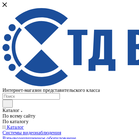
Интернет-магазин представительского класса
Каталог
По всему сайту
По каталогу
Каталог
Системы видеонаблюдения
Взрывозащищенное оборудование