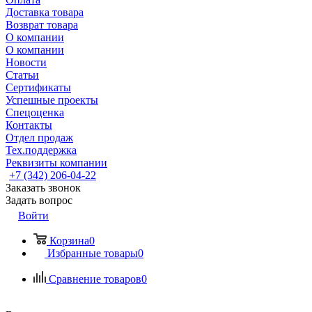
Доставка товара
Возврат товара
О компании
О компании
Новости
Статьи
Сертификаты
Успешные проекты
Спецоценка
Контакты
Отдел продаж
Тех.поддержка
Реквизиты компании
+7 (342) 206-04-22
Заказать звонок
Задать вопрос
Войти
Корзина
0
Избранные товары
0
Сравнение товаров
0