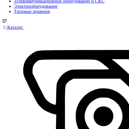
Телекоммуникационное оборудование и СКС
Электрооборудование
Типовые решения
Каталог