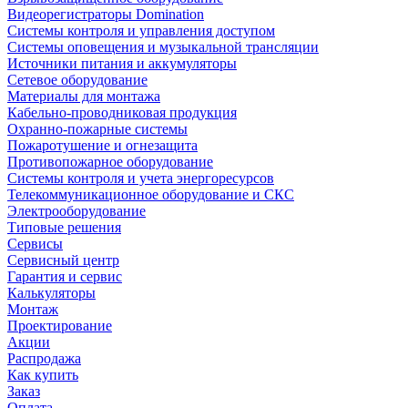
Видеорегистраторы Domination
Системы контроля и управления доступом
Системы оповещения и музыкальной трансляции
Источники питания и аккумуляторы
Сетевое оборудование
Материалы для монтажа
Кабельно-проводниковая продукция
Охранно-пожарные системы
Пожаротушение и огнезащита
Противопожарное оборудование
Системы контроля и учета энергоресурсов
Телекоммуникационное оборудование и СКС
Электрооборудование
Типовые решения
Сервисы
Сервисный центр
Гарантия и сервис
Калькуляторы
Монтаж
Проектирование
Акции
Распродажа
Как купить
Заказ
Оплата