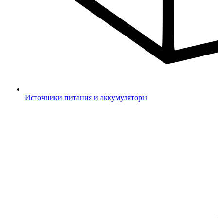
Источники питания и аккумуляторы