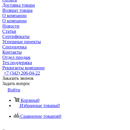
Доставка товара
Возврат товара
О компании
О компании
Новости
Статьи
Сертификаты
Успешные проекты
Спецоценка
Контакты
Отдел продаж
Тех.поддержка
Реквизиты компании
+7 (342) 206-04-22
Заказать звонок
Задать вопрос
Войти
Корзина
0
Избранные товары
0
Сравнение товаров
0