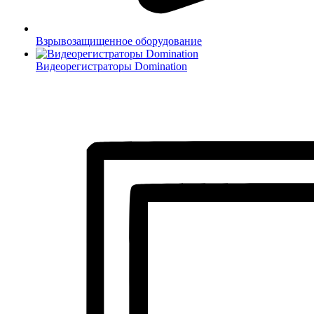
Взрывозащищенное оборудование
Видеорегистраторы Domination