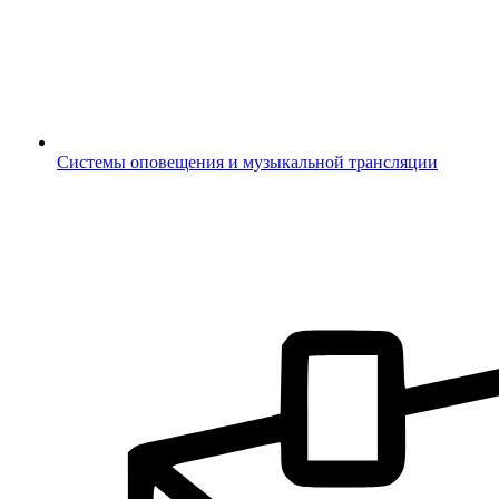
Системы оповещения и музыкальной трансляции