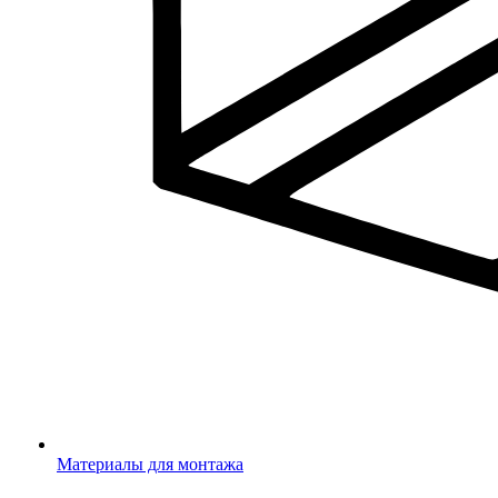
Материалы для монтажа