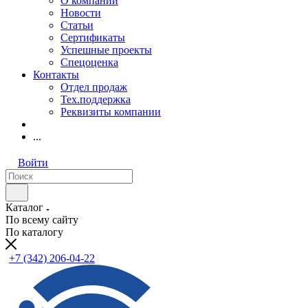
О компании
Новости
Статьи
Сертификаты
Успешные проекты
Спецоценка
Контакты
Отдел продаж
Тех.поддержка
Реквизиты компании
...
Войти
Каталог
По всему сайту
По каталогу
+7 (342) 206-04-22