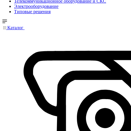
Телекоммуникационное оборудование и СКС
Электрооборудование
Типовые решения
Каталог