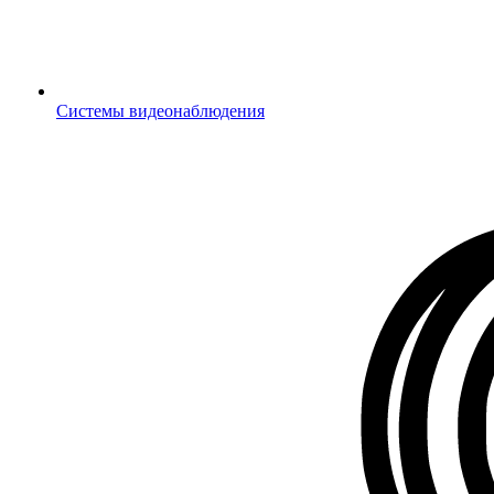
Системы видеонаблюдения