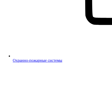
Охранно-пожарные системы