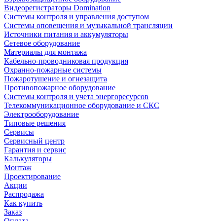
Видеорегистраторы Domination
Системы контроля и управления доступом
Системы оповещения и музыкальной трансляции
Источники питания и аккумуляторы
Сетевое оборудование
Материалы для монтажа
Кабельно-проводниковая продукция
Охранно-пожарные системы
Пожаротушение и огнезащита
Противопожарное оборудование
Системы контроля и учета энергоресурсов
Телекоммуникационное оборудование и СКС
Электрооборудование
Типовые решения
Сервисы
Сервисный центр
Гарантия и сервис
Калькуляторы
Монтаж
Проектирование
Акции
Распродажа
Как купить
Заказ
Оплата