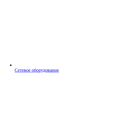
Сетевое оборудование