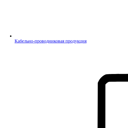
Кабельно-проводниковая продукция