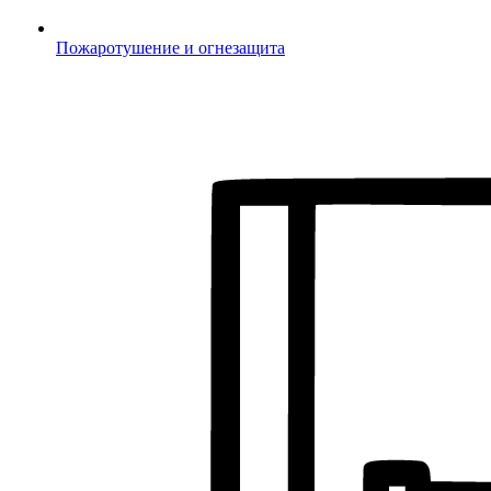
Пожаротушение и огнезащита