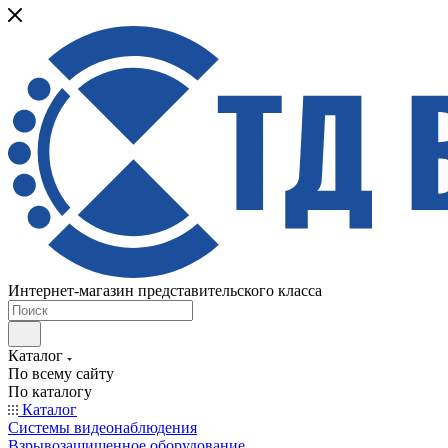
Интернет-магазин представительского класса
Каталог
По всему сайту
По каталогу
Каталог
Системы видеонаблюдения
Взрывозащищенное оборудование