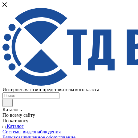
Интернет-магазин представительского класса
Каталог
По всему сайту
По каталогу
Каталог
Системы видеонаблюдения
Взрывозащищенное оборудование