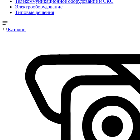
Телекоммуникационное оборудование и СКС
Электрооборудование
Типовые решения
Каталог