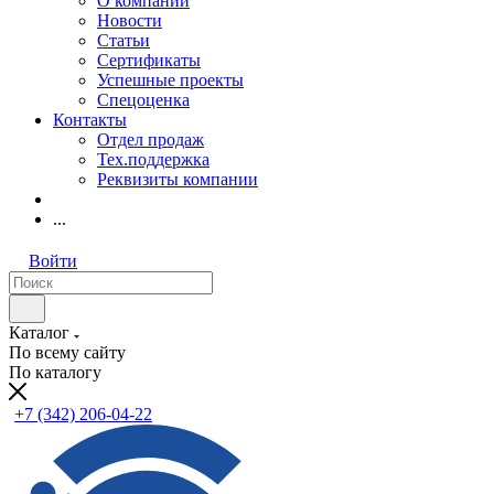
О компании
Новости
Статьи
Сертификаты
Успешные проекты
Спецоценка
Контакты
Отдел продаж
Тех.поддержка
Реквизиты компании
...
Войти
Каталог
По всему сайту
По каталогу
+7 (342) 206-04-22