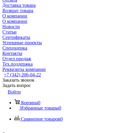
Доставка товара
Возврат товара
О компании
О компании
Новости
Статьи
Сертификаты
Успешные проекты
Спецоценка
Контакты
Отдел продаж
Тех.поддержка
Реквизиты компании
+7 (342) 206-04-22
Заказать звонок
Задать вопрос
Войти
Корзина
0
Избранные товары
0
Сравнение товаров
0