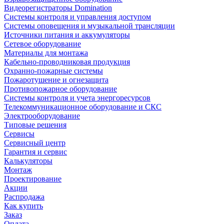
Видеорегистраторы Domination
Системы контроля и управления доступом
Системы оповещения и музыкальной трансляции
Источники питания и аккумуляторы
Сетевое оборудование
Материалы для монтажа
Кабельно-проводниковая продукция
Охранно-пожарные системы
Пожаротушение и огнезащита
Противопожарное оборудование
Системы контроля и учета энергоресурсов
Телекоммуникационное оборудование и СКС
Электрооборудование
Типовые решения
Сервисы
Сервисный центр
Гарантия и сервис
Калькуляторы
Монтаж
Проектирование
Акции
Распродажа
Как купить
Заказ
Оплата