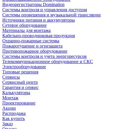
Видеорегистраторы Domination
Системы контроля и управления доступом
Системы оповещения и музыкальной трансляции
Источники питания и аккумуляторы
Сетевое оборудование
Материалы для монтажа
Кабельно-проводниковая продукция
Охранно-пожарные системы
Пожаротушение и огнезащита
Противопожарное оборудование
Системы контроля и учета энергоресурсов
Телекоммуникационное оборудование и СКС
Электрооборудование
Типовые решения
Сервисы
Сервисный центр
Гарантия и сервис
Калькуляторы
Монтаж
Проектирование
Акции
Распродажа
Как купить
Заказ
Оплата