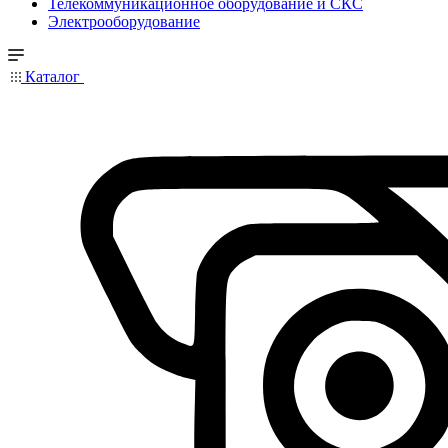
Телекоммуникационное оборудование и СКС
Электрооборудование
Каталог