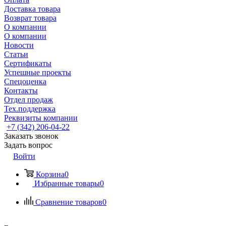
Доставка товара
Возврат товара
О компании
О компании
Новости
Статьи
Сертификаты
Успешные проекты
Спецоценка
Контакты
Отдел продаж
Тех.поддержка
Реквизиты компании
+7 (342) 206-04-22
Заказать звонок
Задать вопрос
Войти
Корзина
0
Избранные товары
0
Сравнение товаров
0