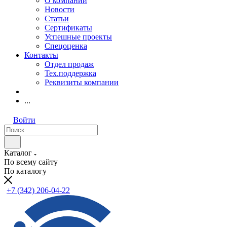
О компании
Новости
Статьи
Сертификаты
Успешные проекты
Спецоценка
Контакты
Отдел продаж
Тех.поддержка
Реквизиты компании
...
Войти
Каталог
По всему сайту
По каталогу
+7 (342) 206-04-22