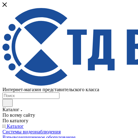
Интернет-магазин представительского класса
Каталог
По всему сайту
По каталогу
Каталог
Системы видеонаблюдения
Взрывозащищенное оборудование