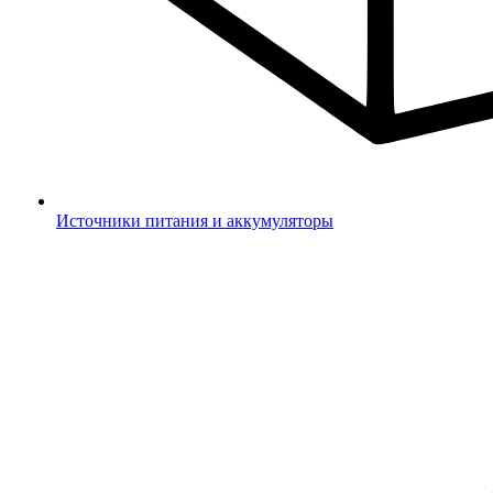
Источники питания и аккумуляторы