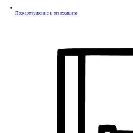
Пожаротушение и огнезащита