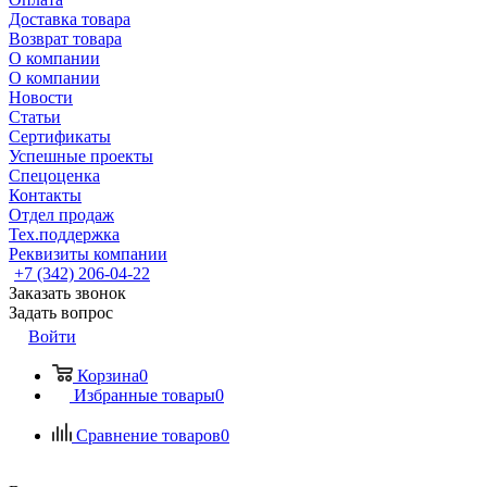
Доставка товара
Возврат товара
О компании
О компании
Новости
Статьи
Сертификаты
Успешные проекты
Спецоценка
Контакты
Отдел продаж
Тех.поддержка
Реквизиты компании
+7 (342) 206-04-22
Заказать звонок
Задать вопрос
Войти
Корзина
0
Избранные товары
0
Сравнение товаров
0