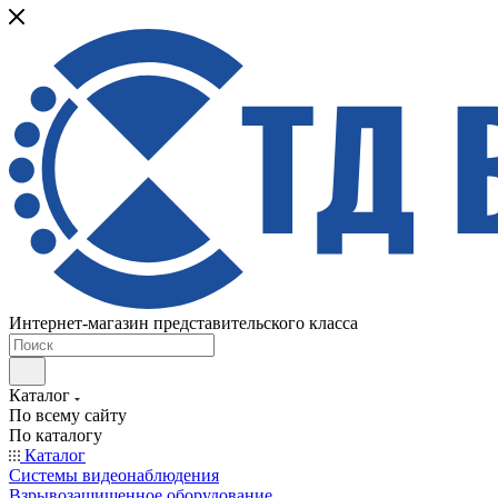
Интернет-магазин представительского класса
Каталог
По всему сайту
По каталогу
Каталог
Системы видеонаблюдения
Взрывозащищенное оборудование