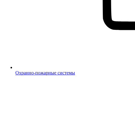
Охранно-пожарные системы