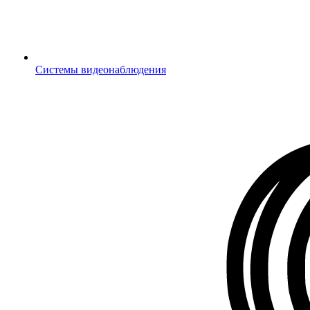
Системы видеонаблюдения