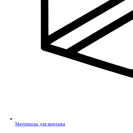
Материалы для монтажа