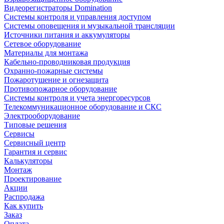
Видеорегистраторы Domination
Системы контроля и управления доступом
Системы оповещения и музыкальной трансляции
Источники питания и аккумуляторы
Сетевое оборудование
Материалы для монтажа
Кабельно-проводниковая продукция
Охранно-пожарные системы
Пожаротушение и огнезащита
Противопожарное оборудование
Системы контроля и учета энергоресурсов
Телекоммуникационное оборудование и СКС
Электрооборудование
Типовые решения
Сервисы
Сервисный центр
Гарантия и сервис
Калькуляторы
Монтаж
Проектирование
Акции
Распродажа
Как купить
Заказ
Оплата