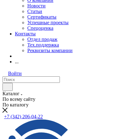
О компании
Новости
Статьи
Сертификаты
Успешные проекты
Спецоценка
Контакты
Отдел продаж
Тех.поддержка
Реквизиты компании
...
Войти
Каталог
По всему сайту
По каталогу
+7 (342) 206-04-22