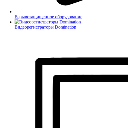
Взрывозащищенное оборудование
Видеорегистраторы Domination