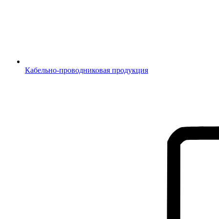
Кабельно-проводниковая продукция