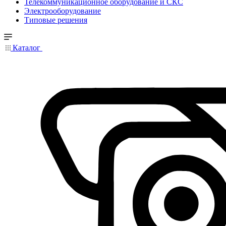
Телекоммуникационное оборудование и СКС
Электрооборудование
Типовые решения
Каталог