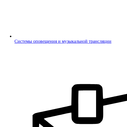
Системы оповещения и музыкальной трансляции