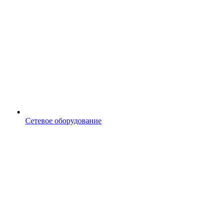
Сетевое оборудование