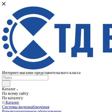
Интернет-магазин представительского класса
Каталог
По всему сайту
По каталогу
Каталог
Системы видеонаблюдения
Взрывозащищенное оборудование