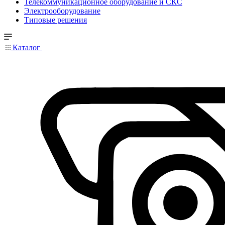
Телекоммуникационное оборудование и СКС
Электрооборудование
Типовые решения
Каталог