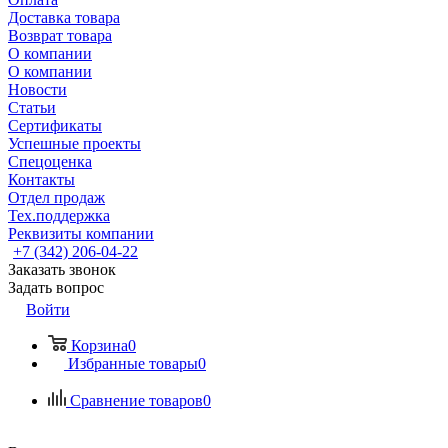
Доставка товара
Возврат товара
О компании
О компании
Новости
Статьи
Сертификаты
Успешные проекты
Спецоценка
Контакты
Отдел продаж
Тех.поддержка
Реквизиты компании
+7 (342) 206-04-22
Заказать звонок
Задать вопрос
Войти
Корзина
0
Избранные товары
0
Сравнение товаров
0