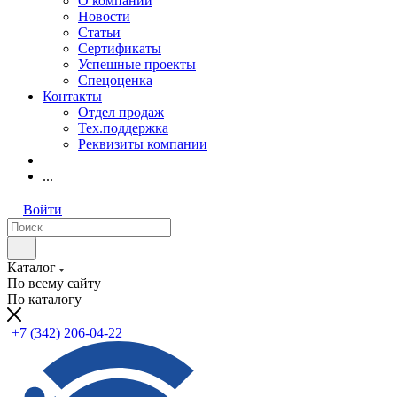
О компании
Новости
Статьи
Сертификаты
Успешные проекты
Спецоценка
Контакты
Отдел продаж
Тех.поддержка
Реквизиты компании
...
Войти
Каталог
По всему сайту
По каталогу
+7 (342) 206-04-22