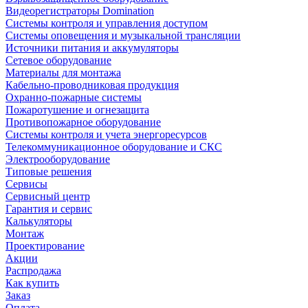
Видеорегистраторы Domination
Системы контроля и управления доступом
Системы оповещения и музыкальной трансляции
Источники питания и аккумуляторы
Сетевое оборудование
Материалы для монтажа
Кабельно-проводниковая продукция
Охранно-пожарные системы
Пожаротушение и огнезащита
Противопожарное оборудование
Системы контроля и учета энергоресурсов
Телекоммуникационное оборудование и СКС
Электрооборудование
Типовые решения
Сервисы
Сервисный центр
Гарантия и сервис
Калькуляторы
Монтаж
Проектирование
Акции
Распродажа
Как купить
Заказ
Оплата