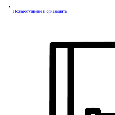
Пожаротушение и огнезащита