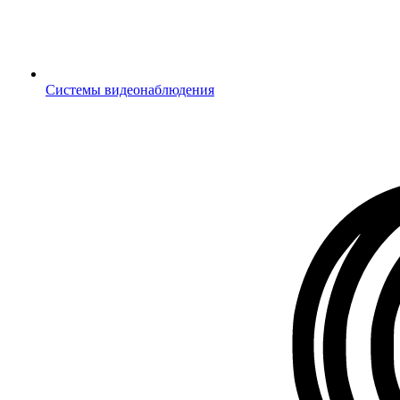
Системы видеонаблюдения