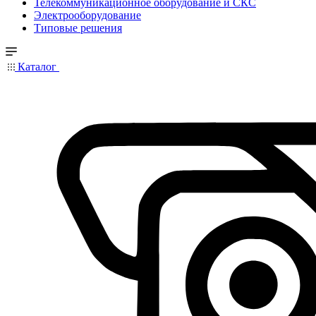
Телекоммуникационное оборудование и СКС
Электрооборудование
Типовые решения
Каталог