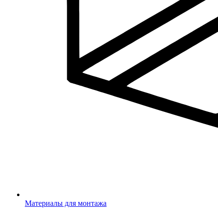
Материалы для монтажа