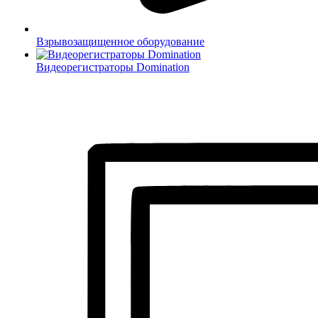
Взрывозащищенное оборудование
Видеорегистраторы Domination