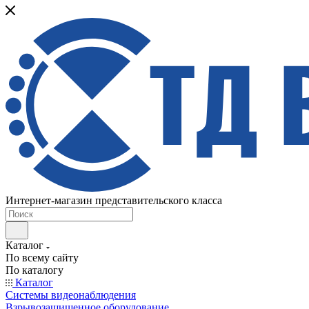
Интернет-магазин представительского класса
Каталог
По всему сайту
По каталогу
Каталог
Системы видеонаблюдения
Взрывозащищенное оборудование