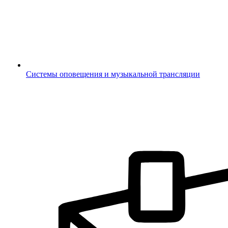
Системы оповещения и музыкальной трансляции