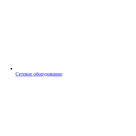
Сетевое оборудование