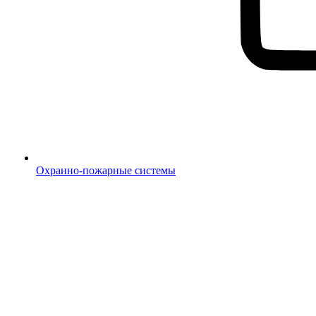
Охранно-пожарные системы