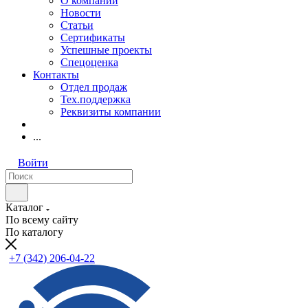
О компании
Новости
Статьи
Сертификаты
Успешные проекты
Спецоценка
Контакты
Отдел продаж
Тех.поддержка
Реквизиты компании
...
Войти
Каталог
По всему сайту
По каталогу
+7 (342) 206-04-22