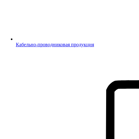
Кабельно-проводниковая продукция