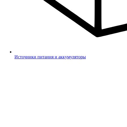
Источники питания и аккумуляторы