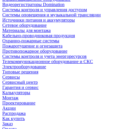
Видеорегистраторы Domination
Системы контроля и управления доступом
Системы оповещения и музыкальной трансляции
Источники питания и аккумуляторы
Сетевое оборудование
Материалы для монтажа
Кабельно-проводниковая продукция
Охранно-пожарные системы
Пожаротушение и огнезащита
Противопожарное оборудование
Системы контроля и учета энергоресурсов
Телекоммуникационное оборудование и СКС
Электрооборудование
Типовые решения
Сервисы
Сервисный центр
Гарантия и сервис
Калькуляторы
Монтаж
Проектирование
Акции
Распродажа
Как купить
Заказ
Оплата