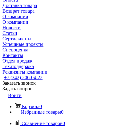
Доставка товара
Возврат товара
О компании
О компании
Новости
Статьи
Сертификаты
Успешные проекты
Спецоценка
Контакты
Отдел продаж
Тех.поддержка
Реквизиты компании
+7 (342) 206-04-22
Заказать звонок
Задать вопрос
Войти
Корзина
0
Избранные товары
0
Сравнение товаров
0