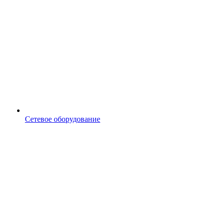
Сетевое оборудование