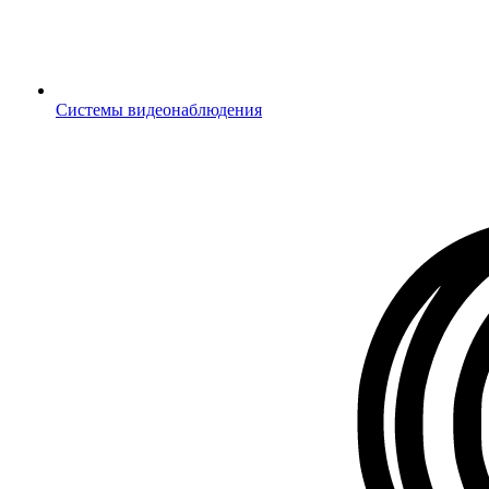
Системы видеонаблюдения