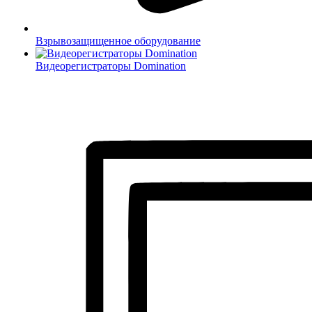
Взрывозащищенное оборудование
Видеорегистраторы Domination