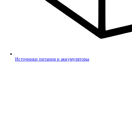
Источники питания и аккумуляторы