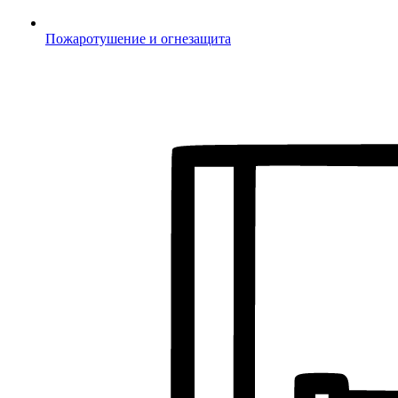
Пожаротушение и огнезащита