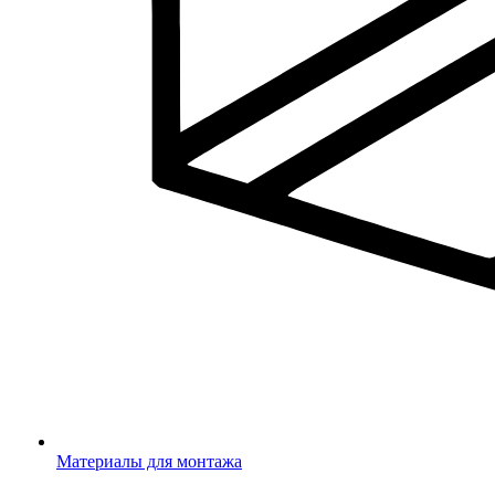
Материалы для монтажа