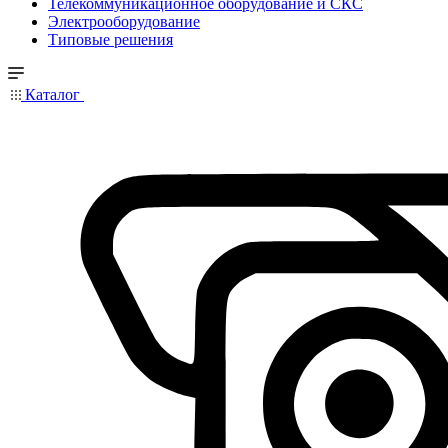
Телекоммуникационное оборудование и СКС
Электрооборудование
Типовые решения
Каталог