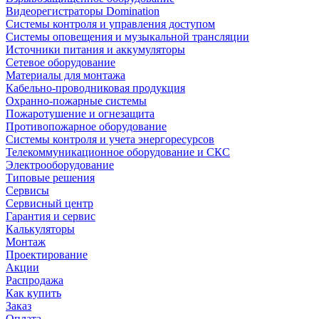
Видеорегистраторы Domination
Системы контроля и управления доступом
Системы оповещения и музыкальной трансляции
Источники питания и аккумуляторы
Сетевое оборудование
Материалы для монтажа
Кабельно-проводниковая продукция
Охранно-пожарные системы
Пожаротушение и огнезащита
Противопожарное оборудование
Системы контроля и учета энергоресурсов
Телекоммуникационное оборудование и СКС
Электрооборудование
Типовые решения
Сервисы
Сервисный центр
Гарантия и сервис
Калькуляторы
Монтаж
Проектирование
Акции
Распродажа
Как купить
Заказ
Оплата