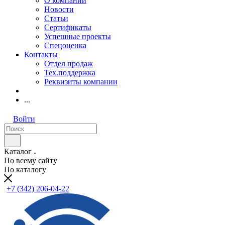
О компании
Новости
Статьи
Сертификаты
Успешные проекты
Спецоценка
Контакты
Отдел продаж
Тех.поддержка
Реквизиты компании
...
Войти
Каталог
По всему сайту
По каталогу
+7 (342) 206-04-22