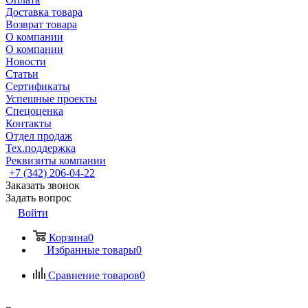
Доставка товара
Возврат товара
О компании
О компании
Новости
Статьи
Сертификаты
Успешные проекты
Спецоценка
Контакты
Отдел продаж
Тех.поддержка
Реквизиты компании
+7 (342) 206-04-22
Заказать звонок
Задать вопрос
Войти
Корзина
0
Избранные товары
0
Сравнение товаров
0