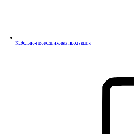
Кабельно-проводниковая продукция