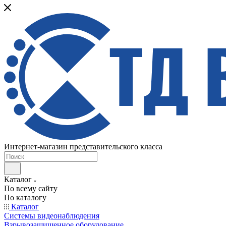
Интернет-магазин представительского класса
Каталог
По всему сайту
По каталогу
Каталог
Системы видеонаблюдения
Взрывозащищенное оборудование