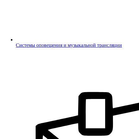
Системы оповещения и музыкальной трансляции