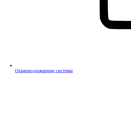
Охранно-пожарные системы