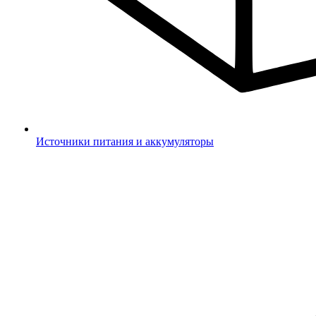
Источники питания и аккумуляторы