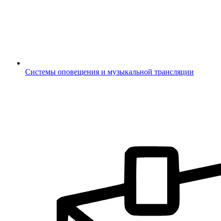
Системы оповещения и музыкальной трансляции