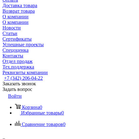
Доставка товара
Возврат товара
О компании
О компании
Новости
Статьи
Сертификаты
Успешные проекты
Спецоценка
Контакты
Отдел продаж
Тех.поддержка
Реквизиты компании
+7 (342) 206-04-22
Заказать звонок
Задать вопрос
Войти
Корзина
0
Избранные товары
0
Сравнение товаров
0