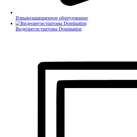
Взрывозащищенное оборудование
Видеорегистраторы Domination