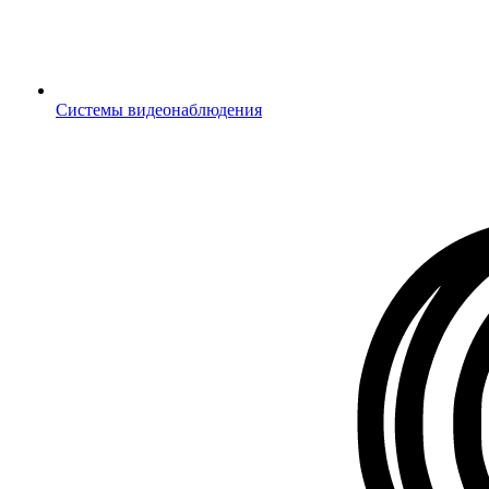
Системы видеонаблюдения