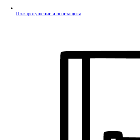
Пожаротушение и огнезащита