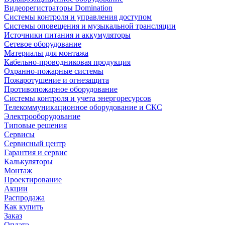
Видеорегистраторы Domination
Системы контроля и управления доступом
Системы оповещения и музыкальной трансляции
Источники питания и аккумуляторы
Сетевое оборудование
Материалы для монтажа
Кабельно-проводниковая продукция
Охранно-пожарные системы
Пожаротушение и огнезащита
Противопожарное оборудование
Системы контроля и учета энергоресурсов
Телекоммуникационное оборудование и СКС
Электрооборудование
Типовые решения
Сервисы
Сервисный центр
Гарантия и сервис
Калькуляторы
Монтаж
Проектирование
Акции
Распродажа
Как купить
Заказ
Оплата