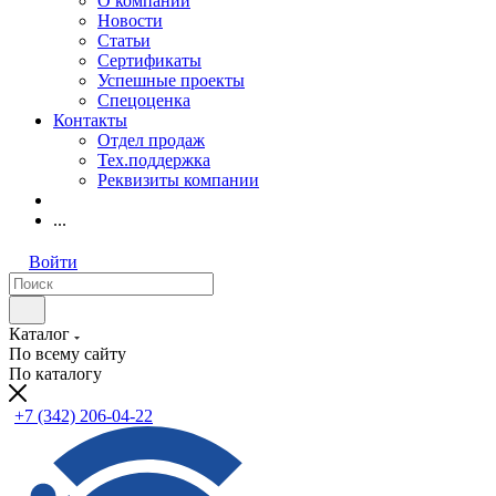
О компании
Новости
Статьи
Сертификаты
Успешные проекты
Спецоценка
Контакты
Отдел продаж
Тех.поддержка
Реквизиты компании
...
Войти
Каталог
По всему сайту
По каталогу
+7 (342) 206-04-22