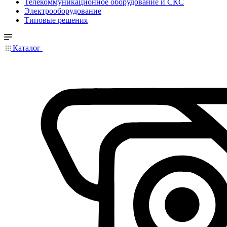
Телекоммуникационное оборудование и СКС
Электрооборудование
Типовые решения
Каталог