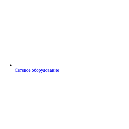
Сетевое оборудование