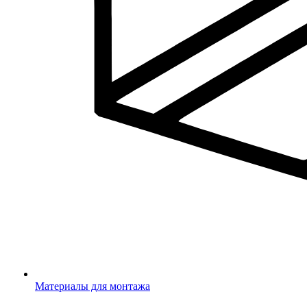
Материалы для монтажа