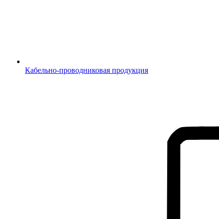
Кабельно-проводниковая продукция