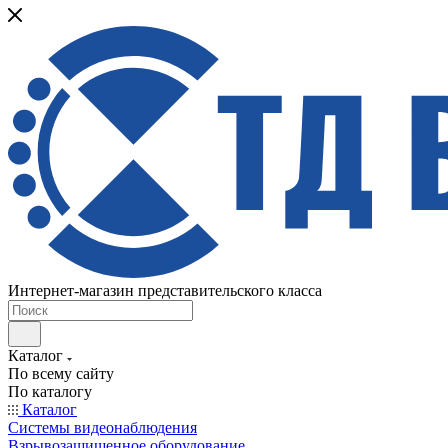
Интернет-магазин представительского класса
Каталог
По всему сайту
По каталогу
Каталог
Системы видеонаблюдения
Взрывозащищенное оборудование