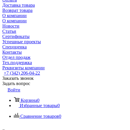
Доставка товара
Возврат товара
О компании
О компании
Новости
Статьи
Сертификаты
Успешные проекты
Спецоценка
Контакты
Отдел продаж
Тех.поддержка
Реквизиты компании
+7 (342) 206-04-22
Заказать звонок
Задать вопрос
Войти
Корзина
0
Избранные товары
0
Сравнение товаров
0