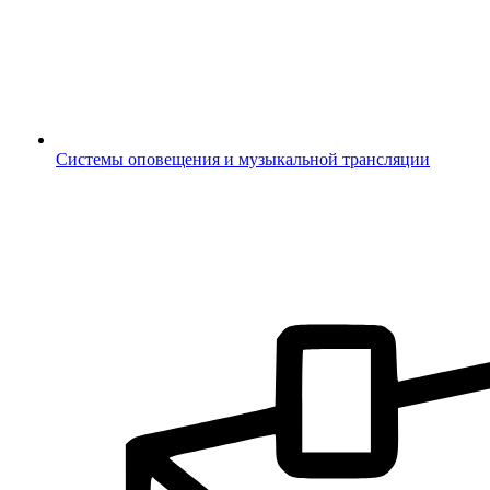
Системы оповещения и музыкальной трансляции