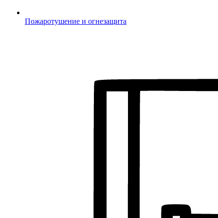
Пожаротушение и огнезащита