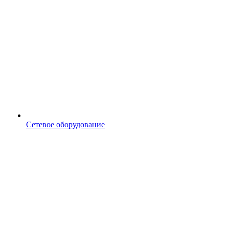
Сетевое оборудование