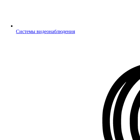
Системы видеонаблюдения