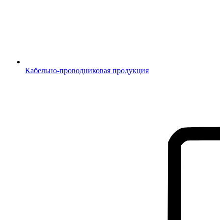
Кабельно-проводниковая продукция