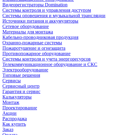
Видеорегистраторы Domination
Системы контроля и управления доступом
Системы оповещения и музыкальной трансляции
Источники питания и аккумуляторы
Сетевое оборудование
Материалы для монтажа
Кабельно-проводниковая продукция
Охранно-пожарные системы
Пожаротушение и огнезащита
Противопожарное оборудование
Системы контроля и учета энергоресурсов
Телекоммуникационное оборудование и СКС
Электрооборудование
Типовые решения
Сервисы
Сервисный центр
Гарантия и сервис
Калькуляторы
Монтаж
Проектирование
Акции
Распродажа
Как купить
Заказ
Оплата