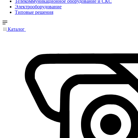
Телекоммуникационное оборудование и СКС
Электрооборудование
Типовые решения
Каталог