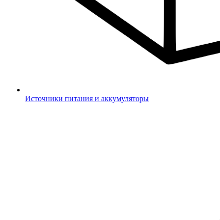
Источники питания и аккумуляторы