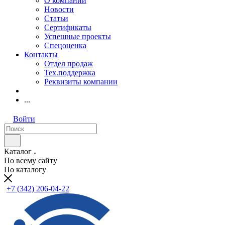
О компании
Новости
Статьи
Сертификаты
Успешные проекты
Спецоценка
Контакты
Отдел продаж
Тех.поддержка
Реквизиты компании
...
Войти
Каталог
По всему сайту
По каталогу
+7 (342) 206-04-22