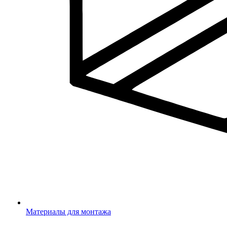
Материалы для монтажа