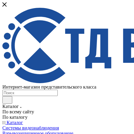
Интернет-магазин представительского класса
Каталог
По всему сайту
По каталогу
Каталог
Системы видеонаблюдения
Взрывозащищенное оборудование