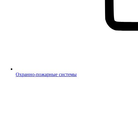
Охранно-пожарные системы