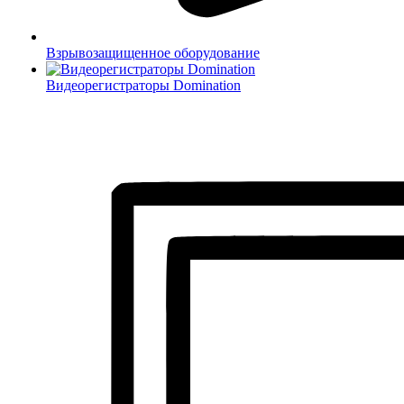
Взрывозащищенное оборудование
Видеорегистраторы Domination