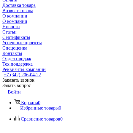
Доставка товара
Возврат товара
О компании
О компании
Новости
Статьи
Сертификаты
Успешные проекты
Спецоценка
Контакты
Отдел продаж
Тех.поддержка
Реквизиты компании
+7 (342) 206-04-22
Заказать звонок
Задать вопрос
Войти
Корзина
0
Избранные товары
0
Сравнение товаров
0