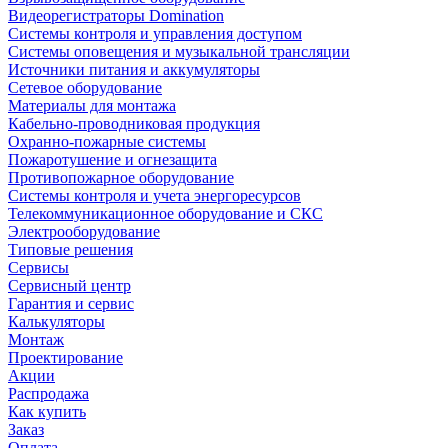
Видеорегистраторы Domination
Системы контроля и управления доступом
Системы оповещения и музыкальной трансляции
Источники питания и аккумуляторы
Сетевое оборудование
Материалы для монтажа
Кабельно-проводниковая продукция
Охранно-пожарные системы
Пожаротушение и огнезащита
Противопожарное оборудование
Системы контроля и учета энергоресурсов
Телекоммуникационное оборудование и СКС
Электрооборудование
Типовые решения
Сервисы
Сервисный центр
Гарантия и сервис
Калькуляторы
Монтаж
Проектирование
Акции
Распродажа
Как купить
Заказ
Оплата