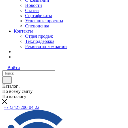
О компании
Новости
Статьи
Сертификаты
Успешные проекты
Спецоценка
Контакты
Отдел продаж
Тех.поддержка
Реквизиты компании
...
Войти
Каталог
По всему сайту
По каталогу
+7 (342) 206-04-22