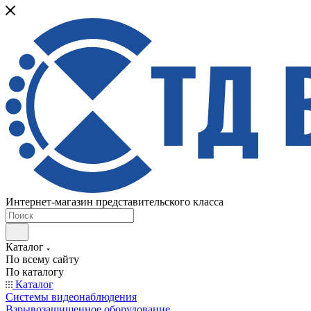
Интернет-магазин представительского класса
Каталог
По всему сайту
По каталогу
Каталог
Системы видеонаблюдения
Взрывозащищенное оборудование