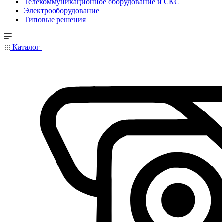
Телекоммуникационное оборудование и СКС
Электрооборудование
Типовые решения
Каталог