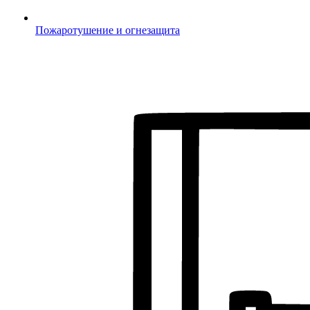
Пожаротушение и огнезащита