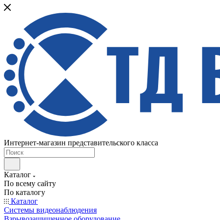
Интернет-магазин представительского класса
Каталог
По всему сайту
По каталогу
Каталог
Системы видеонаблюдения
Взрывозащищенное оборудование