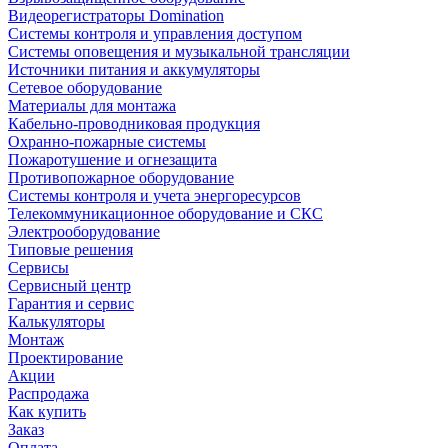
Видеорегистраторы Domination
Системы контроля и управления доступом
Системы оповещения и музыкальной трансляции
Источники питания и аккумуляторы
Сетевое оборудование
Материалы для монтажа
Кабельно-проводниковая продукция
Охранно-пожарные системы
Пожаротушение и огнезащита
Противопожарное оборудование
Системы контроля и учета энергоресурсов
Телекоммуникационное оборудование и СКС
Электрооборудование
Типовые решения
Сервисы
Сервисный центр
Гарантия и сервис
Калькуляторы
Монтаж
Проектирование
Акции
Распродажа
Как купить
Заказ
Оплата