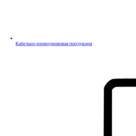
Кабельно-проводниковая продукция