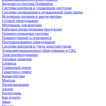
Видеорегистраторы Domination
Системы контроля и управления доступом
Системы оповещения и музыкальной трансляции
Источники питания и аккумуляторы
Сетевое оборудование
Материалы для монтажа
Кабельно-проводниковая продукция
Охранно-пожарные системы
Пожаротушение и огнезащита
Противопожарное оборудование
Системы контроля и учета энергоресурсов
Телекоммуникационное оборудование и СКС
Электрооборудование
Типовые решения
Сервисы
Сервисный центр
Гарантия и сервис
Калькуляторы
Монтаж
Проектирование
Акции
Распродажа
Как купить
Заказ
Оплата