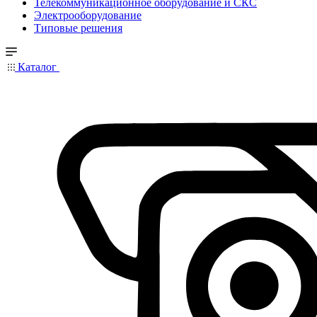
Телекоммуникационное оборудование и СКС
Электрооборудование
Типовые решения
Каталог