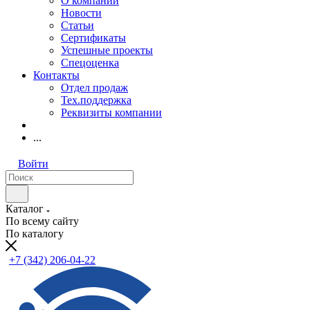
О компании
Новости
Статьи
Сертификаты
Успешные проекты
Спецоценка
Контакты
Отдел продаж
Тех.поддержка
Реквизиты компании
...
Войти
Каталог
По всему сайту
По каталогу
+7 (342) 206-04-22