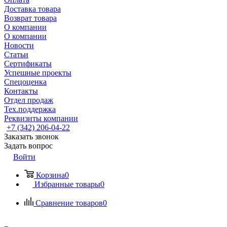
Доставка товара
Возврат товара
О компании
О компании
Новости
Статьи
Сертификаты
Успешные проекты
Спецоценка
Контакты
Отдел продаж
Тех.поддержка
Реквизиты компании
+7 (342) 206-04-22
Заказать звонок
Задать вопрос
Войти
Корзина
0
Избранные товары
0
Сравнение товаров
0