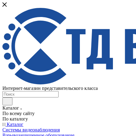
Интернет-магазин представительского класса
Каталог
По всему сайту
По каталогу
Каталог
Системы видеонаблюдения
Взрывозащищенное оборудование