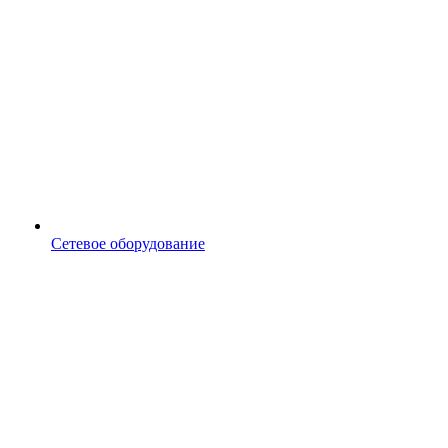
Сетевое оборудование