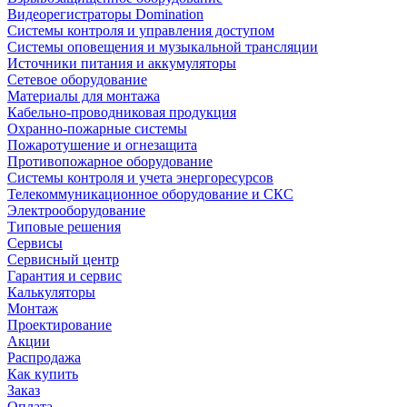
Видеорегистраторы Domination
Системы контроля и управления доступом
Системы оповещения и музыкальной трансляции
Источники питания и аккумуляторы
Сетевое оборудование
Материалы для монтажа
Кабельно-проводниковая продукция
Охранно-пожарные системы
Пожаротушение и огнезащита
Противопожарное оборудование
Системы контроля и учета энергоресурсов
Телекоммуникационное оборудование и СКС
Электрооборудование
Типовые решения
Сервисы
Сервисный центр
Гарантия и сервис
Калькуляторы
Монтаж
Проектирование
Акции
Распродажа
Как купить
Заказ
Оплата