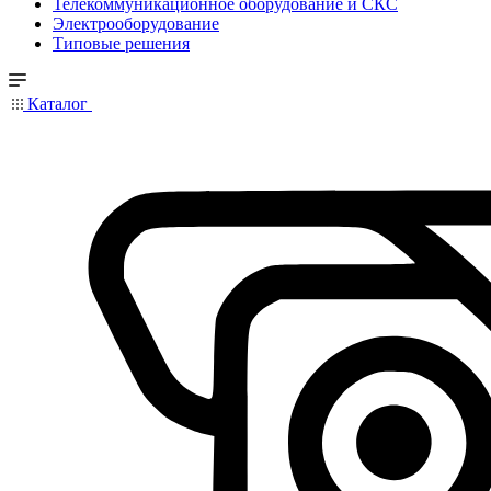
Телекоммуникационное оборудование и СКС
Электрооборудование
Типовые решения
Каталог