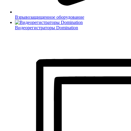
Взрывозащищенное оборудование
Видеорегистраторы Domination