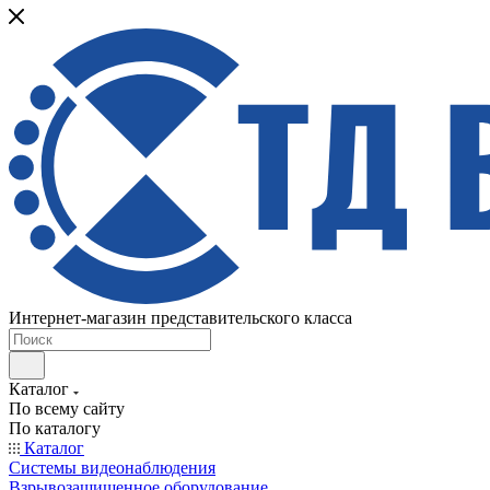
Интернет-магазин представительского класса
Каталог
По всему сайту
По каталогу
Каталог
Системы видеонаблюдения
Взрывозащищенное оборудование