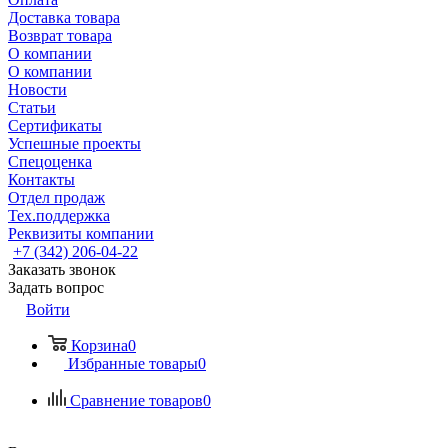
Доставка товара
Возврат товара
О компании
О компании
Новости
Статьи
Сертификаты
Успешные проекты
Спецоценка
Контакты
Отдел продаж
Тех.поддержка
Реквизиты компании
+7 (342) 206-04-22
Заказать звонок
Задать вопрос
Войти
Корзина
0
Избранные товары
0
Сравнение товаров
0