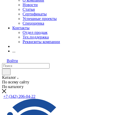
О компании
Новости
Статьи
Сертификаты
Успешные проекты
Спецоценка
Контакты
Отдел продаж
Тех.поддержка
Реквизиты компании
...
Войти
Каталог
По всему сайту
По каталогу
+7 (342) 206-04-22