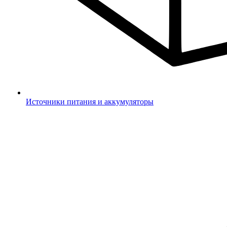
Источники питания и аккумуляторы