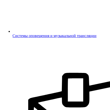
Системы оповещения и музыкальной трансляции