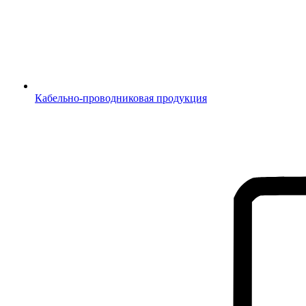
Кабельно-проводниковая продукция