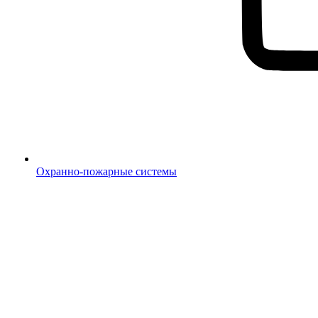
Охранно-пожарные системы