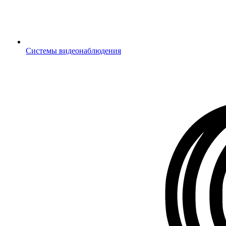
Системы видеонаблюдения