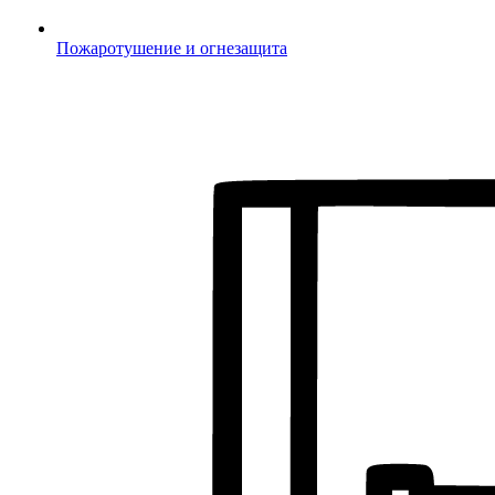
Пожаротушение и огнезащита