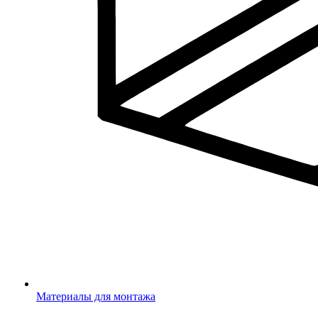
Материалы для монтажа