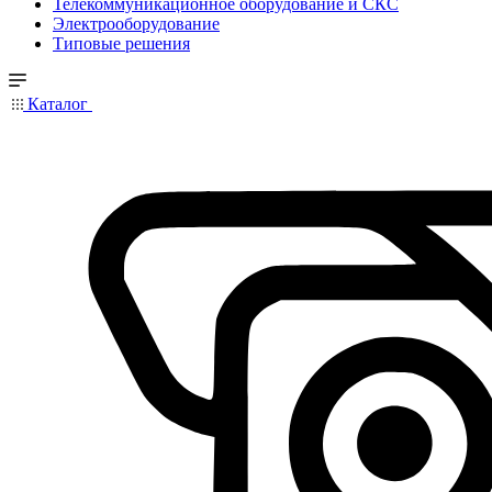
Телекоммуникационное оборудование и СКС
Электрооборудование
Типовые решения
Каталог