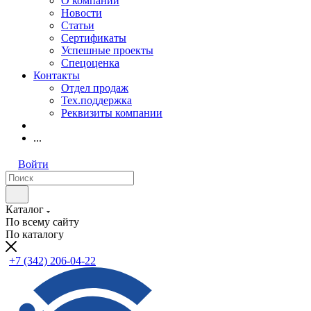
О компании
Новости
Статьи
Сертификаты
Успешные проекты
Спецоценка
Контакты
Отдел продаж
Тех.поддержка
Реквизиты компании
...
Войти
Каталог
По всему сайту
По каталогу
+7 (342) 206-04-22