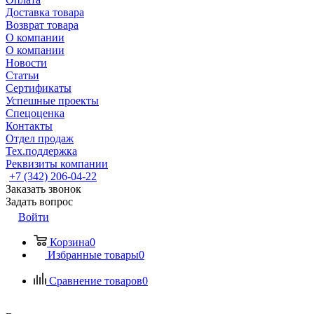
Доставка товара
Возврат товара
О компании
О компании
Новости
Статьи
Сертификаты
Успешные проекты
Спецоценка
Контакты
Отдел продаж
Тех.поддержка
Реквизиты компании
+7 (342) 206-04-22
Заказать звонок
Задать вопрос
Войти
Корзина
0
Избранные товары
0
Сравнение товаров
0