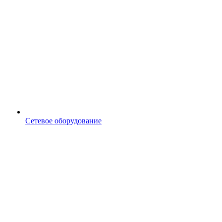
Сетевое оборудование