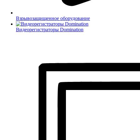
Взрывозащищенное оборудование
Видеорегистраторы Domination