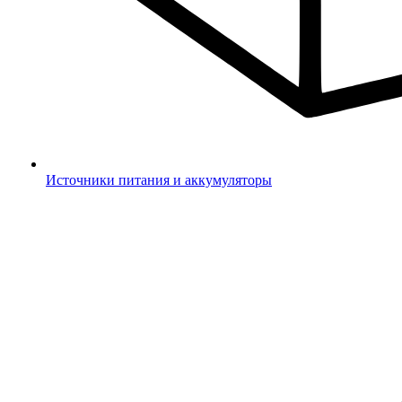
Источники питания и аккумуляторы