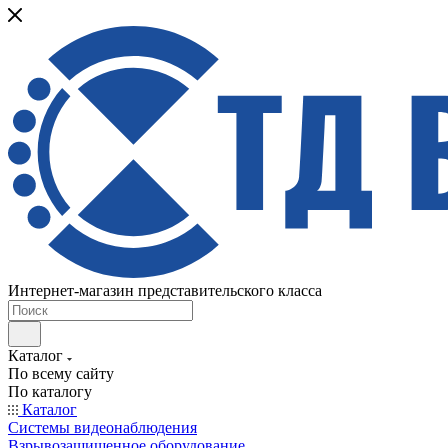
Интернет-магазин представительского класса
Каталог
По всему сайту
По каталогу
Каталог
Системы видеонаблюдения
Взрывозащищенное оборудование