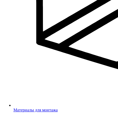
Материалы для монтажа