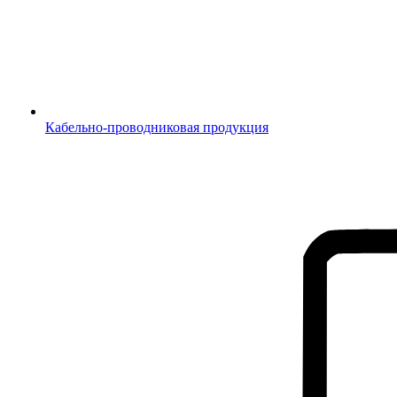
Кабельно-проводниковая продукция