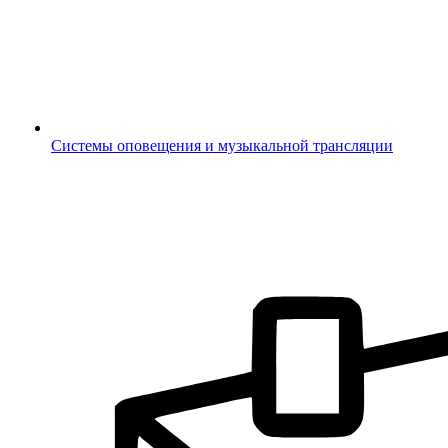
Системы оповещения и музыкальной трансляции