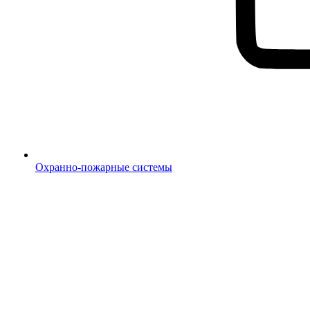
Охранно-пожарные системы