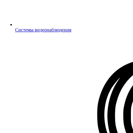
Системы видеонаблюдения