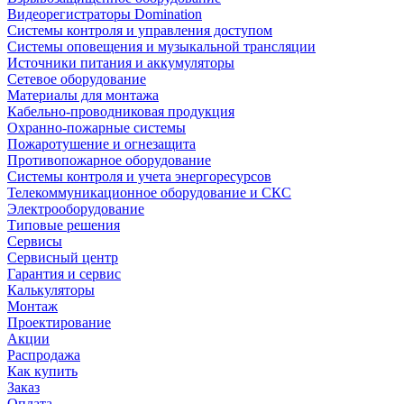
Видеорегистраторы Domination
Системы контроля и управления доступом
Системы оповещения и музыкальной трансляции
Источники питания и аккумуляторы
Сетевое оборудование
Материалы для монтажа
Кабельно-проводниковая продукция
Охранно-пожарные системы
Пожаротушение и огнезащита
Противопожарное оборудование
Системы контроля и учета энергоресурсов
Телекоммуникационное оборудование и СКС
Электрооборудование
Типовые решения
Сервисы
Сервисный центр
Гарантия и сервис
Калькуляторы
Монтаж
Проектирование
Акции
Распродажа
Как купить
Заказ
Оплата