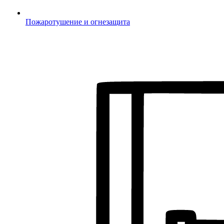
Пожаротушение и огнезащита