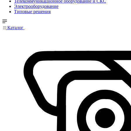
Телекоммуникационное оборудование и СКС
Электрооборудование
Типовые решения
Каталог