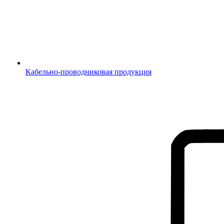
Кабельно-проводниковая продукция