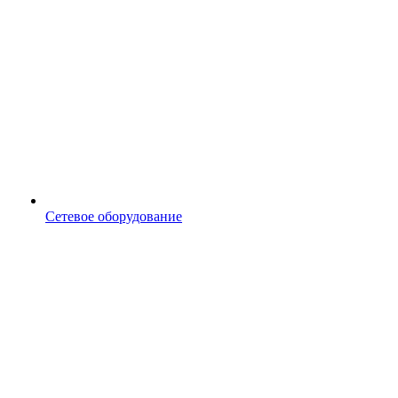
Сетевое оборудование