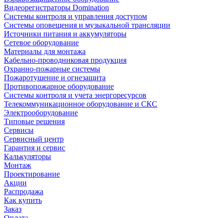
Видеорегистраторы Domination
Системы контроля и управления доступом
Системы оповещения и музыкальной трансляции
Источники питания и аккумуляторы
Сетевое оборудование
Материалы для монтажа
Кабельно-проводниковая продукция
Охранно-пожарные системы
Пожаротушение и огнезащита
Противопожарное оборудование
Системы контроля и учета энергоресурсов
Телекоммуникационное оборудование и СКС
Электрооборудование
Типовые решения
Сервисы
Сервисный центр
Гарантия и сервис
Калькуляторы
Монтаж
Проектирование
Акции
Распродажа
Как купить
Заказ
Оплата