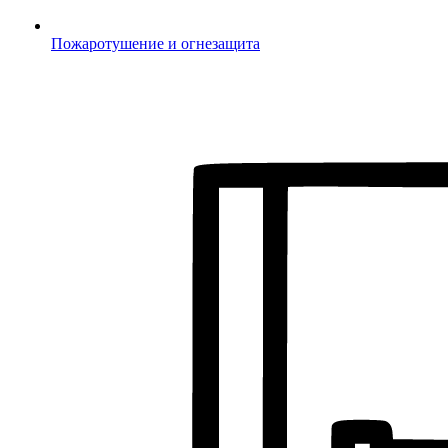
Пожаротушение и огнезащита