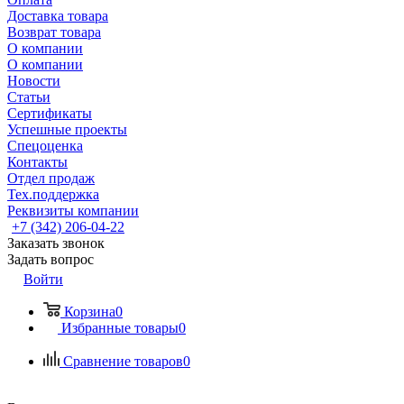
Доставка товара
Возврат товара
О компании
О компании
Новости
Статьи
Сертификаты
Успешные проекты
Спецоценка
Контакты
Отдел продаж
Тех.поддержка
Реквизиты компании
+7 (342) 206-04-22
Заказать звонок
Задать вопрос
Войти
Корзина
0
Избранные товары
0
Сравнение товаров
0