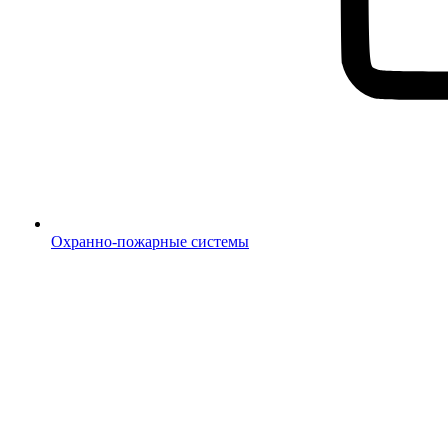
Охранно-пожарные системы