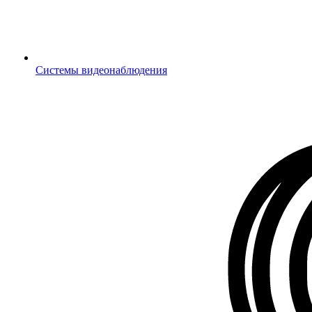
Системы видеонаблюдения