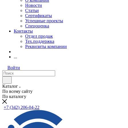
О компании
Новости
Статьи
Сертификаты
Успешные проекты
Спецоценка
Контакты
Отдел продаж
Тех.поддержка
Реквизиты компании
...
Войти
Каталог
По всему сайту
По каталогу
+7 (342) 206-04-22