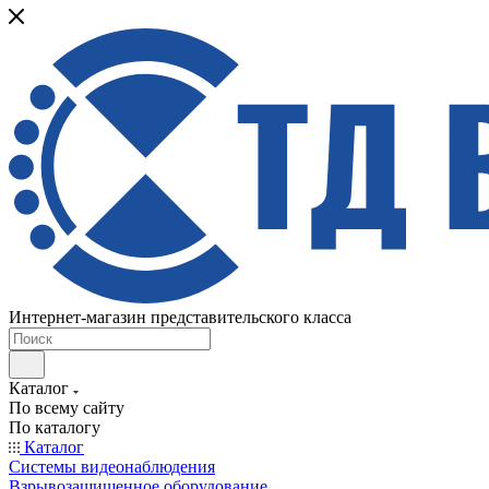
Интернет-магазин представительского класса
Каталог
По всему сайту
По каталогу
Каталог
Системы видеонаблюдения
Взрывозащищенное оборудование