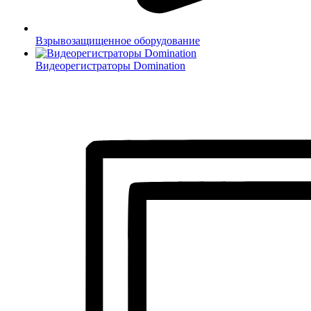
Взрывозащищенное оборудование
Видеорегистраторы Domination