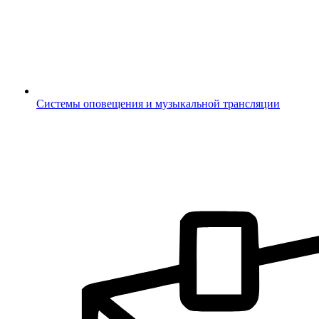
Системы оповещения и музыкальной трансляции