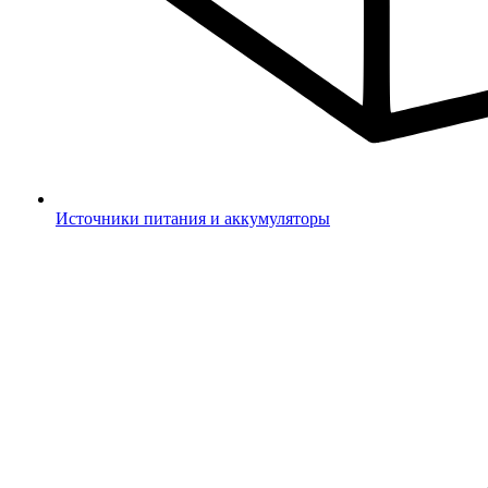
Источники питания и аккумуляторы