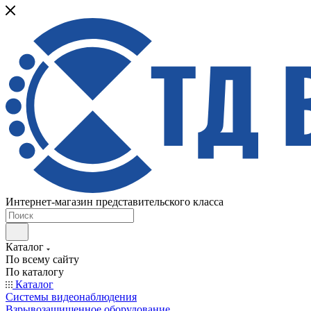
Интернет-магазин представительского класса
Каталог
По всему сайту
По каталогу
Каталог
Системы видеонаблюдения
Взрывозащищенное оборудование