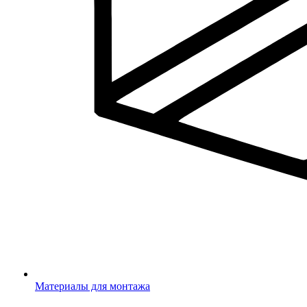
Материалы для монтажа