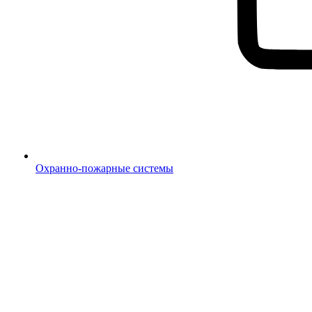
Охранно-пожарные системы