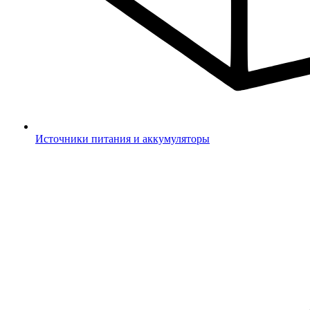
Источники питания и аккумуляторы