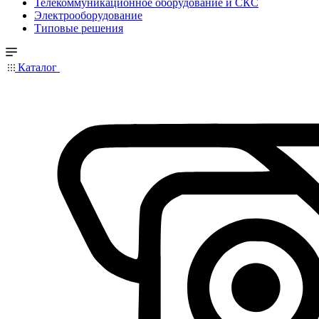
Телекоммуникационное оборудование и СКС
Электрооборудование
Типовые решения
Каталог