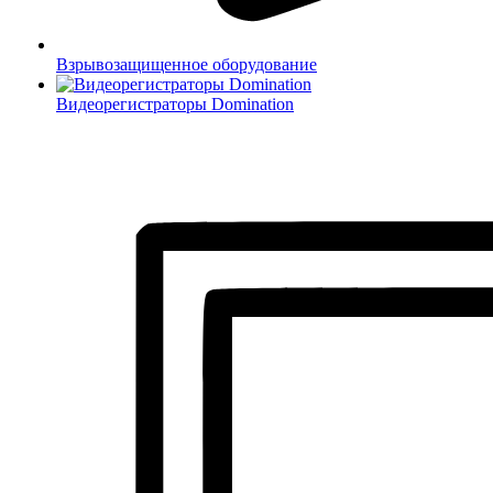
Взрывозащищенное оборудование
Видеорегистраторы Domination