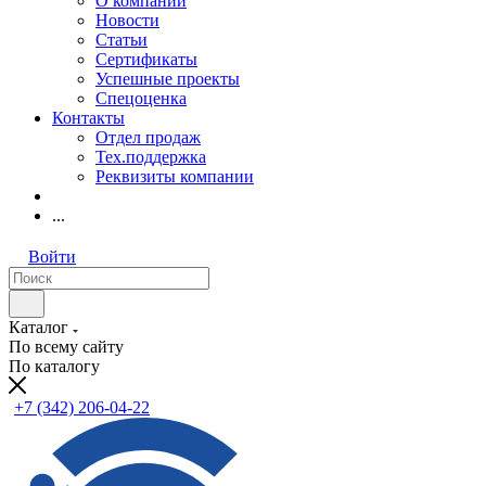
О компании
Новости
Статьи
Сертификаты
Успешные проекты
Спецоценка
Контакты
Отдел продаж
Тех.поддержка
Реквизиты компании
...
Войти
Каталог
По всему сайту
По каталогу
+7 (342) 206-04-22