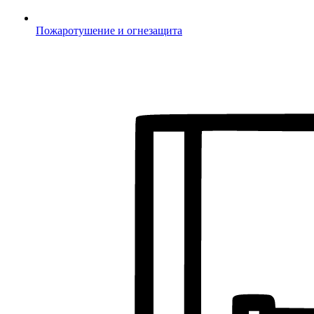
Пожаротушение и огнезащита