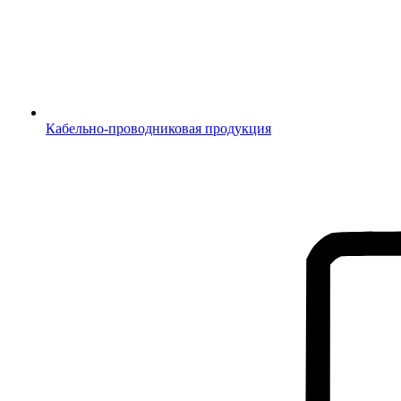
Кабельно-проводниковая продукция