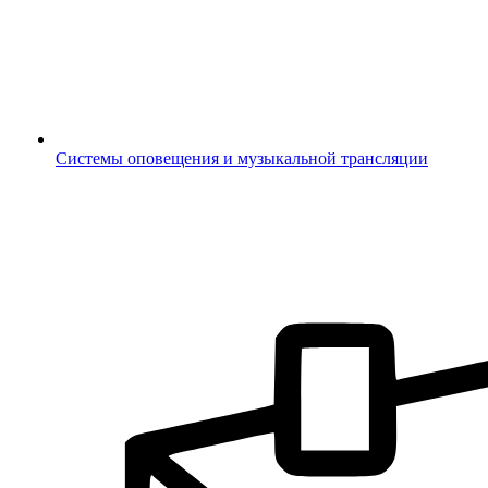
Системы оповещения и музыкальной трансляции