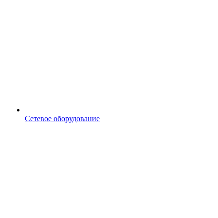
Сетевое оборудование