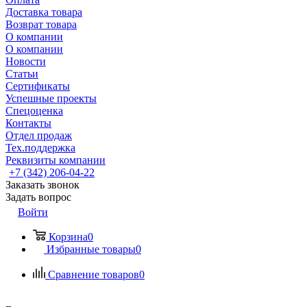
Доставка товара
Возврат товара
О компании
О компании
Новости
Статьи
Сертификаты
Успешные проекты
Спецоценка
Контакты
Отдел продаж
Тех.поддержка
Реквизиты компании
+7 (342) 206-04-22
Заказать звонок
Задать вопрос
Войти
Корзина
0
Избранные товары
0
Сравнение товаров
0