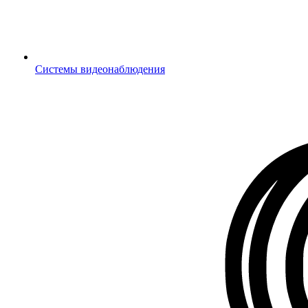
Системы видеонаблюдения