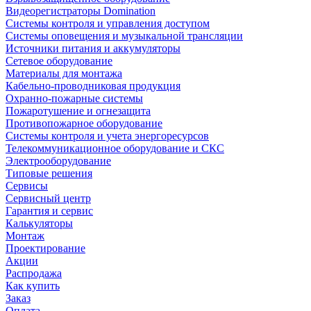
Видеорегистраторы Domination
Системы контроля и управления доступом
Системы оповещения и музыкальной трансляции
Источники питания и аккумуляторы
Сетевое оборудование
Материалы для монтажа
Кабельно-проводниковая продукция
Охранно-пожарные системы
Пожаротушение и огнезащита
Противопожарное оборудование
Системы контроля и учета энергоресурсов
Телекоммуникационное оборудование и СКС
Электрооборудование
Типовые решения
Сервисы
Сервисный центр
Гарантия и сервис
Калькуляторы
Монтаж
Проектирование
Акции
Распродажа
Как купить
Заказ
Оплата