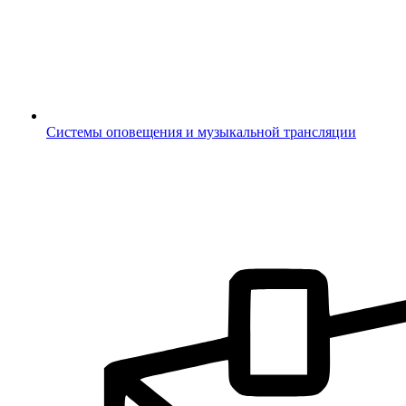
Системы оповещения и музыкальной трансляции