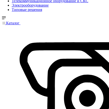
Телекоммуникационное оборудование и СКС
Электрооборудование
Типовые решения
Каталог