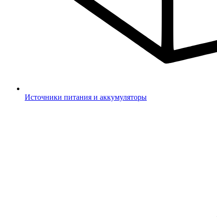
Источники питания и аккумуляторы