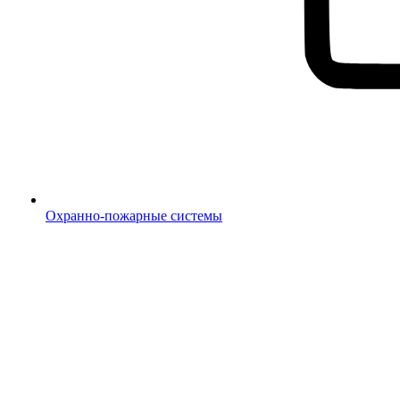
Охранно-пожарные системы