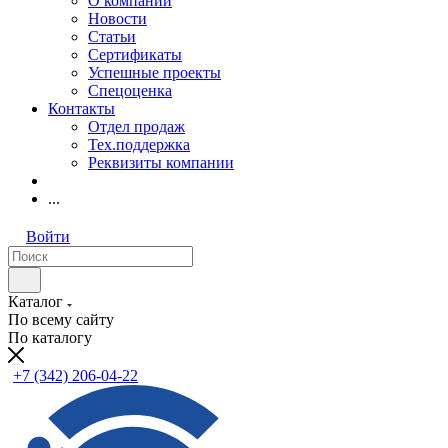
О компании
Новости
Статьи
Сертификаты
Успешные проекты
Спецоценка
Контакты
Отдел продаж
Тех.поддержка
Реквизиты компании
...
Войти
Каталог
По всему сайту
По каталогу
+7 (342) 206-04-22