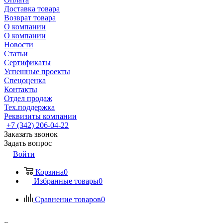
Доставка товара
Возврат товара
О компании
О компании
Новости
Статьи
Сертификаты
Успешные проекты
Спецоценка
Контакты
Отдел продаж
Тех.поддержка
Реквизиты компании
+7 (342) 206-04-22
Заказать звонок
Задать вопрос
Войти
Корзина
0
Избранные товары
0
Сравнение товаров
0