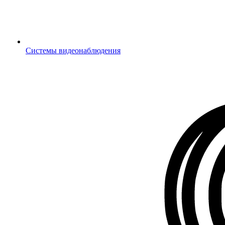
Системы видеонаблюдения