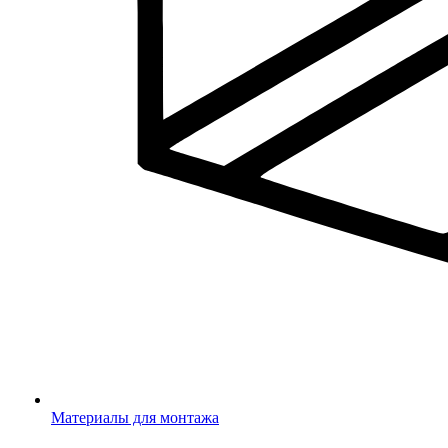
Материалы для монтажа