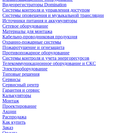
Видеорегистраторы Domination
Системы контроля и управления доступом
Системы оповещения и музыкальной трансляции
Источники питания и аккумуляторы
Сетевое оборудование
Материалы для монтажа
Кабельно-проводниковая продукция
Охранно-пожарные системы
Пожаротушение и огнезащита
Противопожарное оборудование
Системы контроля и учета энергоресурсов
Телекоммуникационное оборудование и СКС
Электрооборудование
Типовые решения
Сервисы
Сервисный центр
Гарантия и сервис
Калькуляторы
Монтаж
Проектирование
Акции
Распродажа
Как купить
Заказ
Оплата