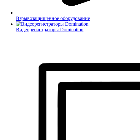
Взрывозащищенное оборудование
Видеорегистраторы Domination