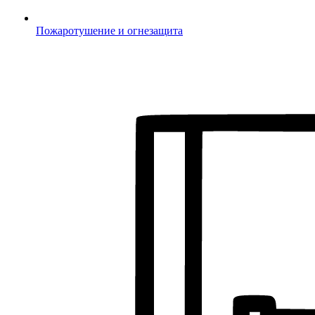
Пожаротушение и огнезащита