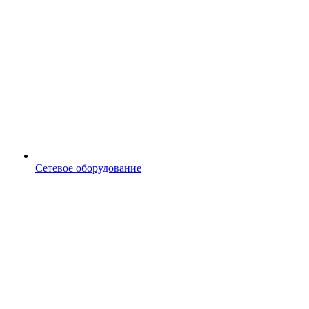
Сетевое оборудование