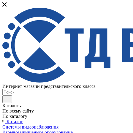
Интернет-магазин представительского класса
Каталог
По всему сайту
По каталогу
Каталог
Системы видеонаблюдения
Взрывозащищенное оборудование