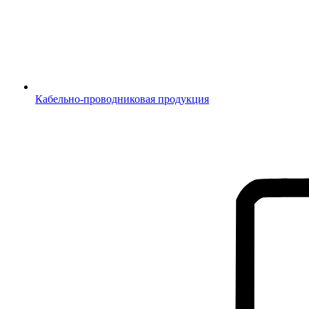
Кабельно-проводниковая продукция