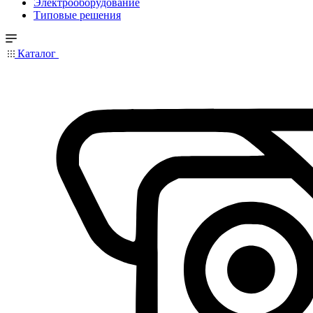
Электрооборудование
Типовые решения
Каталог