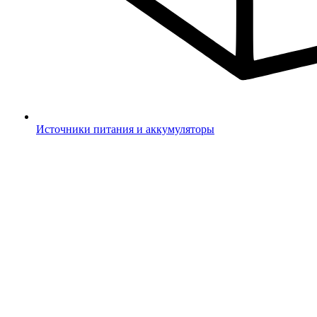
Источники питания и аккумуляторы