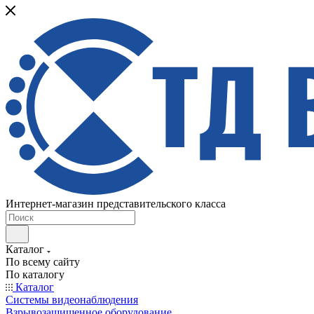
Интернет-магазин представительского класса
Каталог
По всему сайту
По каталогу
Каталог
Системы видеонаблюдения
Взрывозащищенное оборудование