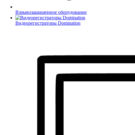
Взрывозащищенное оборудование
Видеорегистраторы Domination