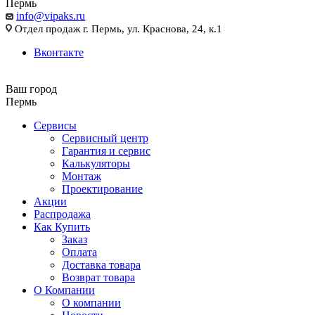
Пермь
info@vipaks.ru
Отдел продаж г. Пермь, ул. Краснова, 24, к.1
Вконтакте
Ваш город
Пермь
Сервисы
Сервисный центр
Гарантия и сервис
Калькуляторы
Монтаж
Проектирование
Акции
Распродажа
Как Купить
Заказ
Оплата
Доставка товара
Возврат товара
О Компании
О компании