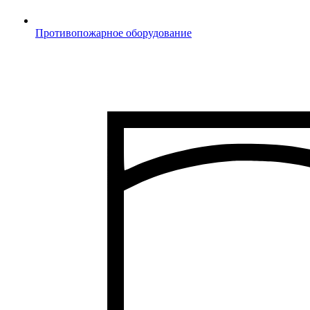
Противопожарное оборудование