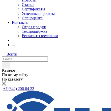
Новости
Статьи
Сертификаты
Успешные проекты
Спецоценка
Контакты
Отдел продаж
Тех.поддержка
Реквизиты компании
...
Войти
Каталог
По всему сайту
По каталогу
+7 (342) 206-04-22