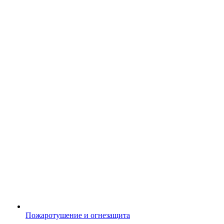
Пожаротушение и огнезащита