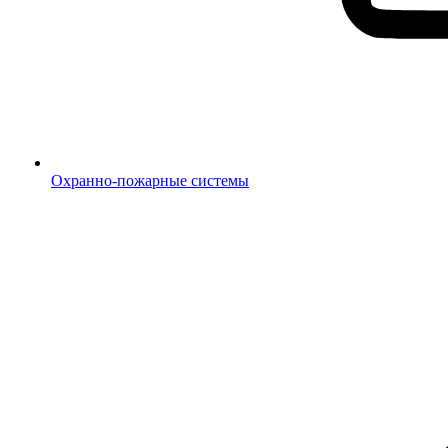
Охранно-пожарные системы