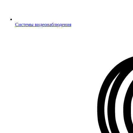
Системы видеонаблюдения