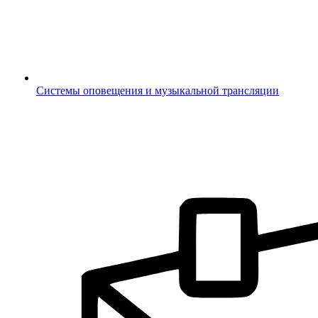
Системы оповещения и музыкальной трансляции