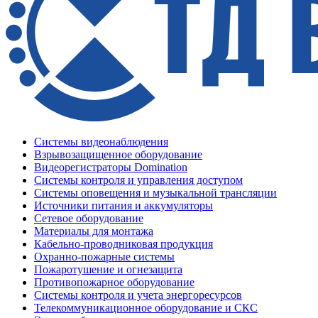
Системы видеонаблюдения
Взрывозащищенное оборудование
Видеорегистраторы Domination
Системы контроля и управления доступом
Системы оповещения и музыкальной трансляции
Источники питания и аккумуляторы
Сетевое оборудование
Материалы для монтажа
Кабельно-проводниковая продукция
Охранно-пожарные системы
Пожаротушение и огнезащита
Противопожарное оборудование
Системы контроля и учета энергоресурсов
Телекоммуникационное оборудование и СКС