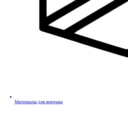
Материалы для монтажа