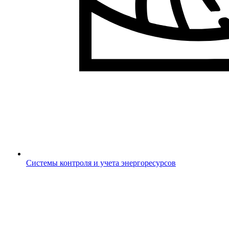
Системы контроля и учета энергоресурсов