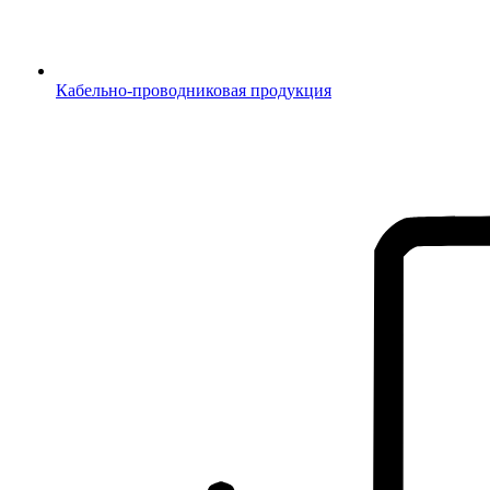
Кабельно-проводниковая продукция