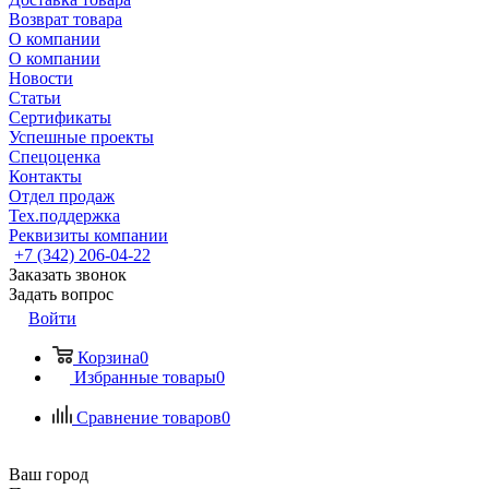
Возврат товара
О компании
О компании
Новости
Статьи
Сертификаты
Успешные проекты
Спецоценка
Контакты
Отдел продаж
Тех.поддержка
Реквизиты компании
+7 (342) 206-04-22
Заказать звонок
Задать вопрос
Войти
Корзина
0
Избранные товары
0
Сравнение товаров
0
Ваш город