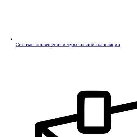
Системы оповещения и музыкальной трансляции