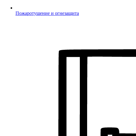
Пожаротушение и огнезащита