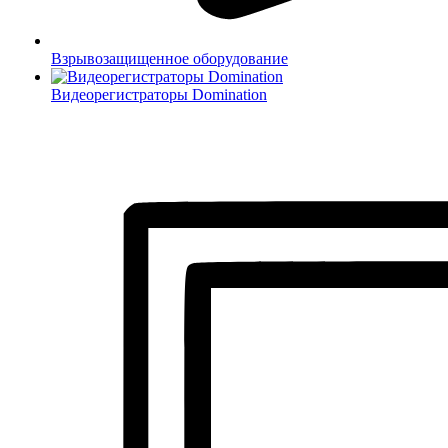
Взрывозащищенное оборудование
Видеорегистраторы Domination