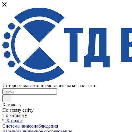
Интернет-магазин представительского класса
Каталог
По всему сайту
По каталогу
Каталог
Системы видеонаблюдения
Взрывозащищенное оборудование