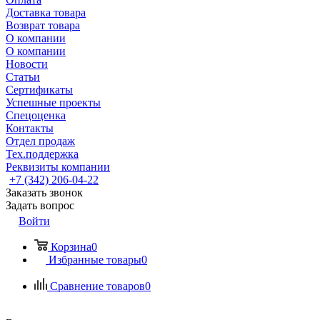
Доставка товара
Возврат товара
О компании
О компании
Новости
Статьи
Сертификаты
Успешные проекты
Спецоценка
Контакты
Отдел продаж
Тех.поддержка
Реквизиты компании
+7 (342) 206-04-22
Заказать звонок
Задать вопрос
Войти
Корзина
0
Избранные товары
0
Сравнение товаров
0