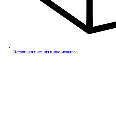
Источники питания и аккумуляторы