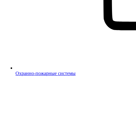
Охранно-пожарные системы