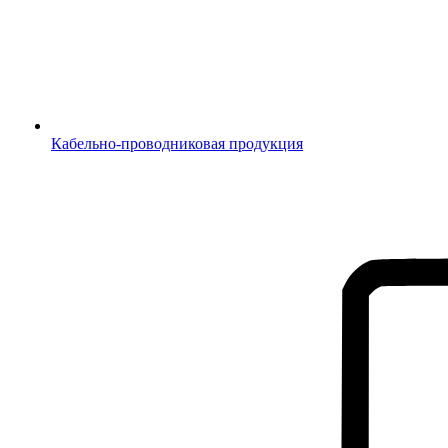
Кабельно-проводниковая продукция