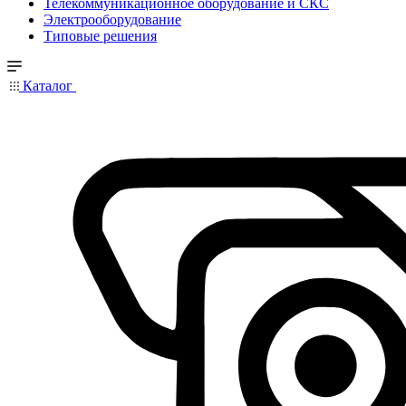
Телекоммуникационное оборудование и СКС
Электрооборудование
Типовые решения
Каталог