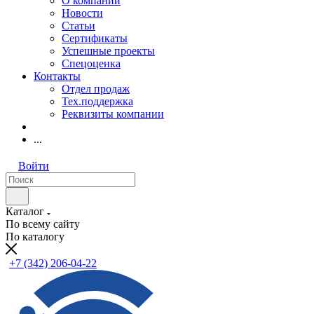
О компании
Новости
Статьи
Сертификаты
Успешные проекты
Спецоценка
Контакты
Отдел продаж
Тех.поддержка
Реквизиты компании
...
Войти
Каталог
По всему сайту
По каталогу
+7 (342) 206-04-22