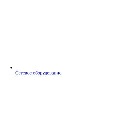
Сетевое оборудование