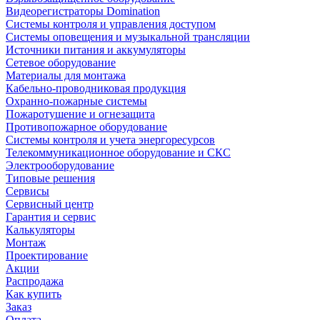
Видеорегистраторы Domination
Системы контроля и управления доступом
Системы оповещения и музыкальной трансляции
Источники питания и аккумуляторы
Сетевое оборудование
Материалы для монтажа
Кабельно-проводниковая продукция
Охранно-пожарные системы
Пожаротушение и огнезащита
Противопожарное оборудование
Системы контроля и учета энергоресурсов
Телекоммуникационное оборудование и СКС
Электрооборудование
Типовые решения
Сервисы
Сервисный центр
Гарантия и сервис
Калькуляторы
Монтаж
Проектирование
Акции
Распродажа
Как купить
Заказ
Оплата