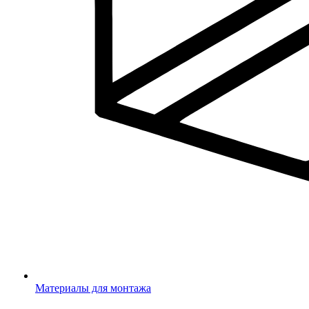
Материалы для монтажа