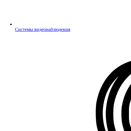
Системы видеонаблюдения