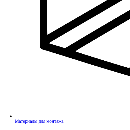
Материалы для монтажа