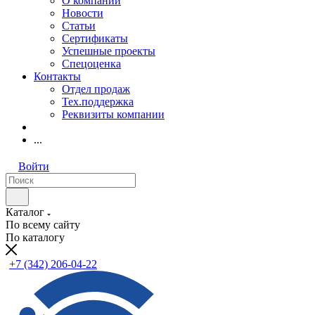
О компании
Новости
Статьи
Сертификаты
Успешные проекты
Спецоценка
Контакты
Отдел продаж
Тех.поддержка
Реквизиты компании
...
Войти
Каталог
По всему сайту
По каталогу
+7 (342) 206-04-22