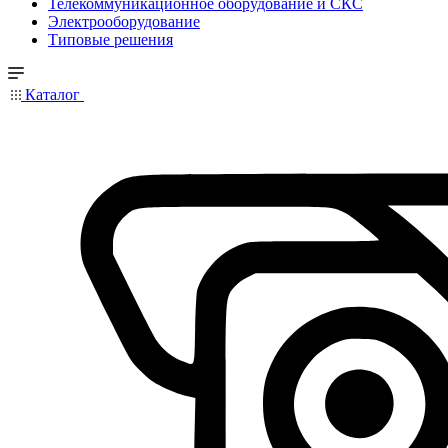
Телекоммуникационное оборудование и СКС
Электрооборудование
Типовые решения
Каталог