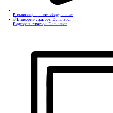
Взрывозащищенное оборудование
Видеорегистраторы Domination