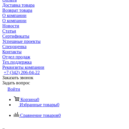
Доставка товара
Возврат товара
О компании
О компании
Новости
Статьи
Сертификаты
Успешные проекты
Спецоценка
Контакты
Отдел продаж
Тех.поддержка
Реквизиты компании
+7 (342) 206-04-22
Заказать звонок
Задать вопрос
Войти
Корзина
0
Избранные товары
0
Сравнение товаров
0