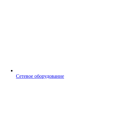
Сетевое оборудование