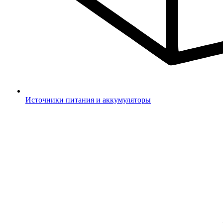
Источники питания и аккумуляторы