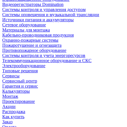
Видеорегистраторы Domination
Системы контроля и управления доступом
Системы оповещения и музыкальной трансляции
Источники питания и аккумуляторы
Сетевое оборудование
Материалы для монтажа
Кабельно-проводниковая продукция
Охранно-пожарные системы
Пожаротушение и огнезащита
Противопожарное оборудование
Системы контроля и учета энергоресурсов
Телекоммуникационное оборудование и СКС
Электрооборудование
Типовые решения
Сервисы
Сервисный центр
Гарантия и сервис
Калькуляторы
Монтаж
Проектирование
Акции
Распродажа
Как купить
Заказ
Оплата