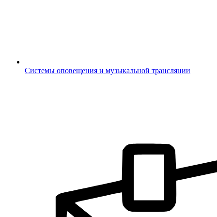
Системы оповещения и музыкальной трансляции