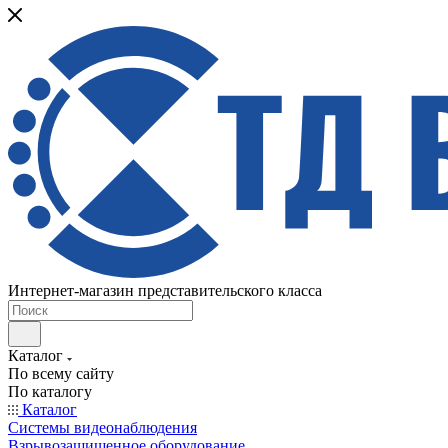
Интернет-магазин представительского класса
Каталог
По всему сайту
По каталогу
Каталог
Системы видеонаблюдения
Взрывозащищенное оборудование