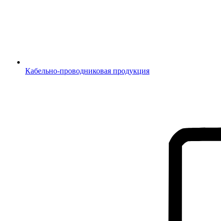
Кабельно-проводниковая продукция