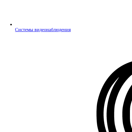
Системы видеонаблюдения