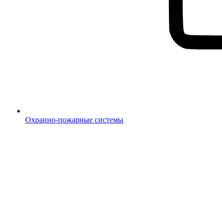
Охранно-пожарные системы