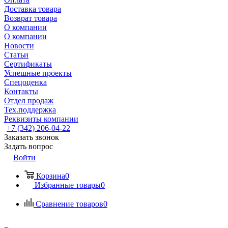
Доставка товара
Возврат товара
О компании
О компании
Новости
Статьи
Сертификаты
Успешные проекты
Спецоценка
Контакты
Отдел продаж
Тех.поддержка
Реквизиты компании
+7 (342) 206-04-22
Заказать звонок
Задать вопрос
Войти
Корзина
0
Избранные товары
0
Сравнение товаров
0