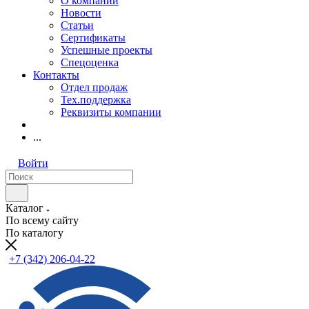
О компании
Новости
Статьи
Сертификаты
Успешные проекты
Спецоценка
Контакты
Отдел продаж
Тех.поддержка
Реквизиты компании
...
Войти
Каталог
По всему сайту
По каталогу
+7 (342) 206-04-22