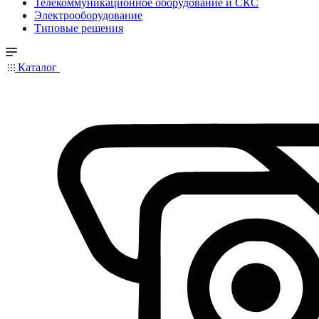
Телекоммуникационное оборудование и СКС
Электрооборудование
Типовые решения
Каталог