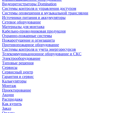
Видеорегистраторы Domination
Системы контроля и управления доступом
Системы оповещения и музыкальной трансляции
Источники питания и аккумуляторы
Сетевое оборудование
Материалы для монтажа
Кабельно-проводниковая продукция
Охранно-пожарные системы
Пожаротушение и огнезащита
Противопожарное оборудование
Системы контроля и учета энергоресурсов
Телекоммуникационное оборудование и СКС
Электрооборудование
Типовые решения
Сервисы
Сервисный центр
Гарантия и сервис
Калькуляторы
Монтаж
Проектирование
Акции
Распродажа
Как купить
Заказ
Оплата