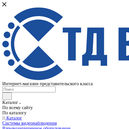
Интернет-магазин представительского класса
Каталог
По всему сайту
По каталогу
Каталог
Системы видеонаблюдения
Взрывозащищенное оборудование