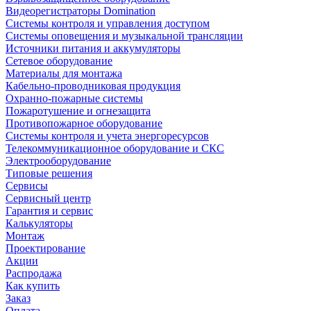
Видеорегистраторы Domination
Системы контроля и управления доступом
Системы оповещения и музыкальной трансляции
Источники питания и аккумуляторы
Сетевое оборудование
Материалы для монтажа
Кабельно-проводниковая продукция
Охранно-пожарные системы
Пожаротушение и огнезащита
Противопожарное оборудование
Системы контроля и учета энергоресурсов
Телекоммуникационное оборудование и СКС
Электрооборудование
Типовые решения
Сервисы
Сервисный центр
Гарантия и сервис
Калькуляторы
Монтаж
Проектирование
Акции
Распродажа
Как купить
Заказ
Оплата