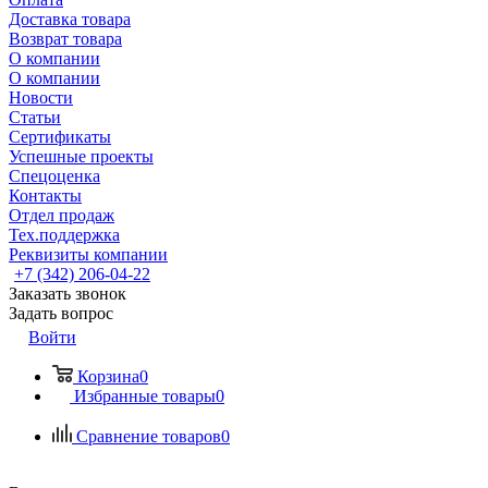
Доставка товара
Возврат товара
О компании
О компании
Новости
Статьи
Сертификаты
Успешные проекты
Спецоценка
Контакты
Отдел продаж
Тех.поддержка
Реквизиты компании
+7 (342) 206-04-22
Заказать звонок
Задать вопрос
Войти
Корзина
0
Избранные товары
0
Сравнение товаров
0