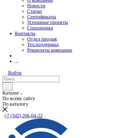
О компании
Новости
Статьи
Сертификаты
Успешные проекты
Спецоценка
Контакты
Отдел продаж
Тех.поддержка
Реквизиты компании
...
Войти
Каталог
По всему сайту
По каталогу
+7 (342) 206-04-22