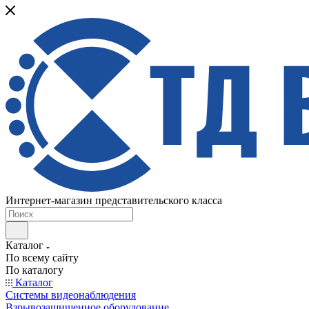
Интернет-магазин представительского класса
Каталог
По всему сайту
По каталогу
Каталог
Системы видеонаблюдения
Взрывозащищенное оборудование