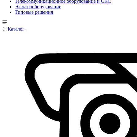
Телекоммуникационное оборудование и СКС
Электрооборудование
Типовые решения
Каталог