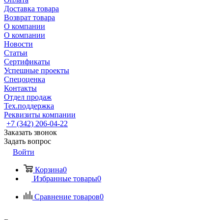
Доставка товара
Возврат товара
О компании
О компании
Новости
Статьи
Сертификаты
Успешные проекты
Спецоценка
Контакты
Отдел продаж
Тех.поддержка
Реквизиты компании
+7 (342) 206-04-22
Заказать звонок
Задать вопрос
Войти
Корзина
0
Избранные товары
0
Сравнение товаров
0