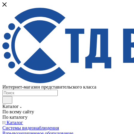
Интернет-магазин представительского класса
Каталог
По всему сайту
По каталогу
Каталог
Системы видеонаблюдения
Взрывозащищенное оборудование