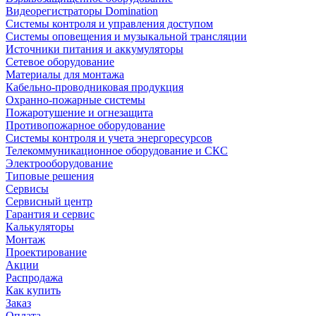
Видеорегистраторы Domination
Системы контроля и управления доступом
Системы оповещения и музыкальной трансляции
Источники питания и аккумуляторы
Сетевое оборудование
Материалы для монтажа
Кабельно-проводниковая продукция
Охранно-пожарные системы
Пожаротушение и огнезащита
Противопожарное оборудование
Системы контроля и учета энергоресурсов
Телекоммуникационное оборудование и СКС
Электрооборудование
Типовые решения
Сервисы
Сервисный центр
Гарантия и сервис
Калькуляторы
Монтаж
Проектирование
Акции
Распродажа
Как купить
Заказ
Оплата