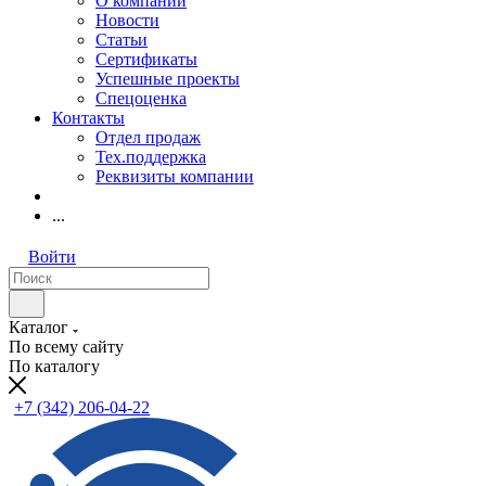
О компании
Новости
Статьи
Сертификаты
Успешные проекты
Спецоценка
Контакты
Отдел продаж
Тех.поддержка
Реквизиты компании
...
Войти
Каталог
По всему сайту
По каталогу
+7 (342) 206-04-22