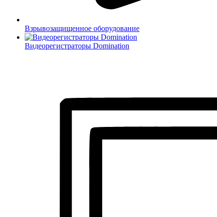
Взрывозащищенное оборудование
Видеорегистраторы Domination