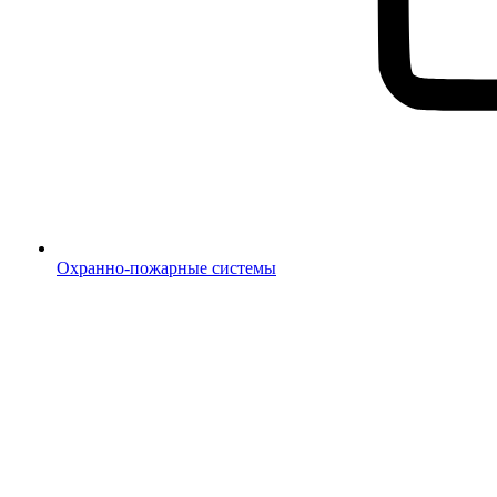
Охранно-пожарные системы