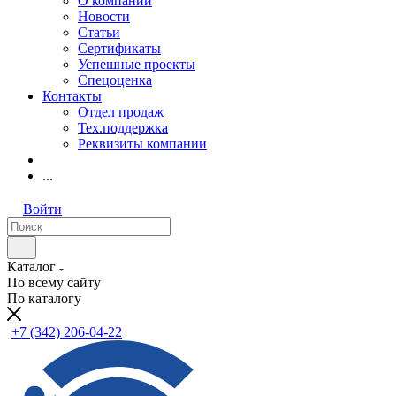
О компании
Новости
Статьи
Сертификаты
Успешные проекты
Спецоценка
Контакты
Отдел продаж
Тех.поддержка
Реквизиты компании
...
Войти
Каталог
По всему сайту
По каталогу
+7 (342) 206-04-22