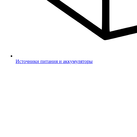
Источники питания и аккумуляторы