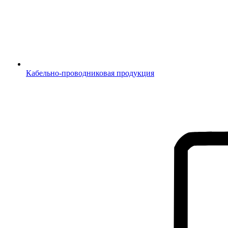
Кабельно-проводниковая продукция