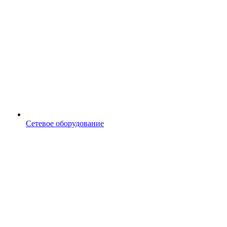
Сетевое оборудование