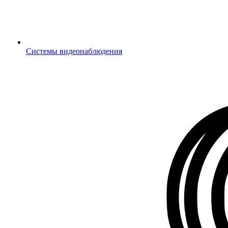
Системы видеонаблюдения