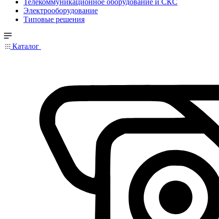
Телекоммуникационное оборудование и СКС
Электрооборудование
Типовые решения
Каталог