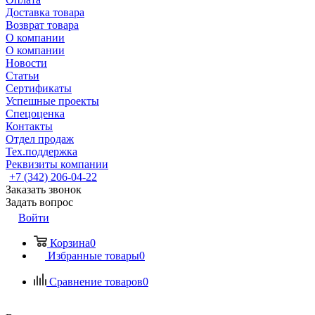
Доставка товара
Возврат товара
О компании
О компании
Новости
Статьи
Сертификаты
Успешные проекты
Спецоценка
Контакты
Отдел продаж
Тех.поддержка
Реквизиты компании
+7 (342) 206-04-22
Заказать звонок
Задать вопрос
Войти
Корзина
0
Избранные товары
0
Сравнение товаров
0