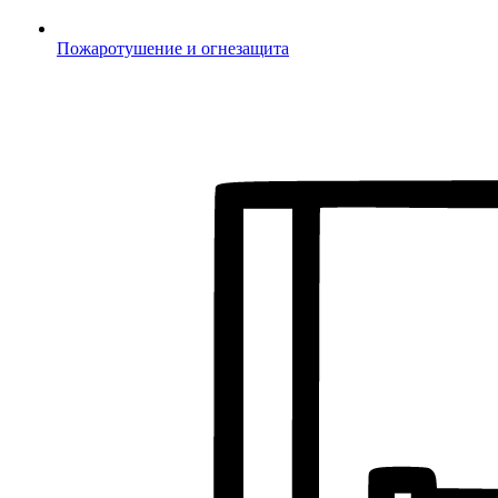
Пожаротушение и огнезащита