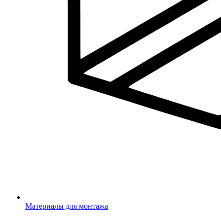
Материалы для монтажа