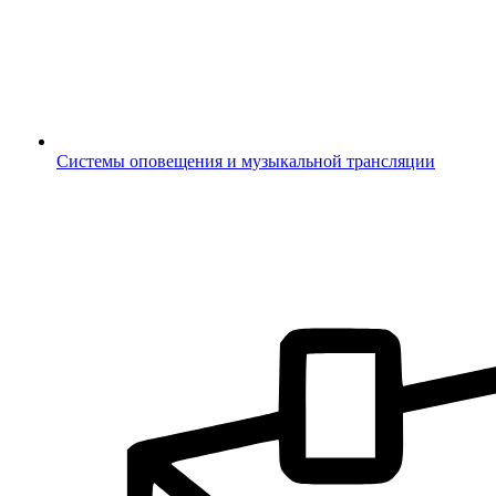
Системы оповещения и музыкальной трансляции