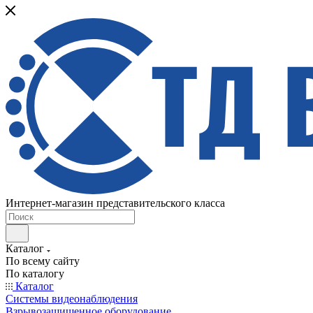
Интернет-магазин представительского класса
Каталог
По всему сайту
По каталогу
Каталог
Системы видеонаблюдения
Взрывозащищенное оборудование