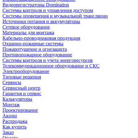
Видеорегистраторы Domination
Системы контроля и управления доступом
Системы оповещения и музыкальной трансляции
Источники питания и аккумуляторы
Сетевое оборудование
Материалы для монтажа
Кабельно-проводниковая продукция
Охранно-пожарные системы
Пожаротушение и огнезащита
Противопожарное оборудование
Системы контроля и учета энергоресурсов
Телекоммуникационное оборудование и СКС
Электрооборудование
Типовые решения
Сервисы
Сервисный центр
Гарантия и сервис
Калькуляторы
Монтаж
Проектирование
Акции
Распродажа
Как купить
Заказ
Оплата