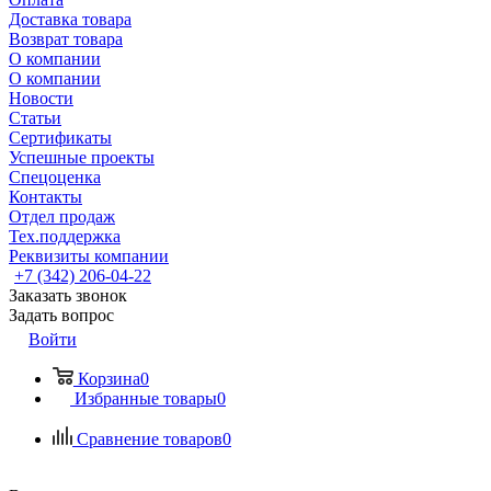
Доставка товара
Возврат товара
О компании
О компании
Новости
Статьи
Сертификаты
Успешные проекты
Спецоценка
Контакты
Отдел продаж
Тех.поддержка
Реквизиты компании
+7 (342) 206-04-22
Заказать звонок
Задать вопрос
Войти
Корзина
0
Избранные товары
0
Сравнение товаров
0