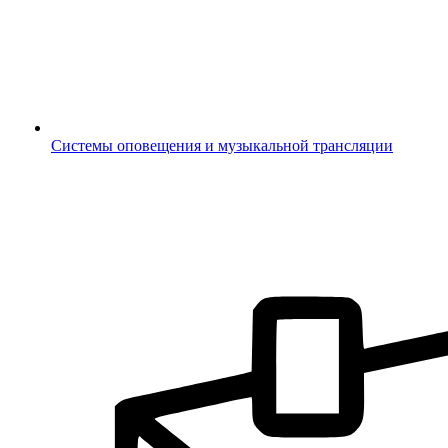
Системы оповещения и музыкальной трансляции