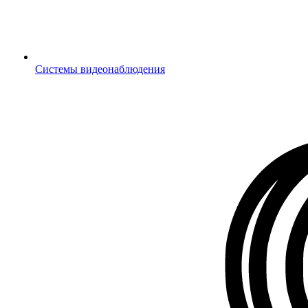
Системы видеонаблюдения