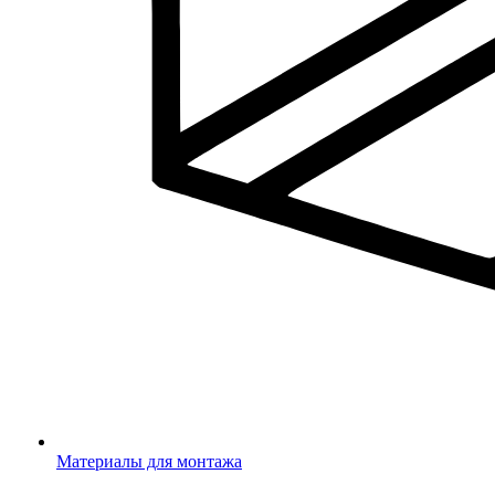
Материалы для монтажа