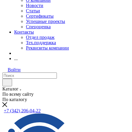
О компании
Новости
Статьи
Сертификаты
Успешные проекты
Спецоценка
Контакты
Отдел продаж
Тех.поддержка
Реквизиты компании
...
Войти
Каталог
По всему сайту
По каталогу
+7 (342) 206-04-22