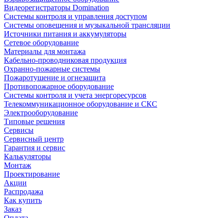
Видеорегистраторы Domination
Системы контроля и управления доступом
Системы оповещения и музыкальной трансляции
Источники питания и аккумуляторы
Сетевое оборудование
Материалы для монтажа
Кабельно-проводниковая продукция
Охранно-пожарные системы
Пожаротушение и огнезащита
Противопожарное оборудование
Системы контроля и учета энергоресурсов
Телекоммуникационное оборудование и СКС
Электрооборудование
Типовые решения
Сервисы
Сервисный центр
Гарантия и сервис
Калькуляторы
Монтаж
Проектирование
Акции
Распродажа
Как купить
Заказ
Оплата