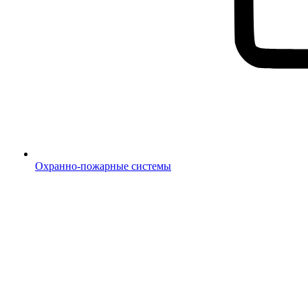
Охранно-пожарные системы