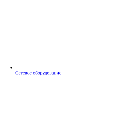
Сетевое оборудование