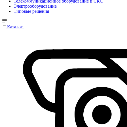
Телекоммуникационное оборудование и СКС
Электрооборудование
Типовые решения
Каталог