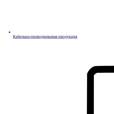
Кабельно-проводниковая продукция