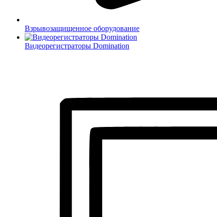
Взрывозащищенное оборудование
Видеорегистраторы Domination