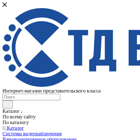
Интернет-магазин представительского класса
Каталог
По всему сайту
По каталогу
Каталог
Системы видеонаблюдения
Взрывозащищенное оборудование