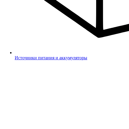
Источники питания и аккумуляторы