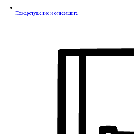
Пожаротушение и огнезащита