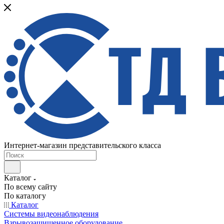
Интернет-магазин представительского класса
Каталог
По всему сайту
По каталогу
Каталог
Системы видеонаблюдения
Взрывозащищенное оборудование