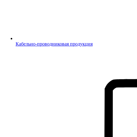
Кабельно-проводниковая продукция