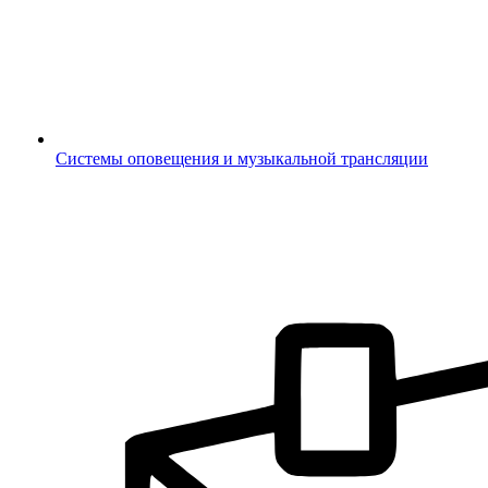
Системы оповещения и музыкальной трансляции