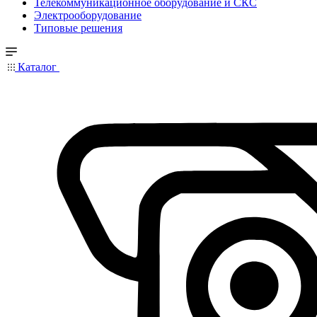
Телекоммуникационное оборудование и СКС
Электрооборудование
Типовые решения
Каталог