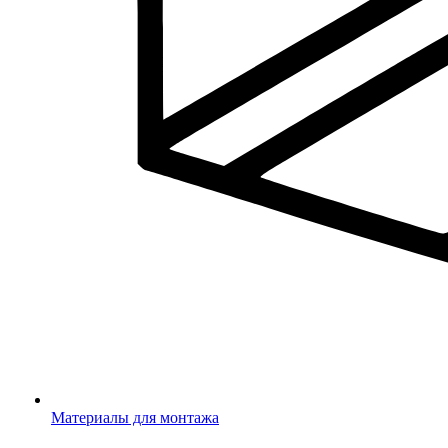
Материалы для монтажа