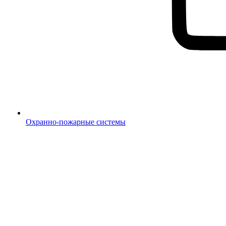
Охранно-пожарные системы