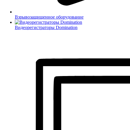
Взрывозащищенное оборудование
Видеорегистраторы Domination