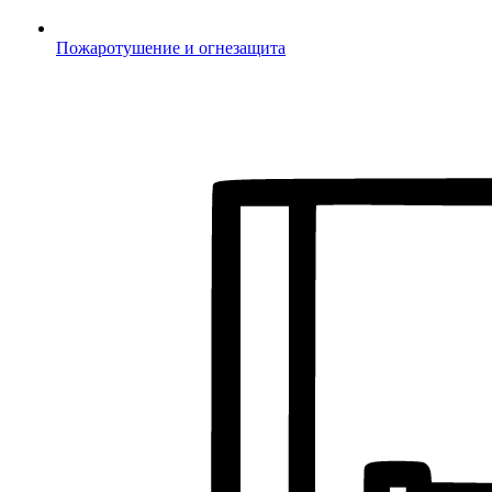
Пожаротушение и огнезащита