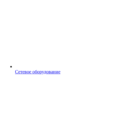
Сетевое оборудование