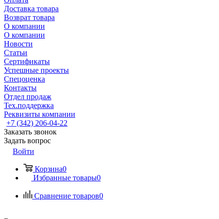
Доставка товара
Возврат товара
О компании
О компании
Новости
Статьи
Сертификаты
Успешные проекты
Спецоценка
Контакты
Отдел продаж
Тех.поддержка
Реквизиты компании
+7 (342) 206-04-22
Заказать звонок
Задать вопрос
Войти
Корзина
0
Избранные товары
0
Сравнение товаров
0