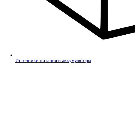
Источники питания и аккумуляторы