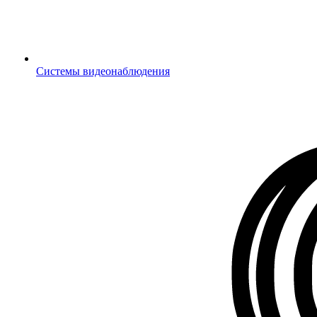
Системы видеонаблюдения