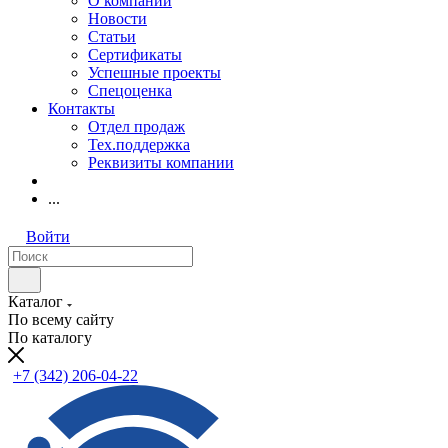
О компании
Новости
Статьи
Сертификаты
Успешные проекты
Спецоценка
Контакты
Отдел продаж
Тех.поддержка
Реквизиты компании
...
Войти
Каталог
По всему сайту
По каталогу
+7 (342) 206-04-22