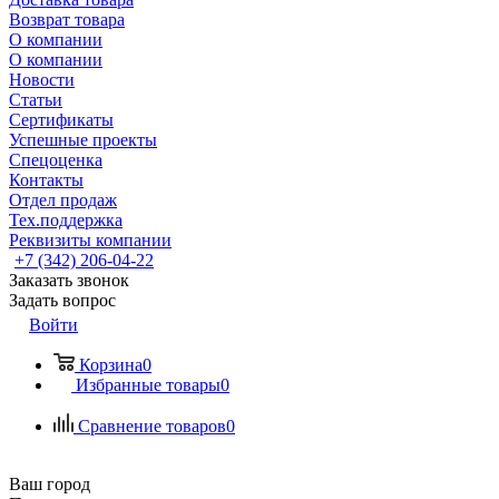
Возврат товара
О компании
О компании
Новости
Статьи
Сертификаты
Успешные проекты
Спецоценка
Контакты
Отдел продаж
Тех.поддержка
Реквизиты компании
+7 (342) 206-04-22
Заказать звонок
Задать вопрос
Войти
Корзина
0
Избранные товары
0
Сравнение товаров
0
Ваш город