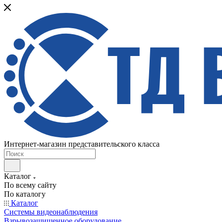
Интернет-магазин представительского класса
Каталог
По всему сайту
По каталогу
Каталог
Системы видеонаблюдения
Взрывозащищенное оборудование