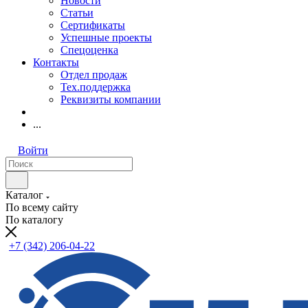
Новости
Статьи
Сертификаты
Успешные проекты
Спецоценка
Контакты
Отдел продаж
Тех.поддержка
Реквизиты компании
...
Войти
Каталог
По всему сайту
По каталогу
+7 (342) 206-04-22