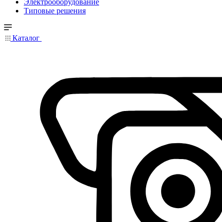
Электрооборудование
Типовые решения
Каталог