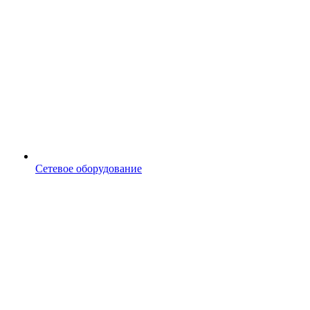
Сетевое оборудование