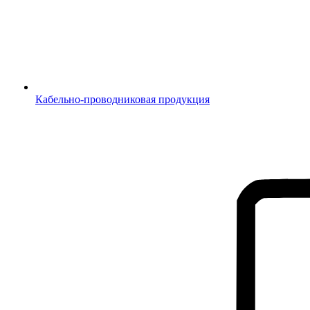
Кабельно-проводниковая продукция