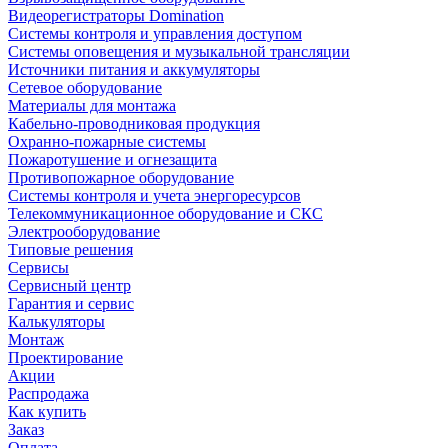
Видеорегистраторы Domination
Системы контроля и управления доступом
Системы оповещения и музыкальной трансляции
Источники питания и аккумуляторы
Сетевое оборудование
Материалы для монтажа
Кабельно-проводниковая продукция
Охранно-пожарные системы
Пожаротушение и огнезащита
Противопожарное оборудование
Системы контроля и учета энергоресурсов
Телекоммуникационное оборудование и СКС
Электрооборудование
Типовые решения
Сервисы
Сервисный центр
Гарантия и сервис
Калькуляторы
Монтаж
Проектирование
Акции
Распродажа
Как купить
Заказ
Оплата