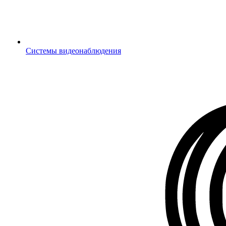
Системы видеонаблюдения