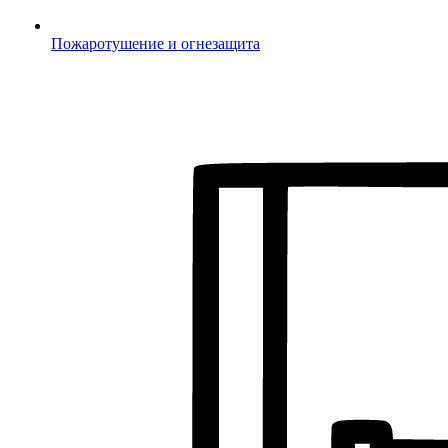
Пожаротушение и огнезащита