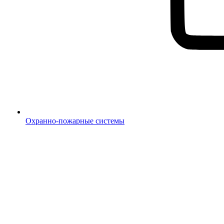
Охранно-пожарные системы