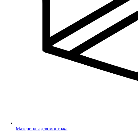
Материалы для монтажа