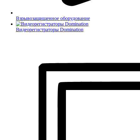
Взрывозащищенное оборудование
Видеорегистраторы Domination