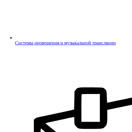
Системы оповещения и музыкальной трансляции