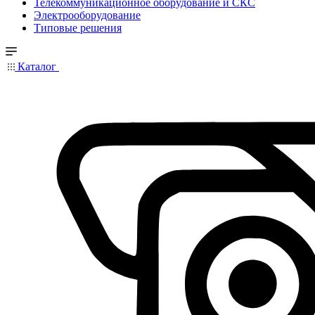
Телекоммуникационное оборудование и СКС
Электрооборудование
Типовые решения
Каталог