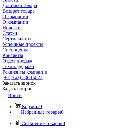
Доставка товара
Возврат товара
О компании
О компании
Новости
Статьи
Сертификаты
Успешные проекты
Спецоценка
Контакты
Отдел продаж
Тех.поддержка
Реквизиты компании
+7 (342) 206-04-22
Заказать звонок
Задать вопрос
Войти
Корзина
0
Избранные товары
0
Сравнение товаров
0