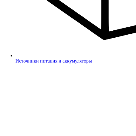
Источники питания и аккумуляторы