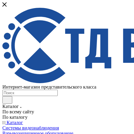
Интернет-магазин представительского класса
Каталог
По всему сайту
По каталогу
Каталог
Системы видеонаблюдения
Взрывозащищенное оборудование