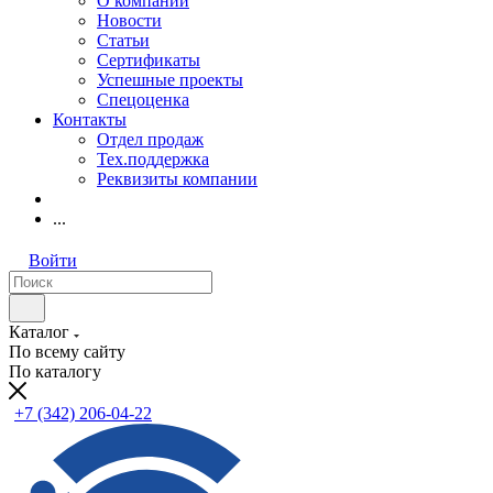
О компании
Новости
Статьи
Сертификаты
Успешные проекты
Спецоценка
Контакты
Отдел продаж
Тех.поддержка
Реквизиты компании
...
Войти
Каталог
По всему сайту
По каталогу
+7 (342) 206-04-22