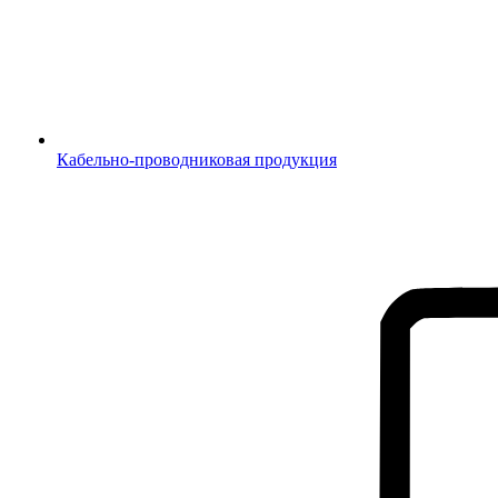
Кабельно-проводниковая продукция