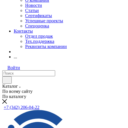
О компании
Новости
Статьи
Сертификаты
Успешные проекты
Спецоценка
Контакты
Отдел продаж
Тех.поддержка
Реквизиты компании
...
Войти
Каталог
По всему сайту
По каталогу
+7 (342) 206-04-22