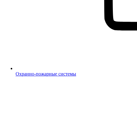
Охранно-пожарные системы