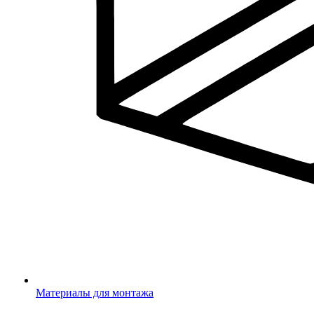
Материалы для монтажа