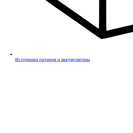
Источники питания и аккумуляторы