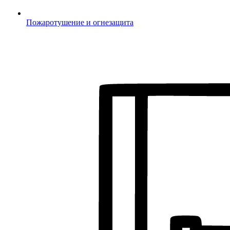
Пожаротушение и огнезащита