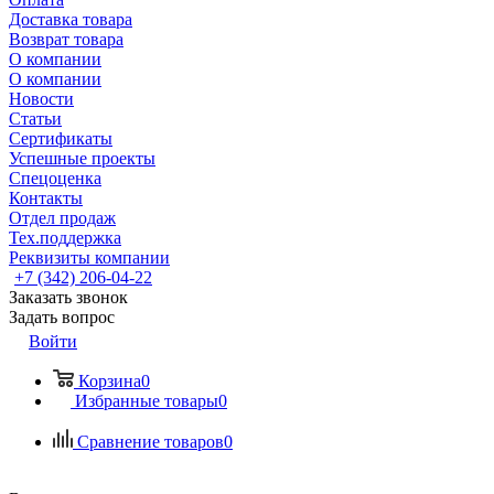
Доставка товара
Возврат товара
О компании
О компании
Новости
Статьи
Сертификаты
Успешные проекты
Спецоценка
Контакты
Отдел продаж
Тех.поддержка
Реквизиты компании
+7 (342) 206-04-22
Заказать звонок
Задать вопрос
Войти
Корзина
0
Избранные товары
0
Сравнение товаров
0