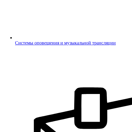
Системы оповещения и музыкальной трансляции