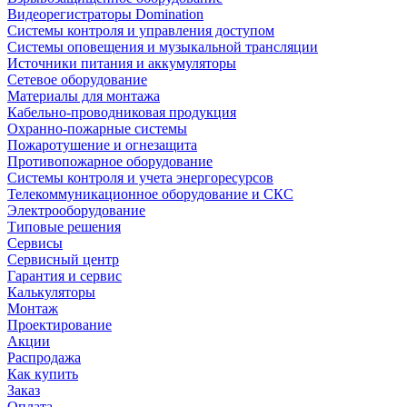
Видеорегистраторы Domination
Системы контроля и управления доступом
Системы оповещения и музыкальной трансляции
Источники питания и аккумуляторы
Сетевое оборудование
Материалы для монтажа
Кабельно-проводниковая продукция
Охранно-пожарные системы
Пожаротушение и огнезащита
Противопожарное оборудование
Системы контроля и учета энергоресурсов
Телекоммуникационное оборудование и СКС
Электрооборудование
Типовые решения
Сервисы
Сервисный центр
Гарантия и сервис
Калькуляторы
Монтаж
Проектирование
Акции
Распродажа
Как купить
Заказ
Оплата