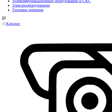
Телекоммуникационное оборудование и СКС
Электрооборудование
Типовые решения
Каталог