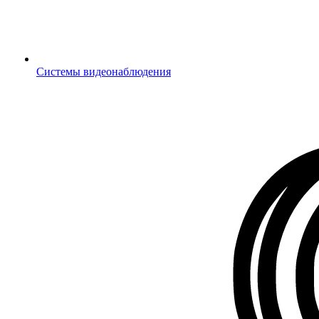
Системы видеонаблюдения