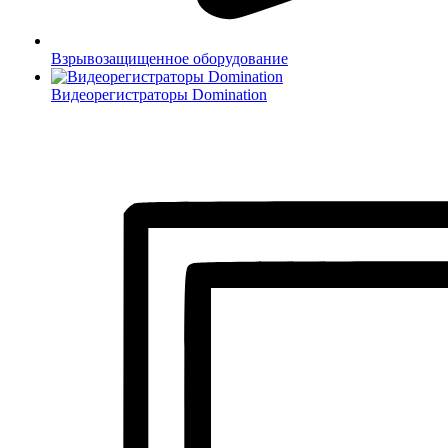
Взрывозащищенное оборудование
Видеорегистраторы Domination