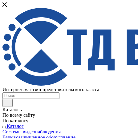
Интернет-магазин представительского класса
Каталог
По всему сайту
По каталогу
Каталог
Системы видеонаблюдения
Взрывозащищенное оборудование