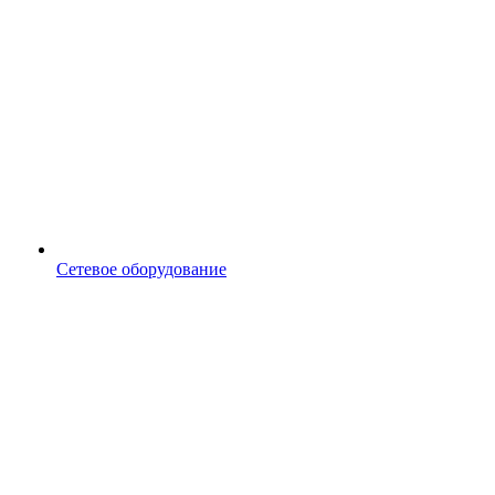
Сетевое оборудование