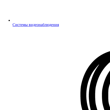
Системы видеонаблюдения