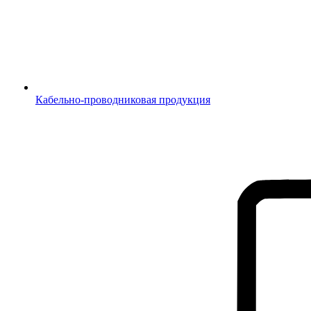
Кабельно-проводниковая продукция