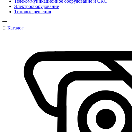
Телекоммуникационное оборудование и СКС
Электрооборудование
Типовые решения
Каталог