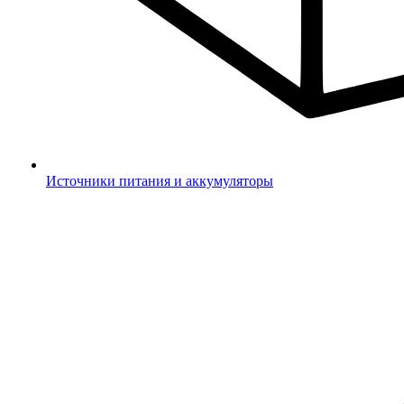
Источники питания и аккумуляторы