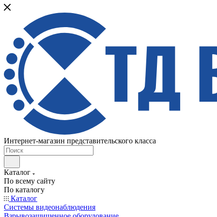
Интернет-магазин представительского класса
Каталог
По всему сайту
По каталогу
Каталог
Системы видеонаблюдения
Взрывозащищенное оборудование