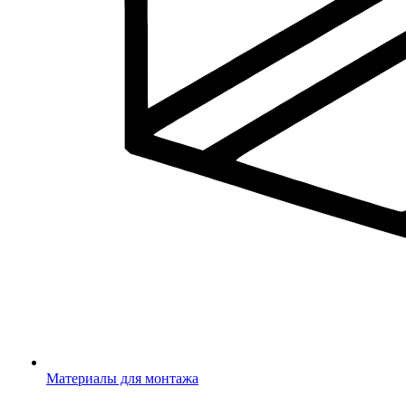
Материалы для монтажа