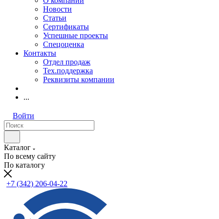
О компании
Новости
Статьи
Сертификаты
Успешные проекты
Спецоценка
Контакты
Отдел продаж
Тех.поддержка
Реквизиты компании
...
Войти
Каталог
По всему сайту
По каталогу
+7 (342) 206-04-22