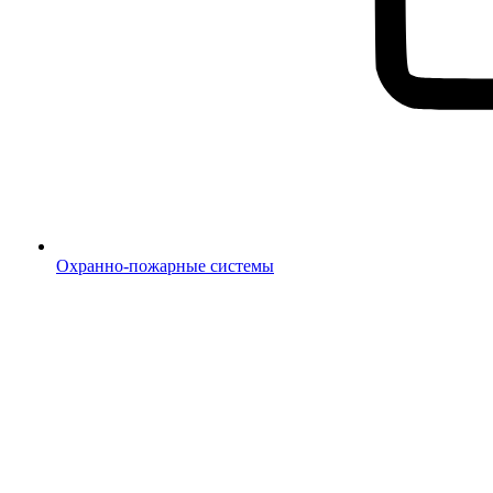
Охранно-пожарные системы