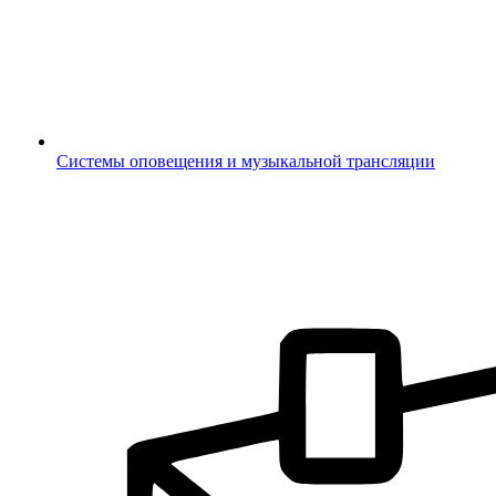
Системы оповещения и музыкальной трансляции