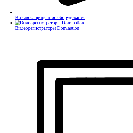
Взрывозащищенное оборудование
Видеорегистраторы Domination