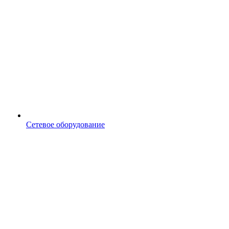
Сетевое оборудование