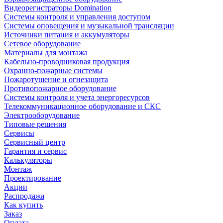
Видеорегистраторы Domination
Системы контроля и управления доступом
Системы оповещения и музыкальной трансляции
Источники питания и аккумуляторы
Сетевое оборудование
Материалы для монтажа
Кабельно-проводниковая продукция
Охранно-пожарные системы
Пожаротушение и огнезащита
Противопожарное оборудование
Системы контроля и учета энергоресурсов
Телекоммуникационное оборудование и СКС
Электрооборудование
Типовые решения
Сервисы
Сервисный центр
Гарантия и сервис
Калькуляторы
Монтаж
Проектирование
Акции
Распродажа
Как купить
Заказ
Оплата