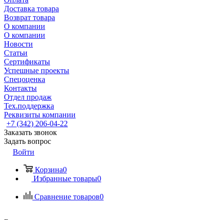
Доставка товара
Возврат товара
О компании
О компании
Новости
Статьи
Сертификаты
Успешные проекты
Спецоценка
Контакты
Отдел продаж
Тех.поддержка
Реквизиты компании
+7 (342) 206-04-22
Заказать звонок
Задать вопрос
Войти
Корзина
0
Избранные товары
0
Сравнение товаров
0