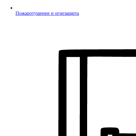
Пожаротушение и огнезащита