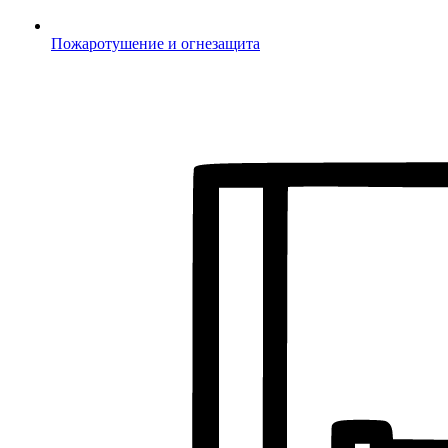
Пожаротушение и огнезащита