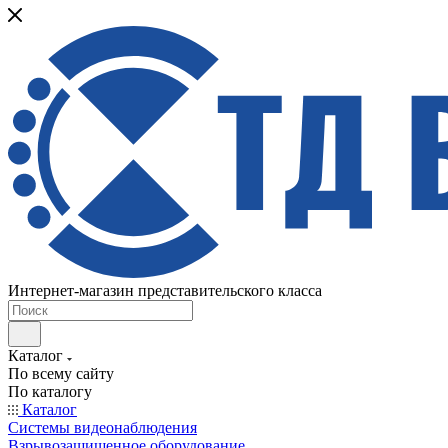
Интернет-магазин представительского класса
Каталог
По всему сайту
По каталогу
Каталог
Системы видеонаблюдения
Взрывозащищенное оборудование