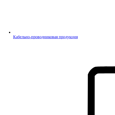
Кабельно-проводниковая продукция