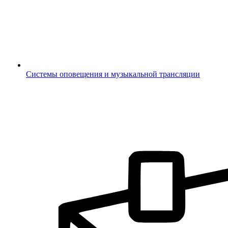
Системы оповещения и музыкальной трансляции