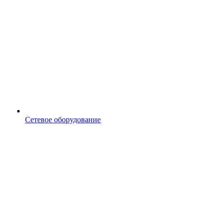
Сетевое оборудование