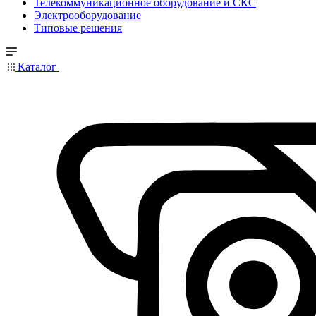
Телекоммуникационное оборудование и СКС
Электрооборудование
Типовые решения
Каталог