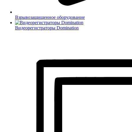
Взрывозащищенное оборудование
Видеорегистраторы Domination