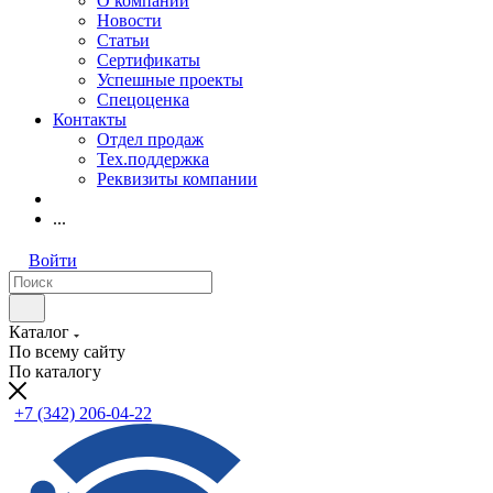
О компании
Новости
Статьи
Сертификаты
Успешные проекты
Спецоценка
Контакты
Отдел продаж
Тех.поддержка
Реквизиты компании
...
Войти
Каталог
По всему сайту
По каталогу
+7 (342) 206-04-22