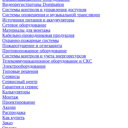
Видеорегистраторы Domination
Системы контроля и управления доступом
Системы оповещения и музыкальной трансляции
Источники питания и аккумуляторы
Сетевое оборудование
Материалы для монтажа
Кабельно-проводниковая продукция
Охранно-пожарные системы
Пожаротушение и огнезащита
Противопожарное оборудование
Системы контроля и учета энергоресурсов
Телекоммуникационное оборудование и СКС
Электрооборудование
Типовые решения
Сервисы
Сервисный центр
Гарантия и сервис
Калькуляторы
Монтаж
Проектирование
Акции
Распродажа
Как купить
Заказ
Оплата