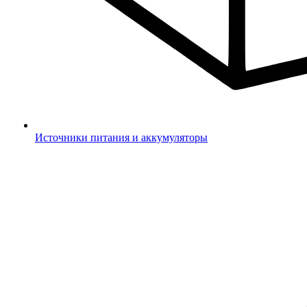
Источники питания и аккумуляторы