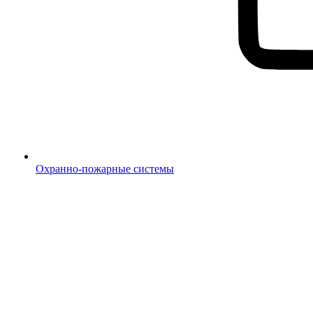
Охранно-пожарные системы