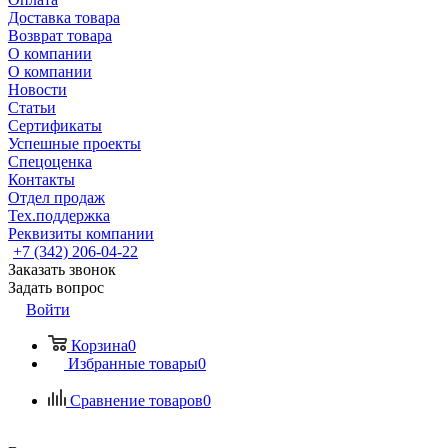
Доставка товара
Возврат товара
О компании
О компании
Новости
Статьи
Сертификаты
Успешные проекты
Спецоценка
Контакты
Отдел продаж
Тех.поддержка
Реквизиты компании
+7 (342) 206-04-22
Заказать звонок
Задать вопрос
Войти
Корзина
0
Избранные товары
0
Сравнение товаров
0