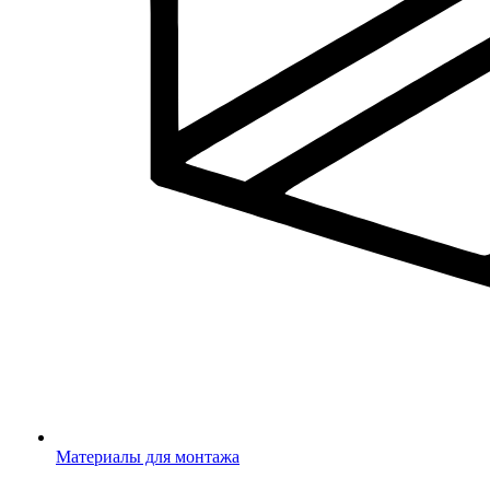
Материалы для монтажа