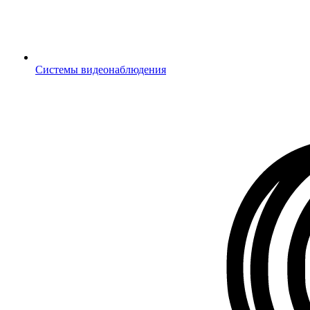
Системы видеонаблюдения