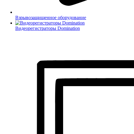
Взрывозащищенное оборудование
Видеорегистраторы Domination