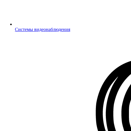
Системы видеонаблюдения