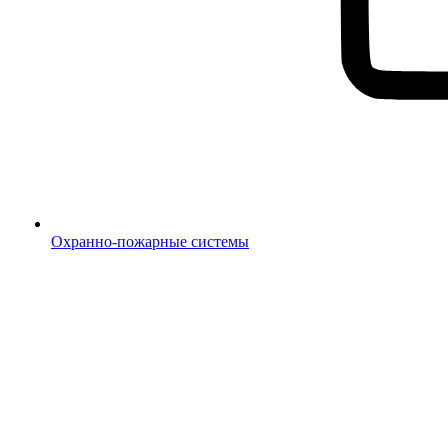
Охранно-пожарные системы