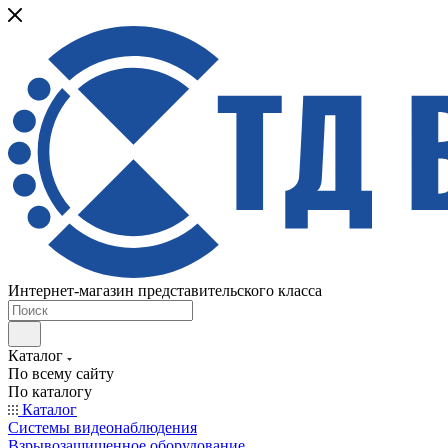
Интернет-магазин представительского класса
Каталог
По всему сайту
По каталогу
Каталог
Системы видеонаблюдения
Взрывозащищенное оборудование