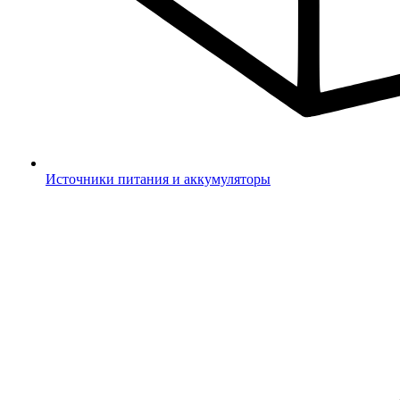
Источники питания и аккумуляторы