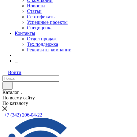
О компании
Новости
Статьи
Сертификаты
Успешные проекты
Спецоценка
Контакты
Отдел продаж
Тех.поддержка
Реквизиты компании
...
Войти
Каталог
По всему сайту
По каталогу
+7 (342) 206-04-22