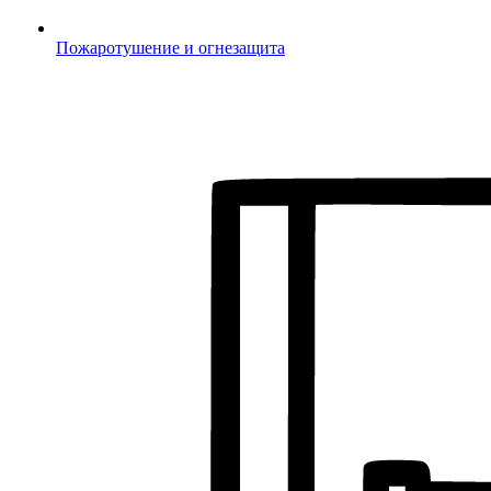
Пожаротушение и огнезащита