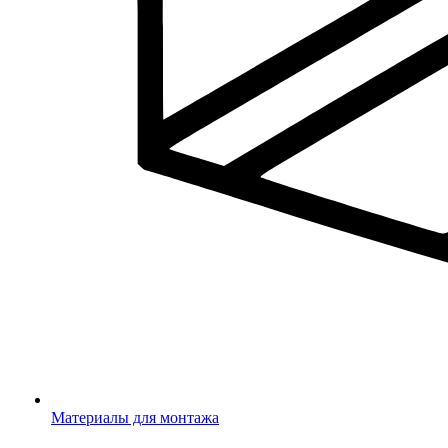
Материалы для монтажа