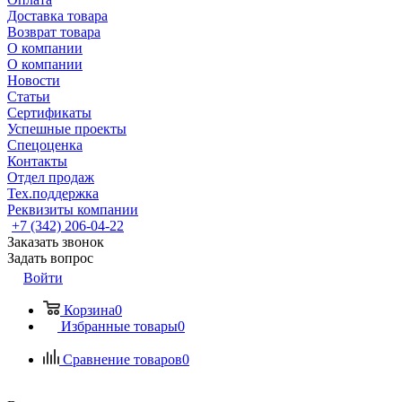
Доставка товара
Возврат товара
О компании
О компании
Новости
Статьи
Сертификаты
Успешные проекты
Спецоценка
Контакты
Отдел продаж
Тех.поддержка
Реквизиты компании
+7 (342) 206-04-22
Заказать звонок
Задать вопрос
Войти
Корзина
0
Избранные товары
0
Сравнение товаров
0