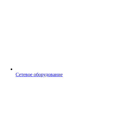
Сетевое оборудование