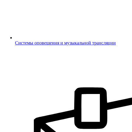
Системы оповещения и музыкальной трансляции