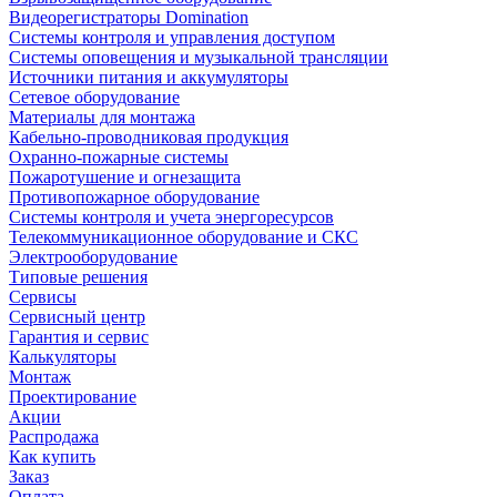
Видеорегистраторы Domination
Системы контроля и управления доступом
Системы оповещения и музыкальной трансляции
Источники питания и аккумуляторы
Сетевое оборудование
Материалы для монтажа
Кабельно-проводниковая продукция
Охранно-пожарные системы
Пожаротушение и огнезащита
Противопожарное оборудование
Системы контроля и учета энергоресурсов
Телекоммуникационное оборудование и СКС
Электрооборудование
Типовые решения
Сервисы
Сервисный центр
Гарантия и сервис
Калькуляторы
Монтаж
Проектирование
Акции
Распродажа
Как купить
Заказ
Оплата