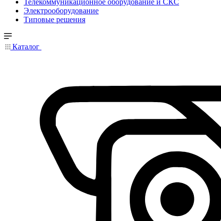
Телекоммуникационное оборудование и СКС
Электрооборудование
Типовые решения
Каталог