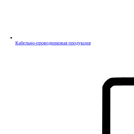
Кабельно-проводниковая продукция