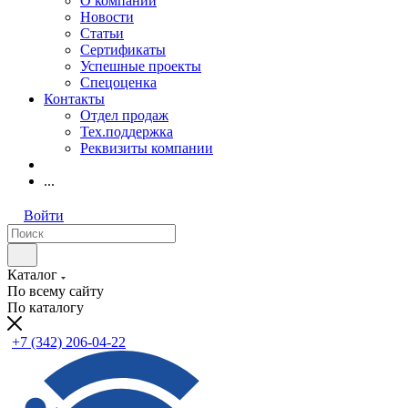
О компании
Новости
Статьи
Сертификаты
Успешные проекты
Спецоценка
Контакты
Отдел продаж
Тех.поддержка
Реквизиты компании
...
Войти
Каталог
По всему сайту
По каталогу
+7 (342) 206-04-22