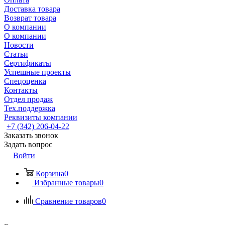
Доставка товара
Возврат товара
О компании
О компании
Новости
Статьи
Сертификаты
Успешные проекты
Спецоценка
Контакты
Отдел продаж
Тех.поддержка
Реквизиты компании
+7 (342) 206-04-22
Заказать звонок
Задать вопрос
Войти
Корзина
0
Избранные товары
0
Сравнение товаров
0