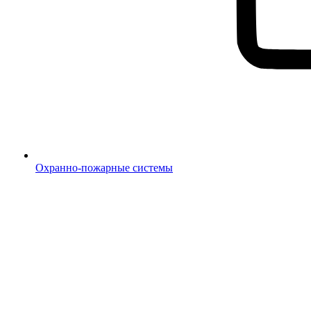
Охранно-пожарные системы