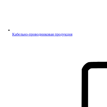
Кабельно-проводниковая продукция