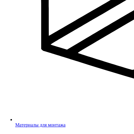
Материалы для монтажа