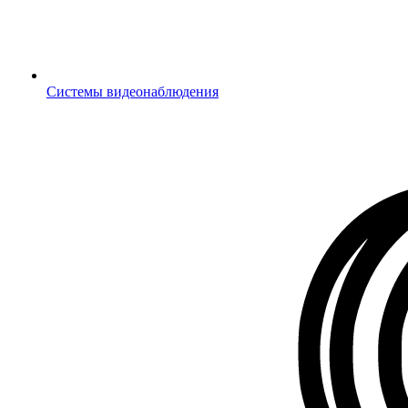
Системы видеонаблюдения