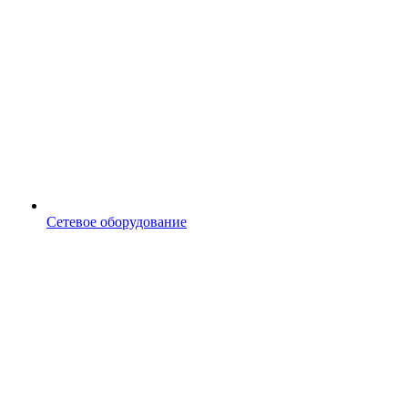
Сетевое оборудование