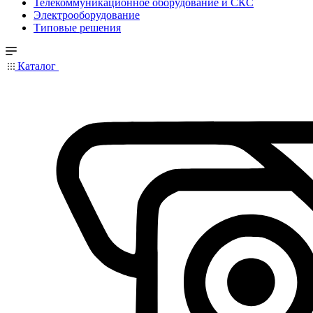
Телекоммуникационное оборудование и СКС
Электрооборудование
Типовые решения
Каталог