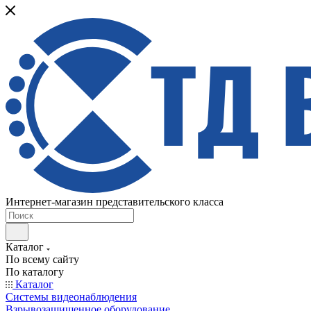
Интернет-магазин представительского класса
Каталог
По всему сайту
По каталогу
Каталог
Системы видеонаблюдения
Взрывозащищенное оборудование