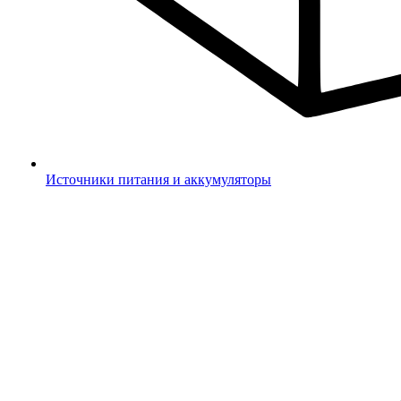
Источники питания и аккумуляторы