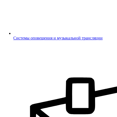
Системы оповещения и музыкальной трансляции