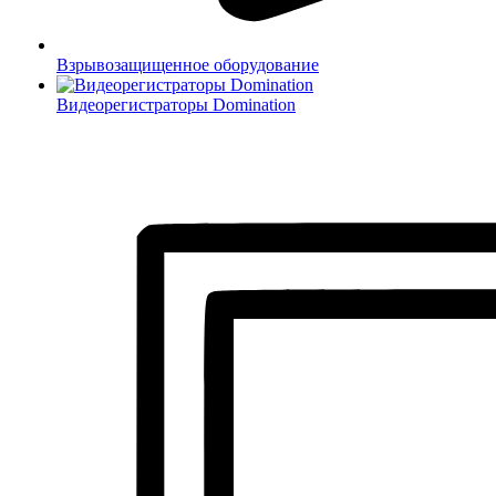
Взрывозащищенное оборудование
Видеорегистраторы Domination