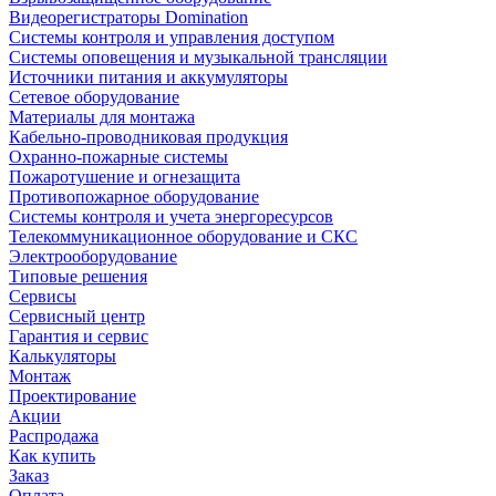
Видеорегистраторы Domination
Системы контроля и управления доступом
Системы оповещения и музыкальной трансляции
Источники питания и аккумуляторы
Сетевое оборудование
Материалы для монтажа
Кабельно-проводниковая продукция
Охранно-пожарные системы
Пожаротушение и огнезащита
Противопожарное оборудование
Системы контроля и учета энергоресурсов
Телекоммуникационное оборудование и СКС
Электрооборудование
Типовые решения
Сервисы
Сервисный центр
Гарантия и сервис
Калькуляторы
Монтаж
Проектирование
Акции
Распродажа
Как купить
Заказ
Оплата