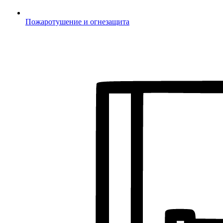
Пожаротушение и огнезащита