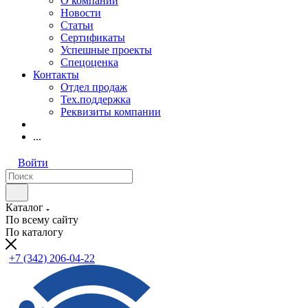
О компании
Новости
Статьи
Сертификаты
Успешные проекты
Спецоценка
Контакты
Отдел продаж
Тех.поддержка
Реквизиты компании
...
Войти
Каталог
По всему сайту
По каталогу
+7 (342) 206-04-22