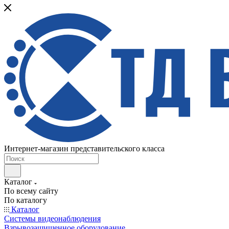
Интернет-магазин представительского класса
Каталог
По всему сайту
По каталогу
Каталог
Системы видеонаблюдения
Взрывозащищенное оборудование