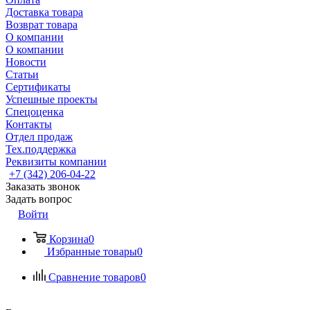
Доставка товара
Возврат товара
О компании
О компании
Новости
Статьи
Сертификаты
Успешные проекты
Спецоценка
Контакты
Отдел продаж
Тех.поддержка
Реквизиты компании
+7 (342) 206-04-22
Заказать звонок
Задать вопрос
Войти
Корзина
0
Избранные товары
0
Сравнение товаров
0