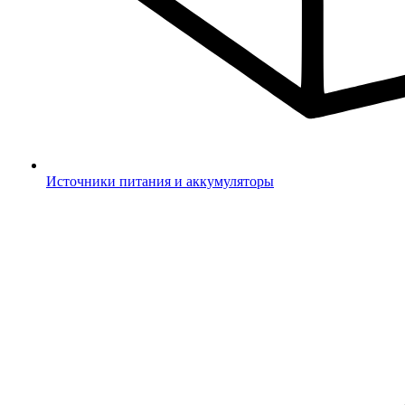
Источники питания и аккумуляторы