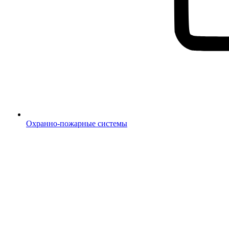
Охранно-пожарные системы