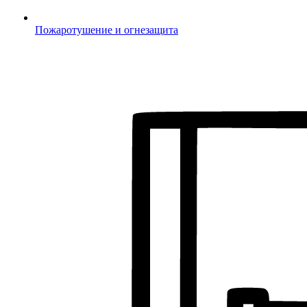
Пожаротушение и огнезащита