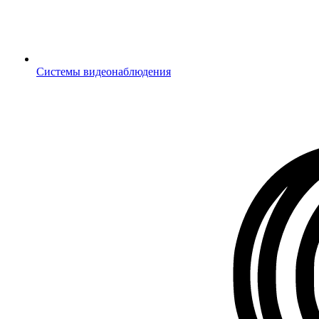
Системы видеонаблюдения