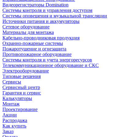
Видеорегистраторы Domination
Системы контроля и управления доступом
Системы оповещения и музыкальной трансляции
Источники питания и аккумуляторы
Сетевое оборудование
Материалы для монтажа
Кабельно-проводниковая продукция
Охранно-пожарные системы
Пожаротушение и огнезащита
Противопожарное оборудование
Системы контроля и учета энергоресурсов
Телекоммуникационное оборудование и СКС
Электрооборудование
Типовые решения
Сервисы
Сервисный центр
Гарантия и сервис
Калькуляторы
Монтаж
Проектирование
Акции
Распродажа
Как купить
Заказ
Оплата