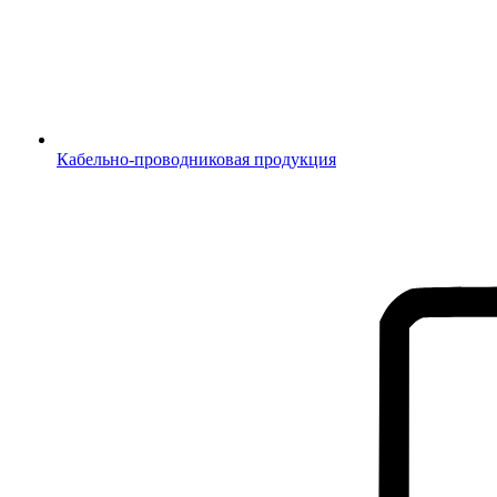
Кабельно-проводниковая продукция