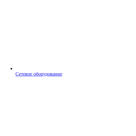
Сетевое оборудование