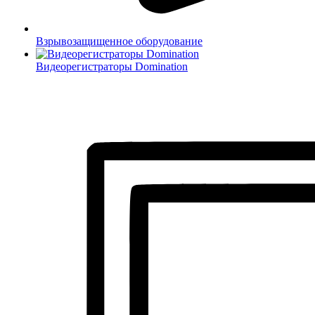
Взрывозащищенное оборудование
Видеорегистраторы Domination