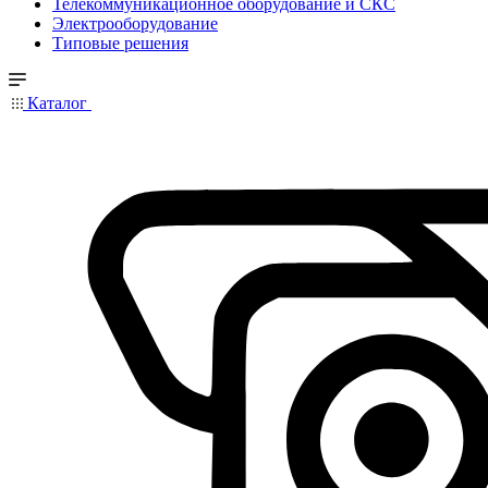
Телекоммуникационное оборудование и СКС
Электрооборудование
Типовые решения
Каталог