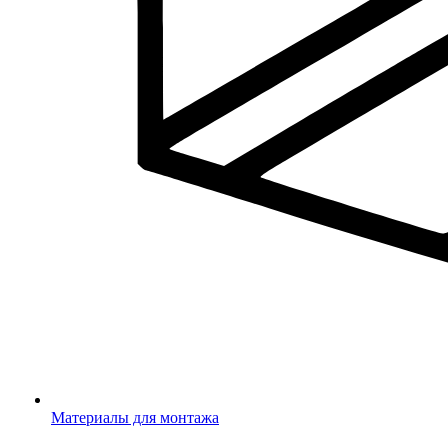
Материалы для монтажа