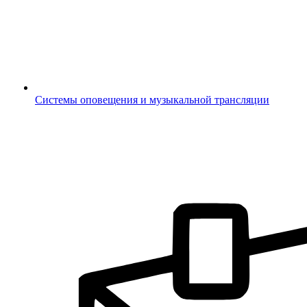
Системы оповещения и музыкальной трансляции