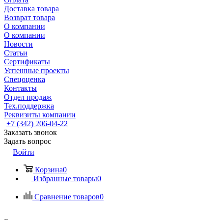
Доставка товара
Возврат товара
О компании
О компании
Новости
Статьи
Сертификаты
Успешные проекты
Спецоценка
Контакты
Отдел продаж
Тех.поддержка
Реквизиты компании
+7 (342) 206-04-22
Заказать звонок
Задать вопрос
Войти
Корзина
0
Избранные товары
0
Сравнение товаров
0