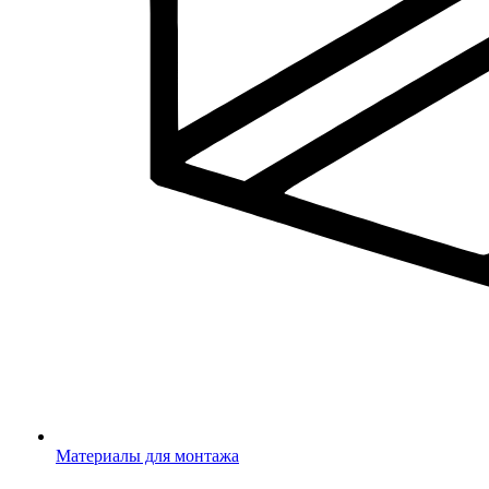
Материалы для монтажа