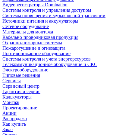
Видеорегистраторы Domination
Системы контроля и управления доступом
Системы оповещения и музыкальной трансляции
Источники питания и аккумуляторы
Сетевое оборудование
Материалы для монтажа
Кабельно-проводниковая продукция
Охранно-пожарные системы
Пожаротушение и огнезащита
Противопожарное оборудование
Системы контроля и учета энергоресурсов
Телекоммуникационное оборудование и СКС
Электрооборудование
Типовые решения
Сервисы
Сервисный центр
Гарантия и сервис
Калькуляторы
Монтаж
Проектирование
Акции
Распродажа
Как купить
Заказ
Оплата