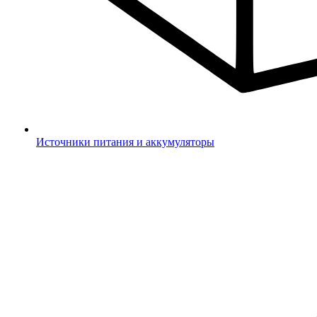
Источники питания и аккумуляторы