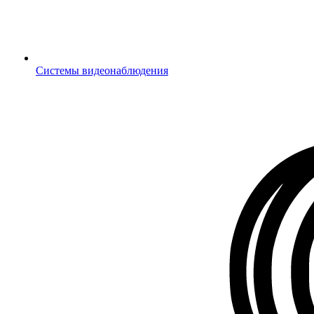
Системы видеонаблюдения