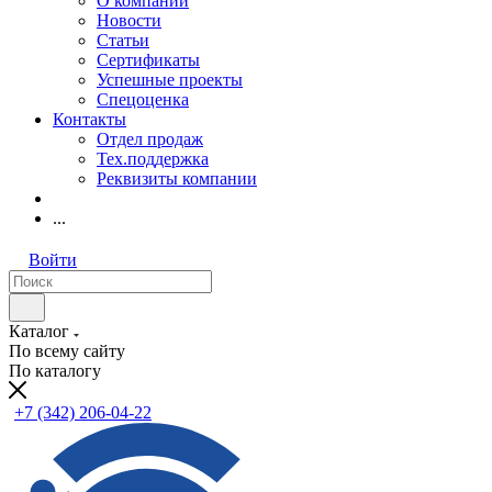
О компании
Новости
Статьи
Сертификаты
Успешные проекты
Спецоценка
Контакты
Отдел продаж
Тех.поддержка
Реквизиты компании
...
Войти
Каталог
По всему сайту
По каталогу
+7 (342) 206-04-22