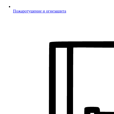
Пожаротушение и огнезащита