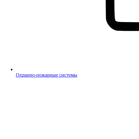
Охранно-пожарные системы