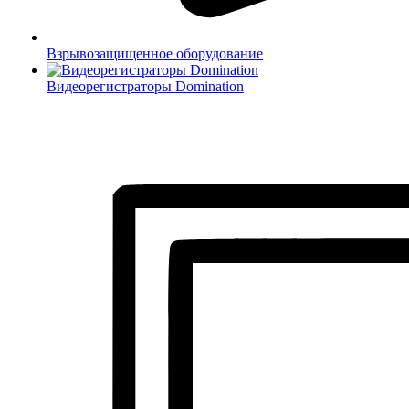
Взрывозащищенное оборудование
Видеорегистраторы Domination