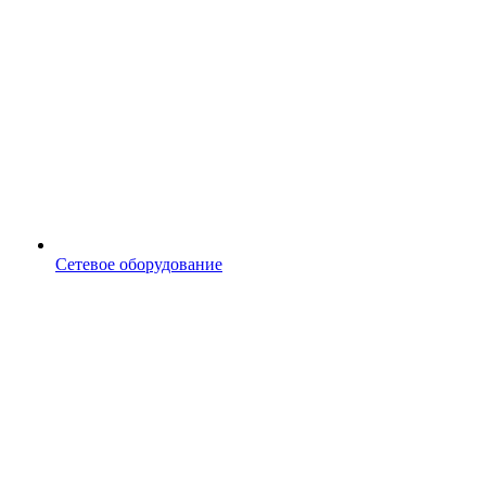
Сетевое оборудование