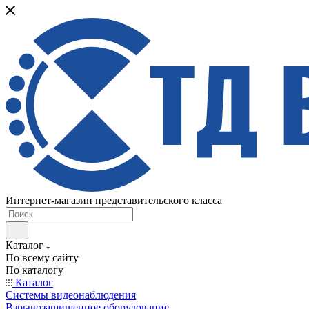
Интернет-магазин представительского класса
Каталог
По всему сайту
По каталогу
Каталог
Системы видеонаблюдения
Взрывозащищенное оборудование