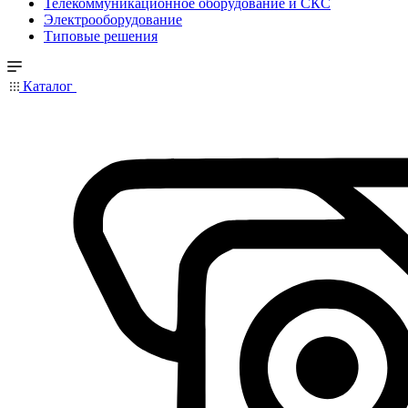
Телекоммуникационное оборудование и СКС
Электрооборудование
Типовые решения
Каталог