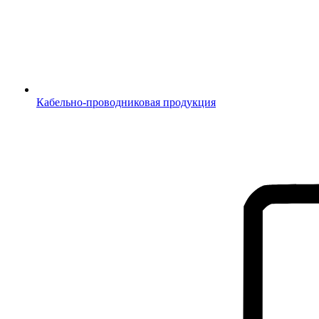
Кабельно-проводниковая продукция