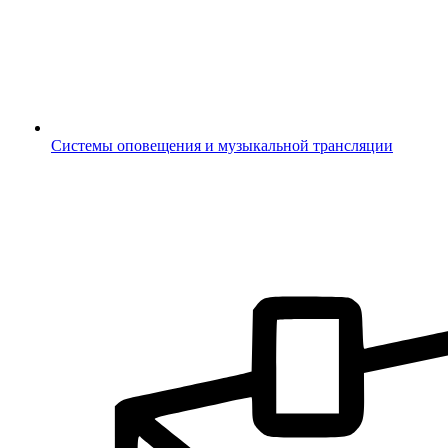
Системы оповещения и музыкальной трансляции