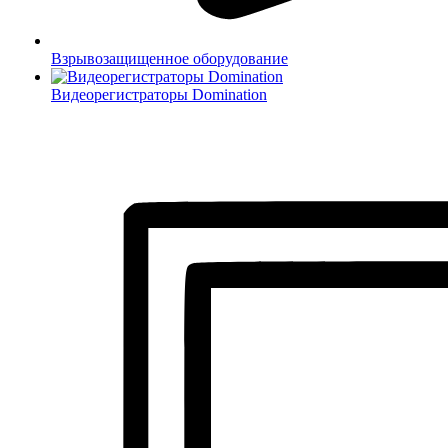
Взрывозащищенное оборудование
Видеорегистраторы Domination