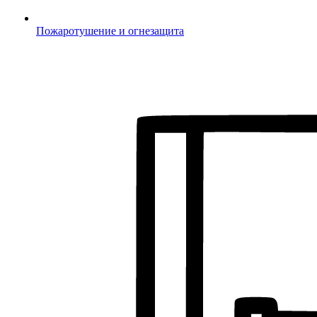
Пожаротушение и огнезащита