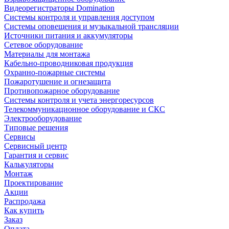
Видеорегистраторы Domination
Системы контроля и управления доступом
Системы оповещения и музыкальной трансляции
Источники питания и аккумуляторы
Сетевое оборудование
Материалы для монтажа
Кабельно-проводниковая продукция
Охранно-пожарные системы
Пожаротушение и огнезащита
Противопожарное оборудование
Системы контроля и учета энергоресурсов
Телекоммуникационное оборудование и СКС
Электрооборудование
Типовые решения
Сервисы
Сервисный центр
Гарантия и сервис
Калькуляторы
Монтаж
Проектирование
Акции
Распродажа
Как купить
Заказ
Оплата