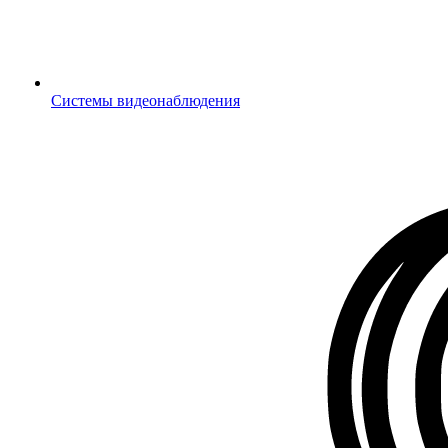
Системы видеонаблюдения