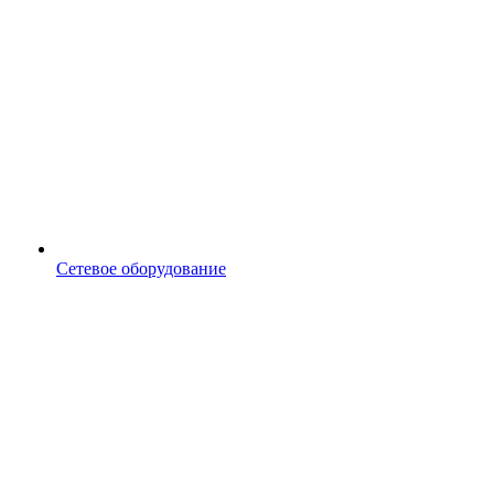
Сетевое оборудование