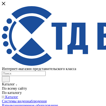
Интернет-магазин представительского класса
Каталог
По всему сайту
По каталогу
Каталог
Системы видеонаблюдения
Взрывозащищенное оборудование