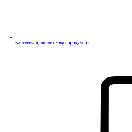
Кабельно-проводниковая продукция