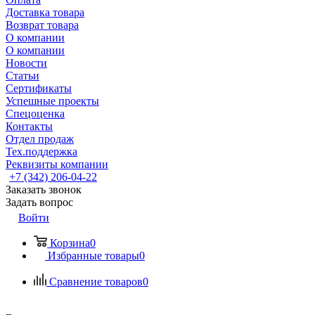
Доставка товара
Возврат товара
О компании
О компании
Новости
Статьи
Сертификаты
Успешные проекты
Спецоценка
Контакты
Отдел продаж
Тех.поддержка
Реквизиты компании
+7 (342) 206-04-22
Заказать звонок
Задать вопрос
Войти
Корзина
0
Избранные товары
0
Сравнение товаров
0