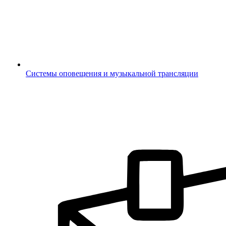
Системы оповещения и музыкальной трансляции