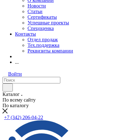
О компании
Новости
Статьи
Сертификаты
Успешные проекты
Спецоценка
Контакты
Отдел продаж
Тех.поддержка
Реквизиты компании
...
Войти
Каталог
По всему сайту
По каталогу
+7 (342) 206-04-22