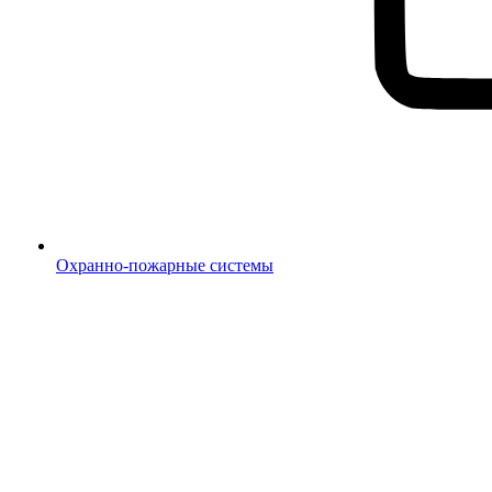
Охранно-пожарные системы