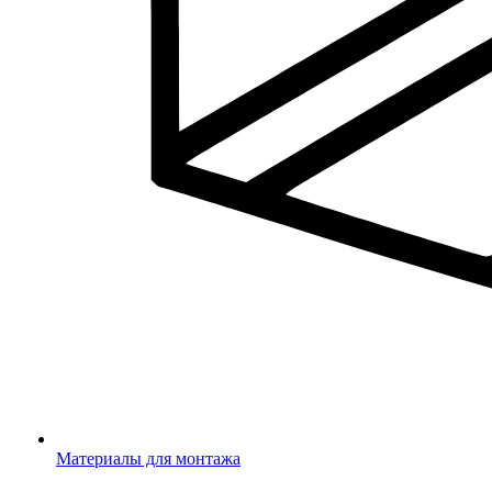
Материалы для монтажа