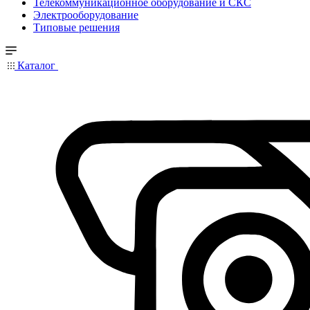
Телекоммуникационное оборудование и СКС
Электрооборудование
Типовые решения
Каталог