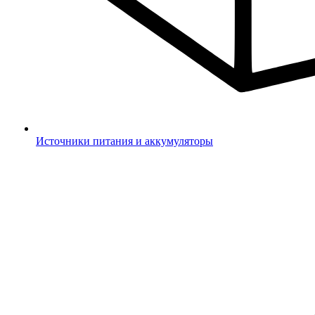
Источники питания и аккумуляторы