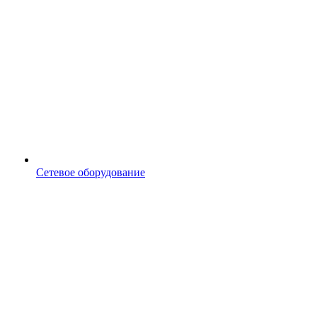
Сетевое оборудование