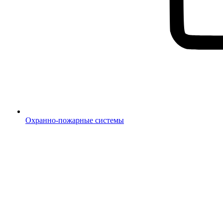
Охранно-пожарные системы