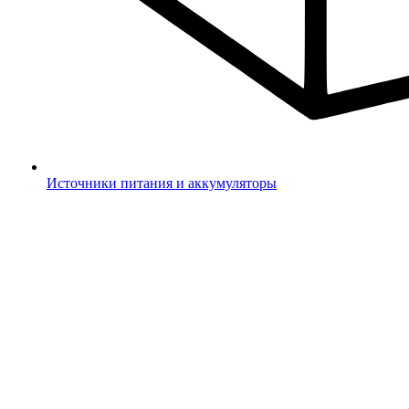
Источники питания и аккумуляторы