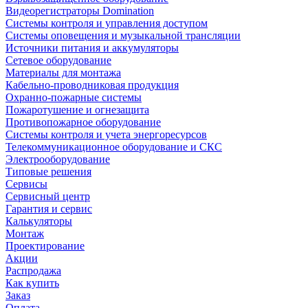
Видеорегистраторы Domination
Системы контроля и управления доступом
Системы оповещения и музыкальной трансляции
Источники питания и аккумуляторы
Сетевое оборудование
Материалы для монтажа
Кабельно-проводниковая продукция
Охранно-пожарные системы
Пожаротушение и огнезащита
Противопожарное оборудование
Системы контроля и учета энергоресурсов
Телекоммуникационное оборудование и СКС
Электрооборудование
Типовые решения
Сервисы
Сервисный центр
Гарантия и сервис
Калькуляторы
Монтаж
Проектирование
Акции
Распродажа
Как купить
Заказ
Оплата