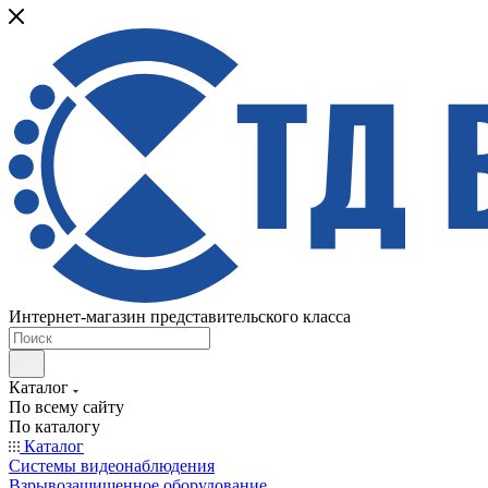
Интернет-магазин представительского класса
Каталог
По всему сайту
По каталогу
Каталог
Системы видеонаблюдения
Взрывозащищенное оборудование