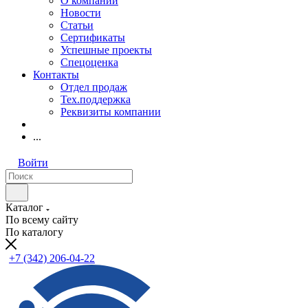
О компании
Новости
Статьи
Сертификаты
Успешные проекты
Спецоценка
Контакты
Отдел продаж
Тех.поддержка
Реквизиты компании
...
Войти
Каталог
По всему сайту
По каталогу
+7 (342) 206-04-22