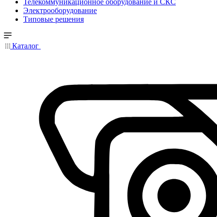
Телекоммуникационное оборудование и СКС
Электрооборудование
Типовые решения
Каталог