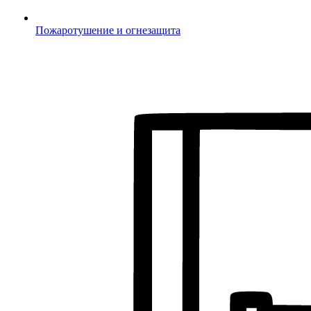
Пожаротушение и огнезащита