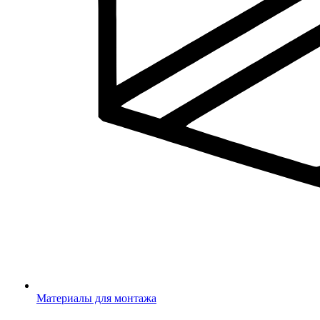
Материалы для монтажа