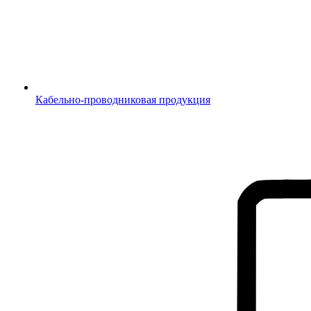
Кабельно-проводниковая продукция