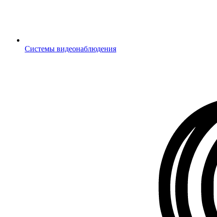
Системы видеонаблюдения