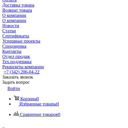
Доставка товара
Возврат товара
О компании
О компании
Новости
Статьи
Сертификаты
Успешные проекты
Спецоценка
Контакты
Отдел продаж
Тех.поддержка
Реквизиты компании
+7 (342) 206-04-22
Заказать звонок
Задать вопрос
Войти
Корзина
0
Избранные товары
0
Сравнение товаров
0