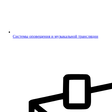
Системы оповещения и музыкальной трансляции