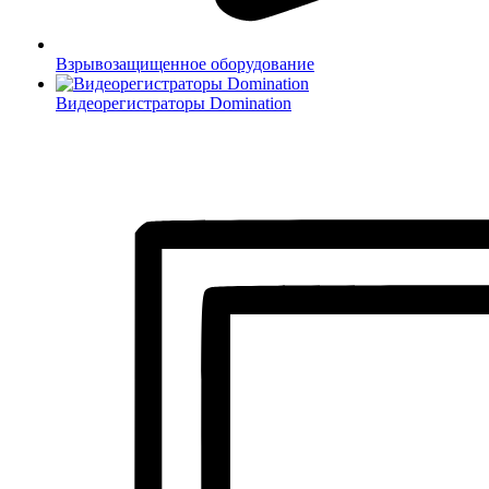
Взрывозащищенное оборудование
Видеорегистраторы Domination