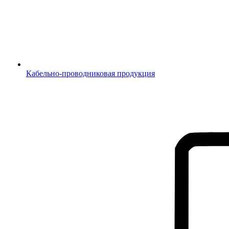
Кабельно-проводниковая продукция