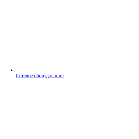
Сетевое оборудование