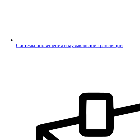
Системы оповещения и музыкальной трансляции