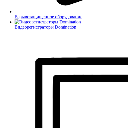
Взрывозащищенное оборудование
Видеорегистраторы Domination