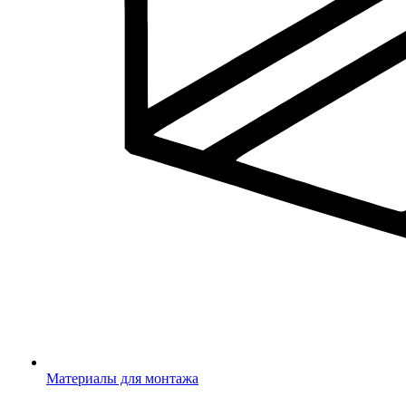
Материалы для монтажа