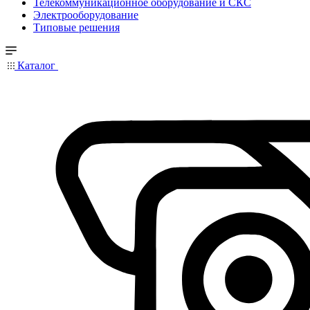
Телекоммуникационное оборудование и СКС
Электрооборудование
Типовые решения
Каталог