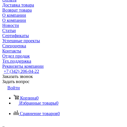
Доставка товара
Возврат товара
О компании
О компании
Новости
Статьи
Сертификаты
Успешные проекты
Спецоценка
Контакты
Отдел продаж
Тех.поддержка
Реквизиты компании
+7 (342) 206-04-22
Заказать звонок
Задать вопрос
Войти
Корзина
0
Избранные товары
0
Сравнение товаров
0