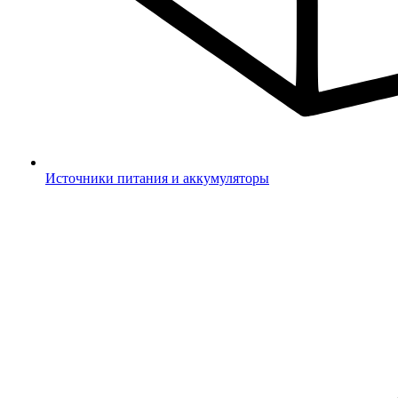
Источники питания и аккумуляторы