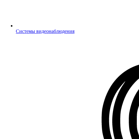
Системы видеонаблюдения