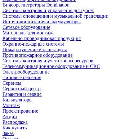
Видеорегистраторы Domination
Системы контроля и управления доступом
Системы оповещения и музыкальной трансляции
Источники питания и аккумуляторы
Сетевое оборудование
Материалы для монтажа
Кабельно-проводниковая продукция
Охранно-пожарные системы
Пожаротушение и огнезащита
Противопожарное оборудование
Системы контроля и учета энергоресурсов
Телекоммуникационное оборудование и СКС
Электрооборудование
Типовые решения
Сервисы
Сервисный центр
Гарантия и сервис
Калькуляторы
Монтаж
Проектирование
Акции
Распродажа
Как купить
Заказ
Оплата