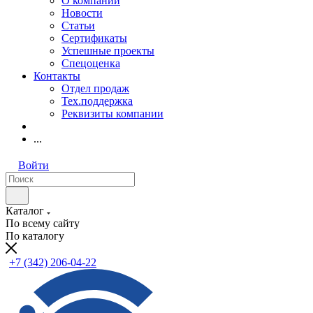
О компании
Новости
Статьи
Сертификаты
Успешные проекты
Спецоценка
Контакты
Отдел продаж
Тех.поддержка
Реквизиты компании
...
Войти
Каталог
По всему сайту
По каталогу
+7 (342) 206-04-22