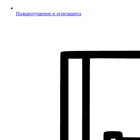
Пожаротушение и огнезащита