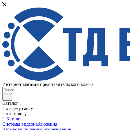
Интернет-магазин представительского класса
Каталог
По всему сайту
По каталогу
Каталог
Системы видеонаблюдения
Взрывозащищенное оборудование