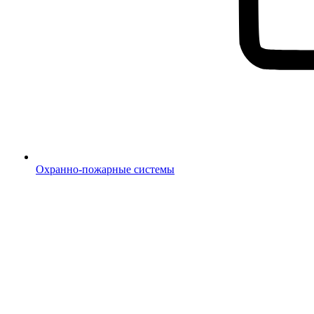
Охранно-пожарные системы