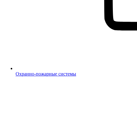
Охранно-пожарные системы