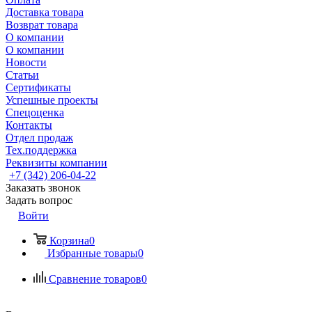
Доставка товара
Возврат товара
О компании
О компании
Новости
Статьи
Сертификаты
Успешные проекты
Спецоценка
Контакты
Отдел продаж
Тех.поддержка
Реквизиты компании
+7 (342) 206-04-22
Заказать звонок
Задать вопрос
Войти
Корзина
0
Избранные товары
0
Сравнение товаров
0