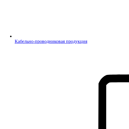
Кабельно-проводниковая продукция