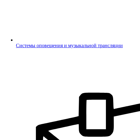
Системы оповещения и музыкальной трансляции