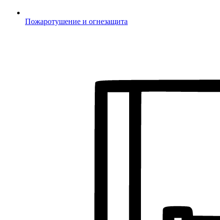
Пожаротушение и огнезащита