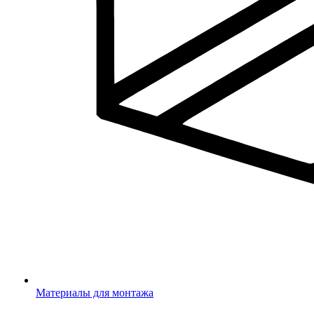
Материалы для монтажа