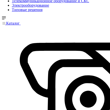
Телекоммуникационное оборудование и СКС
Электрооборудование
Типовые решения
Каталог