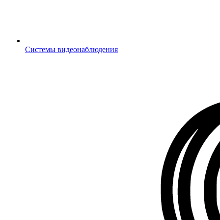
Системы видеонаблюдения