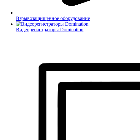
Взрывозащищенное оборудование
Видеорегистраторы Domination