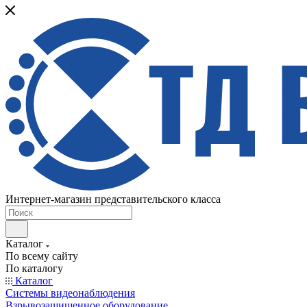
Интернет-магазин представительского класса
Каталог
По всему сайту
По каталогу
Каталог
Системы видеонаблюдения
Взрывозащищенное оборудование