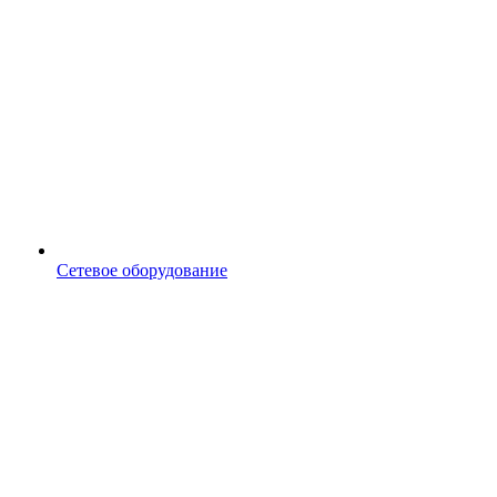
Сетевое оборудование