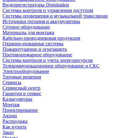
Видеорегистраторы Domination
Системы контроля и управления доступом
Системы оповещения и музыкальной трансляции
Источники питания и аккумуляторы
Сетевое оборудование
Материалы для монтажа
Кабельно-проводниковая продукция
Охранно-пожарные системы
Пожаротушение и огнезащита
Противопожарное оборудование
Системы контроля и учета энергоресурсов
Телекоммуникационное оборудование и СКС
Электрооборудование
Типовые решения
Сервисы
Сервисный центр
Гарантия и сервис
Калькуляторы
Монтаж
Проектирование
Акции
Распродажа
Как купить
Заказ
Оплата