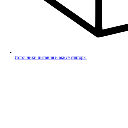
Источники питания и аккумуляторы