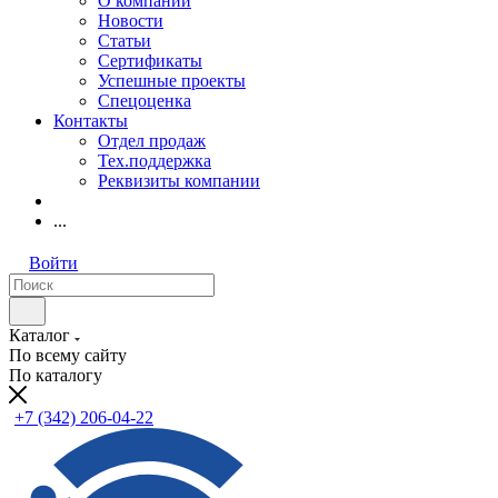
О компании
Новости
Статьи
Сертификаты
Успешные проекты
Спецоценка
Контакты
Отдел продаж
Тех.поддержка
Реквизиты компании
...
Войти
Каталог
По всему сайту
По каталогу
+7 (342) 206-04-22