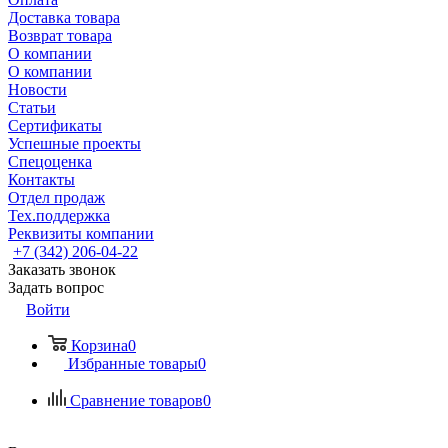
Доставка товара
Возврат товара
О компании
О компании
Новости
Статьи
Сертификаты
Успешные проекты
Спецоценка
Контакты
Отдел продаж
Тех.поддержка
Реквизиты компании
+7 (342) 206-04-22
Заказать звонок
Задать вопрос
Войти
Корзина
0
Избранные товары
0
Сравнение товаров
0