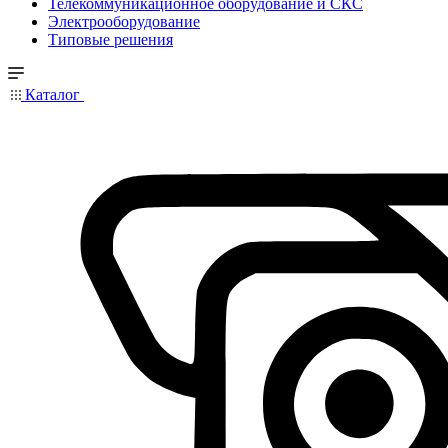
Телекоммуникационное оборудование и СКС
Электрооборудование
Типовые решения
Каталог