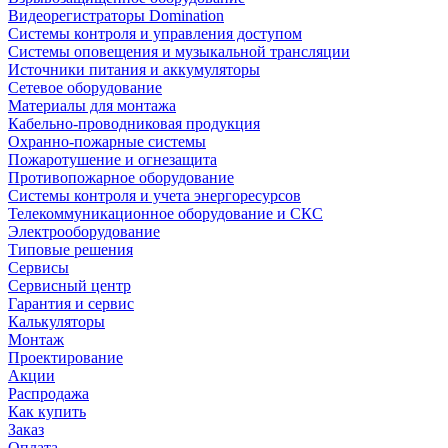
Видеорегистраторы Domination
Системы контроля и управления доступом
Системы оповещения и музыкальной трансляции
Источники питания и аккумуляторы
Сетевое оборудование
Материалы для монтажа
Кабельно-проводниковая продукция
Охранно-пожарные системы
Пожаротушение и огнезащита
Противопожарное оборудование
Системы контроля и учета энергоресурсов
Телекоммуникационное оборудование и СКС
Электрооборудование
Типовые решения
Сервисы
Сервисный центр
Гарантия и сервис
Калькуляторы
Монтаж
Проектирование
Акции
Распродажа
Как купить
Заказ
Оплата