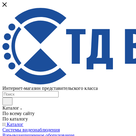
Интернет-магазин представительского класса
Каталог
По всему сайту
По каталогу
Каталог
Системы видеонаблюдения
Взрывозащищенное оборудование