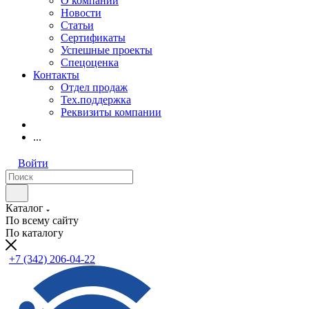
О компании
Новости
Статьи
Сертификаты
Успешные проекты
Спецоценка
Контакты
Отдел продаж
Тех.поддержка
Реквизиты компании
...
Войти
Каталог
По всему сайту
По каталогу
+7 (342) 206-04-22