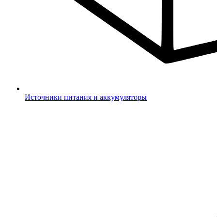
Источники питания и аккумуляторы