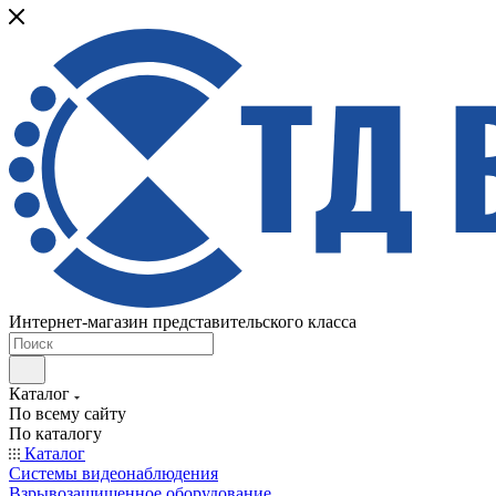
Интернет-магазин представительского класса
Каталог
По всему сайту
По каталогу
Каталог
Системы видеонаблюдения
Взрывозащищенное оборудование