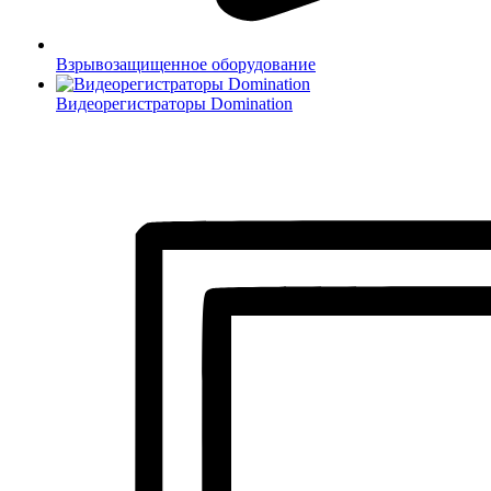
Взрывозащищенное оборудование
Видеорегистраторы Domination