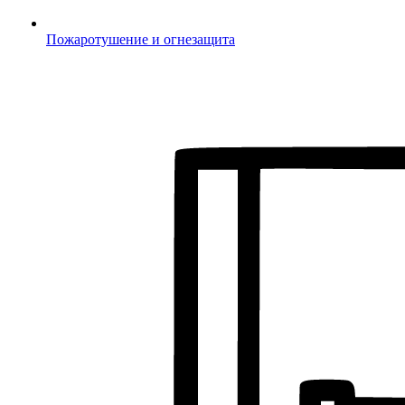
Пожаротушение и огнезащита