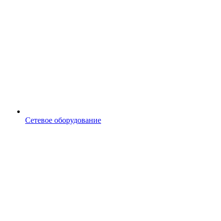
Сетевое оборудование