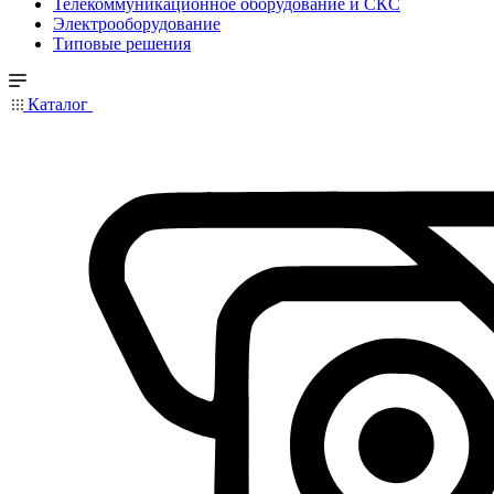
Телекоммуникационное оборудование и СКС
Электрооборудование
Типовые решения
Каталог