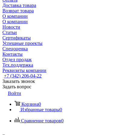
Доставка товара
Возврат товара
О компании
О компании
Новости
Статьи
Сертификаты
Успешные проекты
Спецоценка
Контакты
Отдел продаж
Тех.поддержка
Реквизиты компании
+7 (342) 206-04-22
Заказать звонок
Задать вопрос
Войти
Корзина
0
Избранные товары
0
Сравнение товаров
0