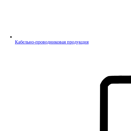
Кабельно-проводниковая продукция