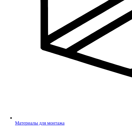
Материалы для монтажа