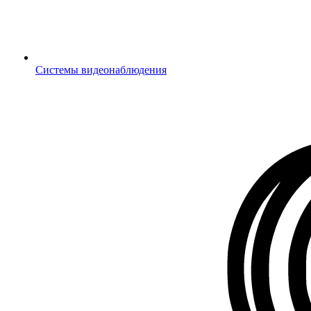
Системы видеонаблюдения