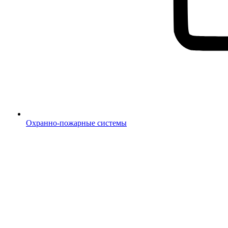
Охранно-пожарные системы