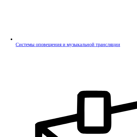
Системы оповещения и музыкальной трансляции