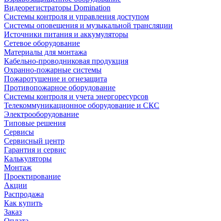
Видеорегистраторы Domination
Системы контроля и управления доступом
Системы оповещения и музыкальной трансляции
Источники питания и аккумуляторы
Сетевое оборудование
Материалы для монтажа
Кабельно-проводниковая продукция
Охранно-пожарные системы
Пожаротушение и огнезащита
Противопожарное оборудование
Системы контроля и учета энергоресурсов
Телекоммуникационное оборудование и СКС
Электрооборудование
Типовые решения
Сервисы
Сервисный центр
Гарантия и сервис
Калькуляторы
Монтаж
Проектирование
Акции
Распродажа
Как купить
Заказ
Оплата