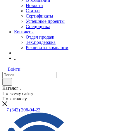
О компании
Новости
Статьи
Сертификаты
Успешные проекты
Спецоценка
Контакты
Отдел продаж
Тех.поддержка
Реквизиты компании
...
Войти
Каталог
По всему сайту
По каталогу
+7 (342) 206-04-22