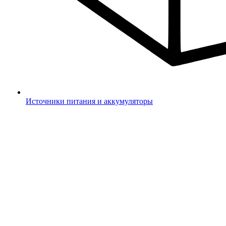
Источники питания и аккумуляторы