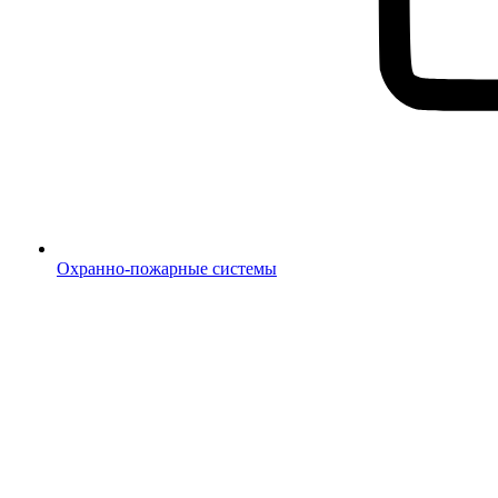
Охранно-пожарные системы