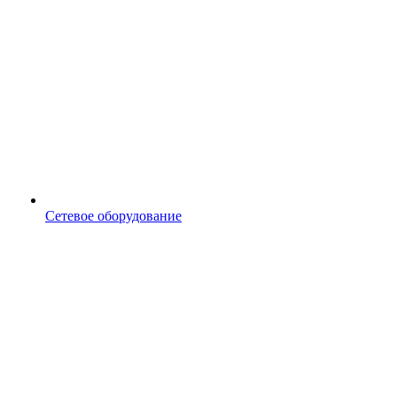
Сетевое оборудование