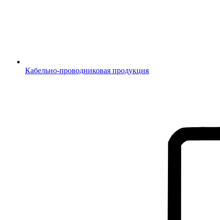
Кабельно-проводниковая продукция