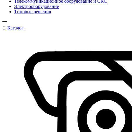
Телекоммуникационное оборудование и СКС
Электрооборудование
Типовые решения
Каталог