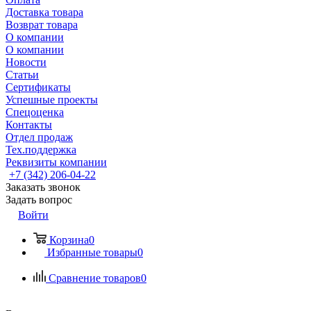
Доставка товара
Возврат товара
О компании
О компании
Новости
Статьи
Сертификаты
Успешные проекты
Спецоценка
Контакты
Отдел продаж
Тех.поддержка
Реквизиты компании
+7 (342) 206-04-22
Заказать звонок
Задать вопрос
Войти
Корзина
0
Избранные товары
0
Сравнение товаров
0