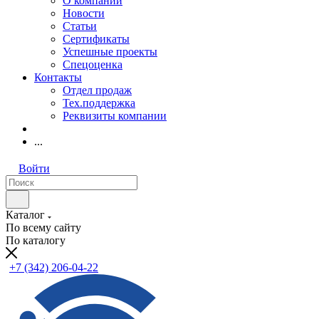
О компании
Новости
Статьи
Сертификаты
Успешные проекты
Спецоценка
Контакты
Отдел продаж
Тех.поддержка
Реквизиты компании
...
Войти
Каталог
По всему сайту
По каталогу
+7 (342) 206-04-22