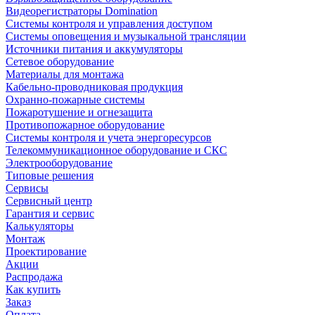
Видеорегистраторы Domination
Системы контроля и управления доступом
Системы оповещения и музыкальной трансляции
Источники питания и аккумуляторы
Сетевое оборудование
Материалы для монтажа
Кабельно-проводниковая продукция
Охранно-пожарные системы
Пожаротушение и огнезащита
Противопожарное оборудование
Системы контроля и учета энергоресурсов
Телекоммуникационное оборудование и СКС
Электрооборудование
Типовые решения
Сервисы
Сервисный центр
Гарантия и сервис
Калькуляторы
Монтаж
Проектирование
Акции
Распродажа
Как купить
Заказ
Оплата