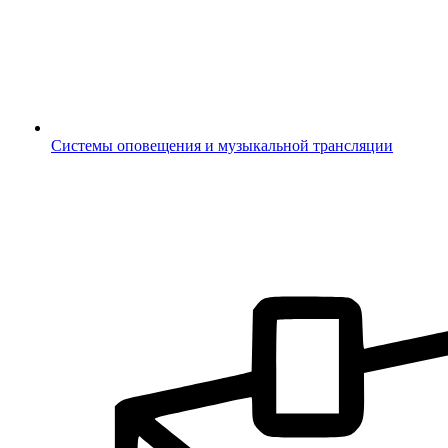
Системы оповещения и музыкальной трансляции