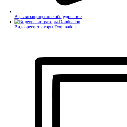
Взрывозащищенное оборудование
Видеорегистраторы Domination