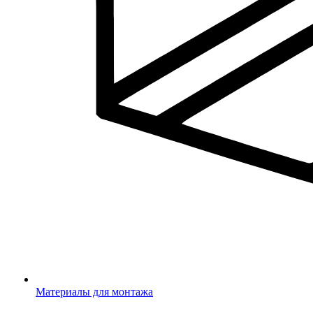
Материалы для монтажа