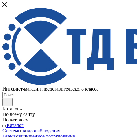
Интернет-магазин представительского класса
Каталог
По всему сайту
По каталогу
Каталог
Системы видеонаблюдения
Взрывозащищенное оборудование