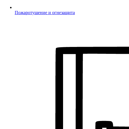
Пожаротушение и огнезащита