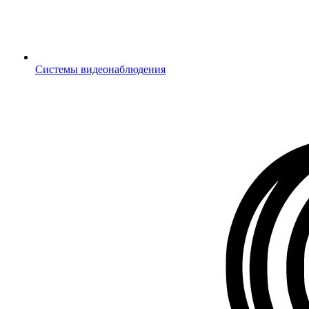
Системы видеонаблюдения