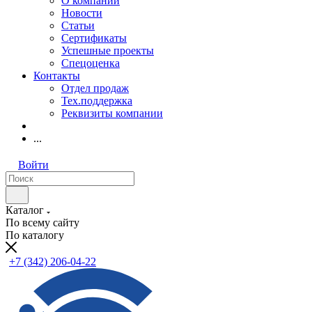
О компании
Новости
Статьи
Сертификаты
Успешные проекты
Спецоценка
Контакты
Отдел продаж
Тех.поддержка
Реквизиты компании
...
Войти
Каталог
По всему сайту
По каталогу
+7 (342) 206-04-22