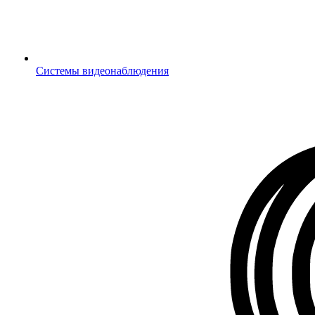
Системы видеонаблюдения