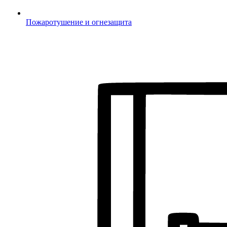
Пожаротушение и огнезащита