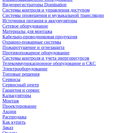
Видеорегистраторы Domination
Системы контроля и управления доступом
Системы оповещения и музыкальной трансляции
Источники питания и аккумуляторы
Сетевое оборудование
Материалы для монтажа
Кабельно-проводниковая продукция
Охранно-пожарные системы
Пожаротушение и огнезащита
Противопожарное оборудование
Системы контроля и учета энергоресурсов
Телекоммуникационное оборудование и СКС
Электрооборудование
Типовые решения
Сервисы
Сервисный центр
Гарантия и сервис
Калькуляторы
Монтаж
Проектирование
Акции
Распродажа
Как купить
Заказ
Оплата