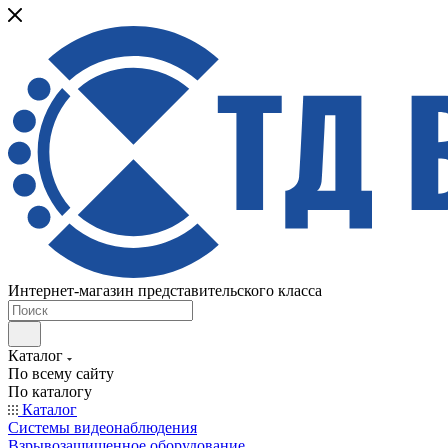
Интернет-магазин представительского класса
Каталог
По всему сайту
По каталогу
Каталог
Системы видеонаблюдения
Взрывозащищенное оборудование