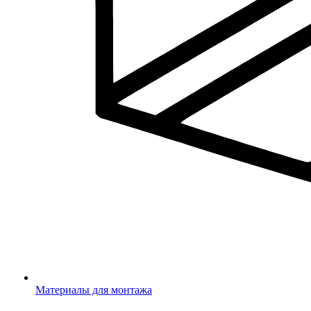
Материалы для монтажа