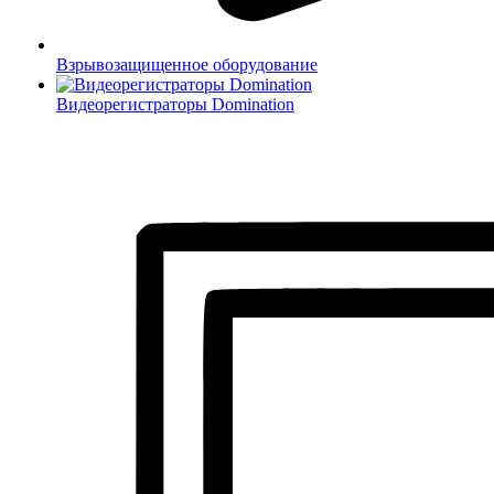
Взрывозащищенное оборудование
Видеорегистраторы Domination