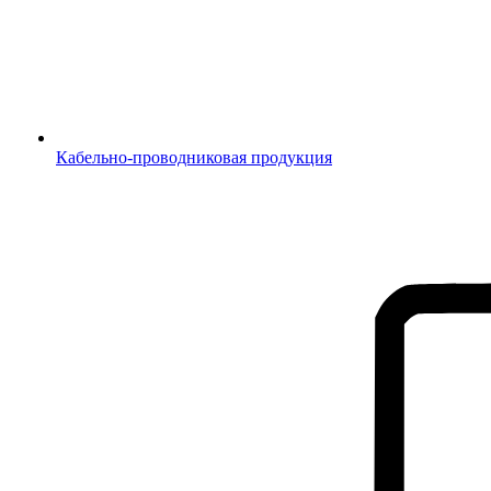
Кабельно-проводниковая продукция