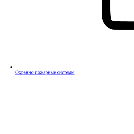
Охранно-пожарные системы