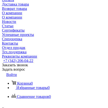
Доставка товара
Возврат товара
О компании
О компании
Новости
Статьи
Сертификаты
Успешные проекты
Спецоценка
Контакты
Отдел продаж
Тех.поддержка
Реквизиты компании
+7 (342) 206-04-22
Заказать звонок
Задать вопрос
Войти
Корзина
0
Избранные товары
0
Сравнение товаров
0