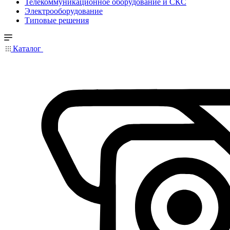
Телекоммуникационное оборудование и СКС
Электрооборудование
Типовые решения
Каталог