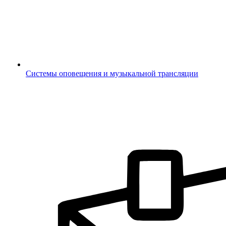
Системы оповещения и музыкальной трансляции