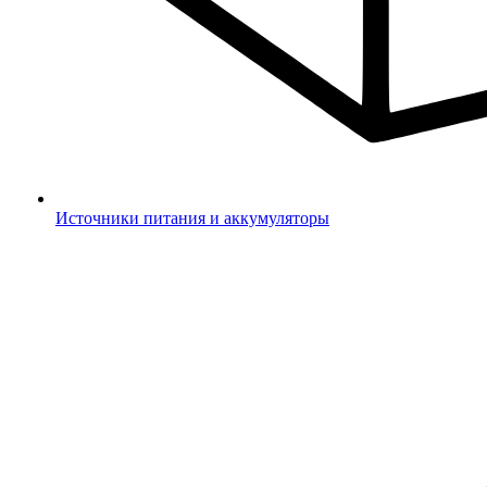
Источники питания и аккумуляторы