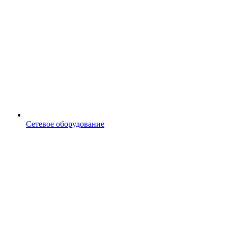
Сетевое оборудование