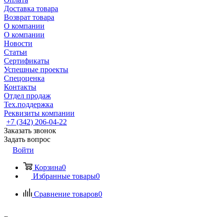
Доставка товара
Возврат товара
О компании
О компании
Новости
Статьи
Сертификаты
Успешные проекты
Спецоценка
Контакты
Отдел продаж
Тех.поддержка
Реквизиты компании
+7 (342) 206-04-22
Заказать звонок
Задать вопрос
Войти
Корзина
0
Избранные товары
0
Сравнение товаров
0