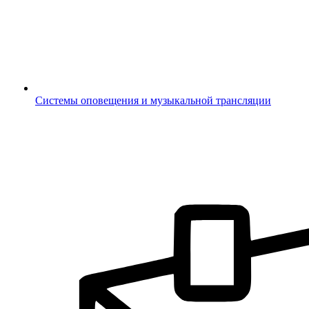
Системы оповещения и музыкальной трансляции