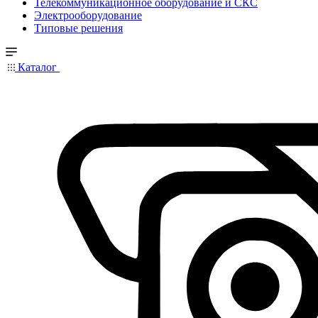
Телекоммуникационное оборудование и СКС
Электрооборудование
Типовые решения
Каталог