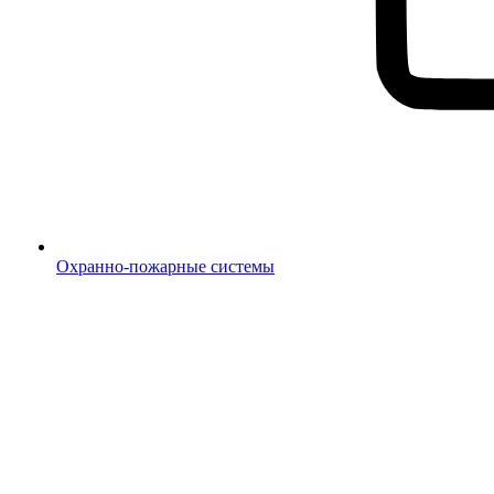
Охранно-пожарные системы