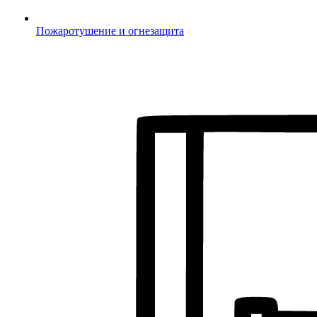
Пожаротушение и огнезащита