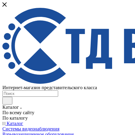
Интернет-магазин представительского класса
Каталог
По всему сайту
По каталогу
Каталог
Системы видеонаблюдения
Взрывозащищенное оборудование