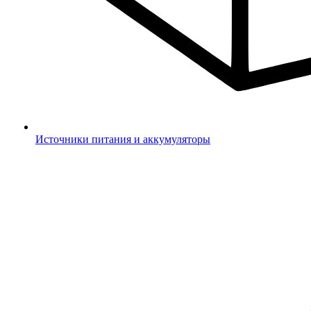
Источники питания и аккумуляторы