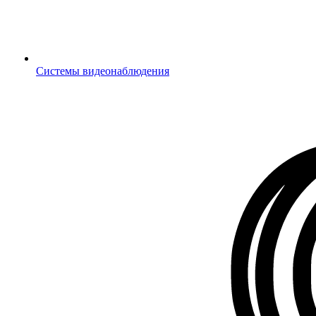
Системы видеонаблюдения