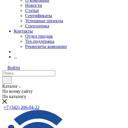
О компании
Новости
Статьи
Сертификаты
Успешные проекты
Спецоценка
Контакты
Отдел продаж
Тех.поддержка
Реквизиты компании
...
Войти
Каталог
По всему сайту
По каталогу
+7 (342) 206-04-22