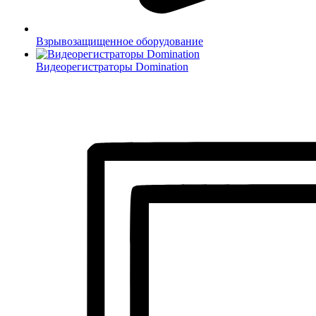
Взрывозащищенное оборудование
Видеорегистраторы Domination