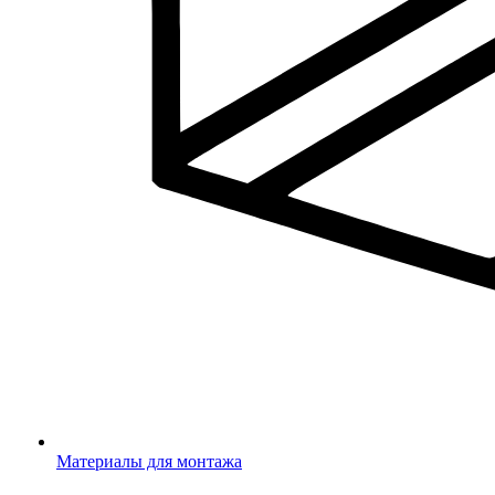
Материалы для монтажа