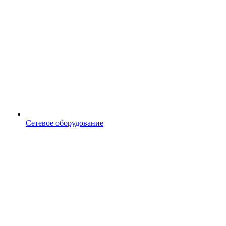
Сетевое оборудование