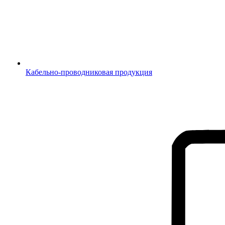
Кабельно-проводниковая продукция