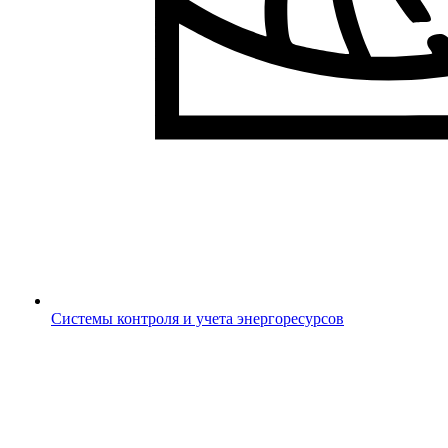
Системы контроля и учета энергоресурсов