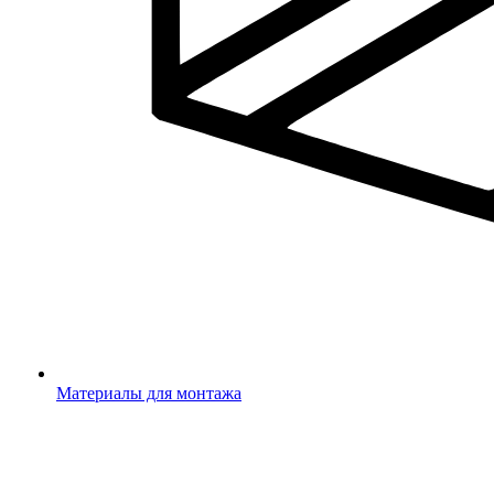
Материалы для монтажа