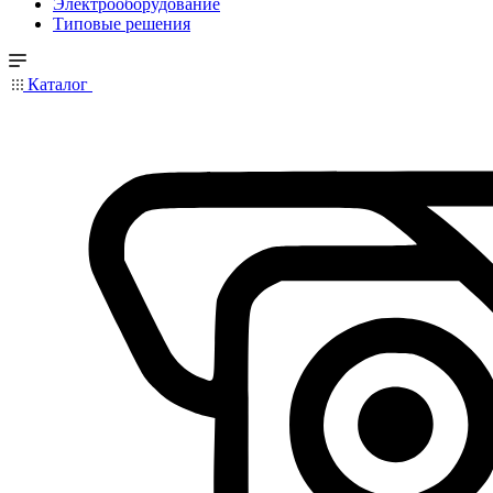
Электрооборудование
Типовые решения
Каталог