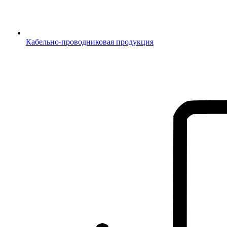
Кабельно-проводниковая продукция