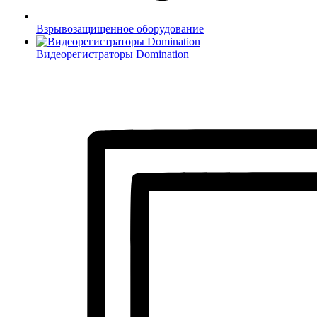
Взрывозащищенное оборудование
Видеорегистраторы Domination