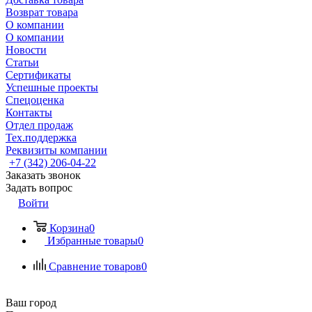
Возврат товара
О компании
О компании
Новости
Статьи
Сертификаты
Успешные проекты
Спецоценка
Контакты
Отдел продаж
Тех.поддержка
Реквизиты компании
+7 (342) 206-04-22
Заказать звонок
Задать вопрос
Войти
Корзина
0
Избранные товары
0
Сравнение товаров
0
Ваш город