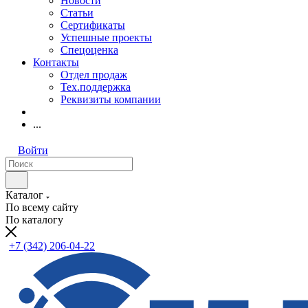
Новости
Статьи
Сертификаты
Успешные проекты
Спецоценка
Контакты
Отдел продаж
Тех.поддержка
Реквизиты компании
...
Войти
Каталог
По всему сайту
По каталогу
+7 (342) 206-04-22