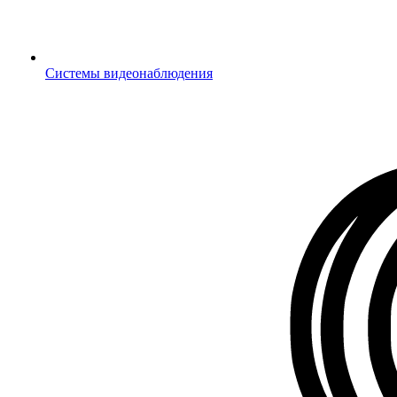
Системы видеонаблюдения