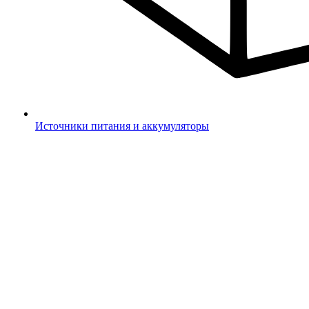
Источники питания и аккумуляторы