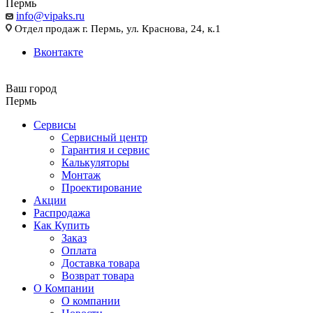
Пермь
info@vipaks.ru
Отдел продаж г. Пермь, ул. Краснова, 24, к.1
Вконтакте
Ваш город
Пермь
Сервисы
Сервисный центр
Гарантия и сервис
Калькуляторы
Монтаж
Проектирование
Акции
Распродажа
Как Купить
Заказ
Оплата
Доставка товара
Возврат товара
О Компании
О компании