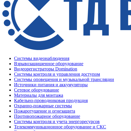
Системы видеонаблюдения
Взрывозащищенное оборудование
Видеорегистраторы Domination
Системы контроля и управления доступом
Системы оповещения и музыкальной трансляции
Источники питания и аккумуляторы
Сетевое оборудование
Материалы для монтажа
Кабельно-проводниковая продукция
Охранно-пожарные системы
Пожаротушение и огнезащита
Противопожарное оборудование
Системы контроля и учета энергоресурсов
Телекоммуникационное оборудование и СКС