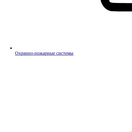
Охранно-пожарные системы