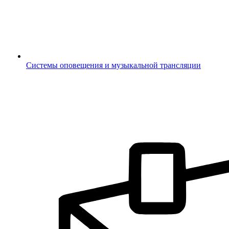
Системы оповещения и музыкальной трансляции