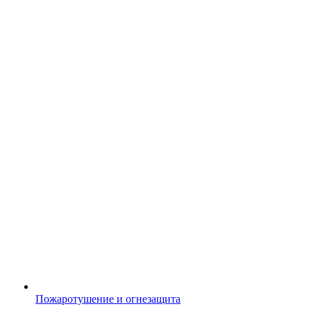
Пожаротушение и огнезащита