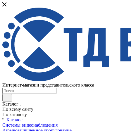
Интернет-магазин представительского класса
Каталог
По всему сайту
По каталогу
Каталог
Системы видеонаблюдения
Взрывозащищенное оборудование