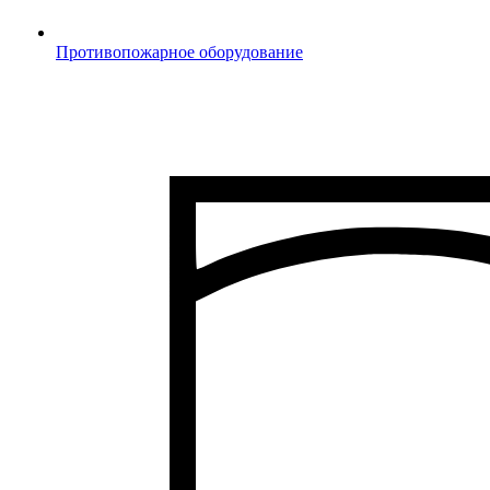
Противопожарное оборудование