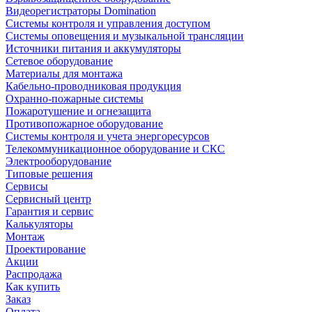
Видеорегистраторы Domination
Системы контроля и управления доступом
Системы оповещения и музыкальной трансляции
Источники питания и аккумуляторы
Сетевое оборудование
Материалы для монтажа
Кабельно-проводниковая продукция
Охранно-пожарные системы
Пожаротушение и огнезащита
Противопожарное оборудование
Системы контроля и учета энергоресурсов
Телекоммуникационное оборудование и СКС
Электрооборудование
Типовые решения
Сервисы
Сервисный центр
Гарантия и сервис
Калькуляторы
Монтаж
Проектирование
Акции
Распродажа
Как купить
Заказ
Оплата