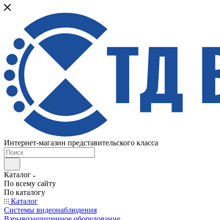
Интернет-магазин представительского класса
Каталог
По всему сайту
По каталогу
Каталог
Системы видеонаблюдения
Взрывозащищенное оборудование