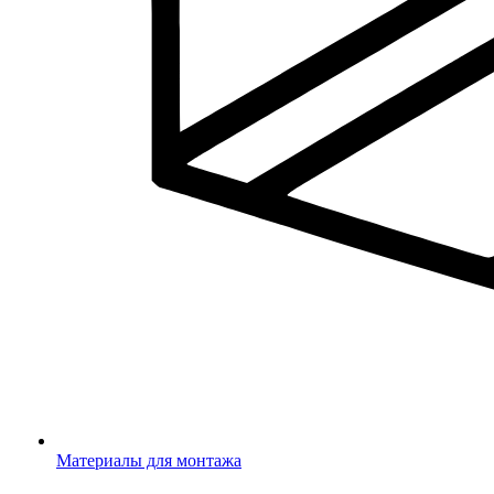
Материалы для монтажа