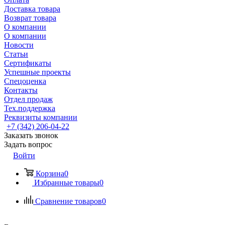
Доставка товара
Возврат товара
О компании
О компании
Новости
Статьи
Сертификаты
Успешные проекты
Спецоценка
Контакты
Отдел продаж
Тех.поддержка
Реквизиты компании
+7 (342) 206-04-22
Заказать звонок
Задать вопрос
Войти
Корзина
0
Избранные товары
0
Сравнение товаров
0