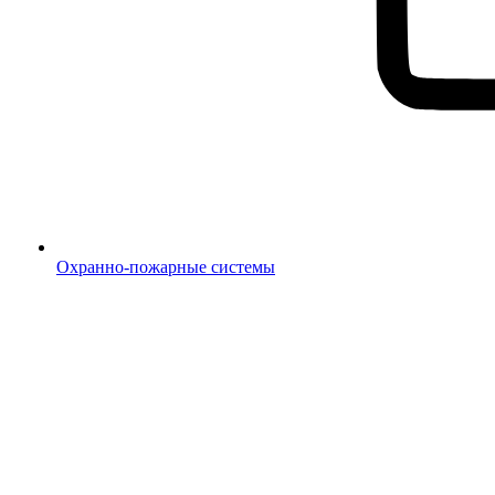
Охранно-пожарные системы