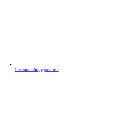
Сетевое оборудование