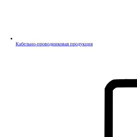
Кабельно-проводниковая продукция