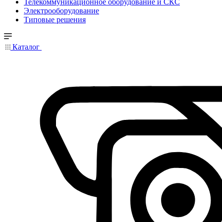
Телекоммуникационное оборудование и СКС
Электрооборудование
Типовые решения
Каталог