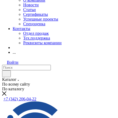
О компании
Новости
Статьи
Сертификаты
Успешные проекты
Спецоценка
Контакты
Отдел продаж
Тех.поддержка
Реквизиты компании
...
Войти
Каталог
По всему сайту
По каталогу
+7 (342) 206-04-22