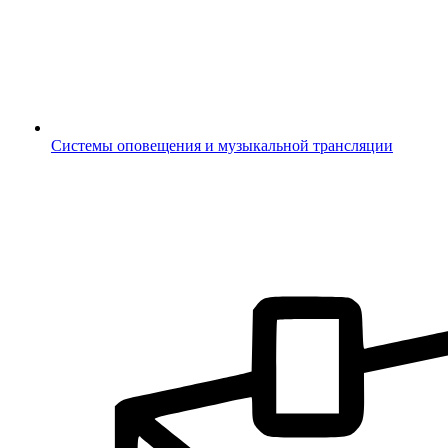
Системы оповещения и музыкальной трансляции