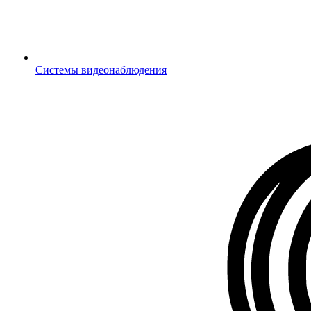
Системы видеонаблюдения