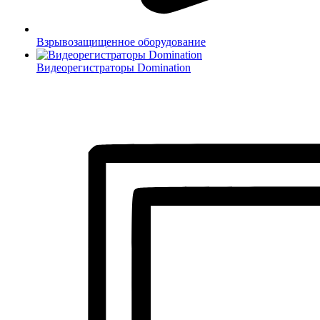
Взрывозащищенное оборудование
Видеорегистраторы Domination