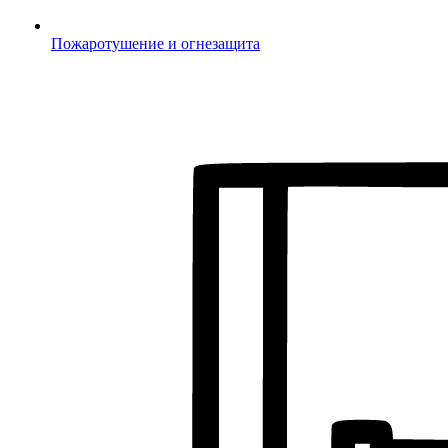
Пожаротушение и огнезащита