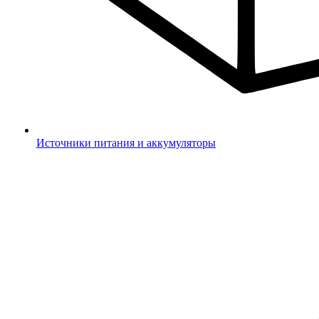
Источники питания и аккумуляторы