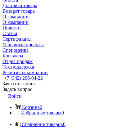
Доставка товара
Возврат товара
О компании
О компании
Новости
Статьи
Сертификаты
Успешные проекты
Спецоценка
Контакты
Отдел продаж
Тех.поддержка
Реквизиты компании
+7 (342) 206-04-22
Заказать звонок
Задать вопрос
Войти
Корзина
0
Избранные товары
0
Сравнение товаров
0