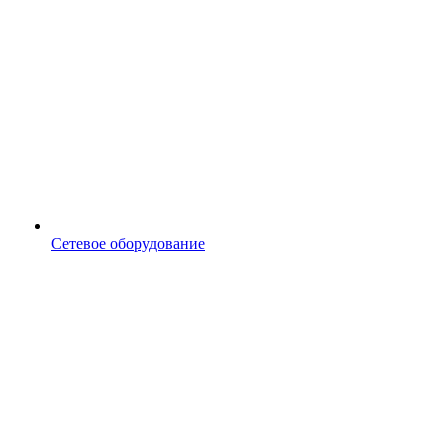
Сетевое оборудование