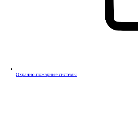
Охранно-пожарные системы