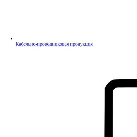
Кабельно-проводниковая продукция