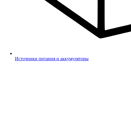
Источники питания и аккумуляторы