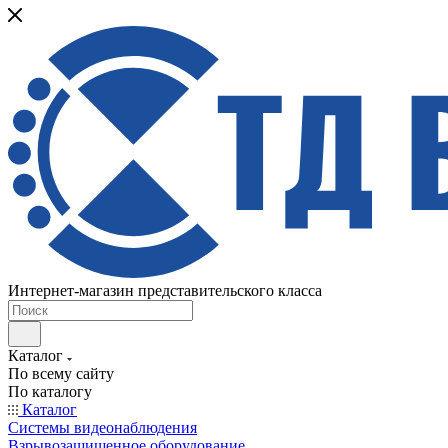
Интернет-магазин представительского класса
Каталог
По всему сайту
По каталогу
Каталог
Системы видеонаблюдения
Взрывозащищенное оборудование