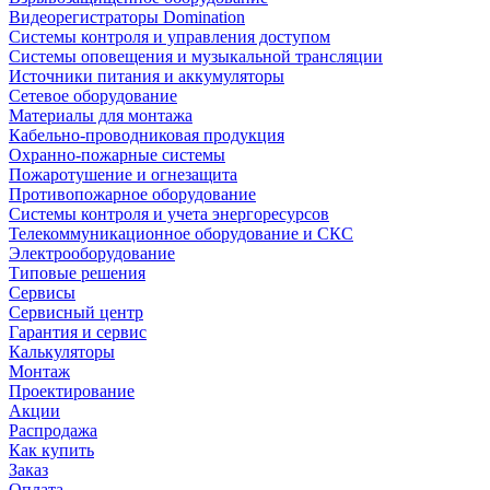
Видеорегистраторы Domination
Системы контроля и управления доступом
Системы оповещения и музыкальной трансляции
Источники питания и аккумуляторы
Сетевое оборудование
Материалы для монтажа
Кабельно-проводниковая продукция
Охранно-пожарные системы
Пожаротушение и огнезащита
Противопожарное оборудование
Системы контроля и учета энергоресурсов
Телекоммуникационное оборудование и СКС
Электрооборудование
Типовые решения
Сервисы
Сервисный центр
Гарантия и сервис
Калькуляторы
Монтаж
Проектирование
Акции
Распродажа
Как купить
Заказ
Оплата