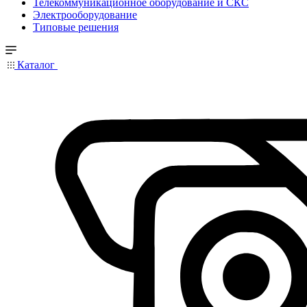
Телекоммуникационное оборудование и СКС
Электрооборудование
Типовые решения
Каталог