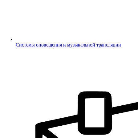
Системы оповещения и музыкальной трансляции