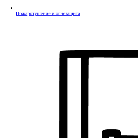
Пожаротушение и огнезащита