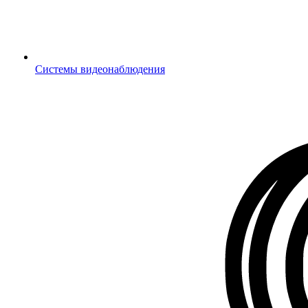
Системы видеонаблюдения