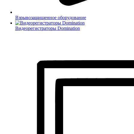
Взрывозащищенное оборудование
Видеорегистраторы Domination