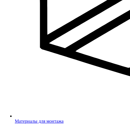
Материалы для монтажа