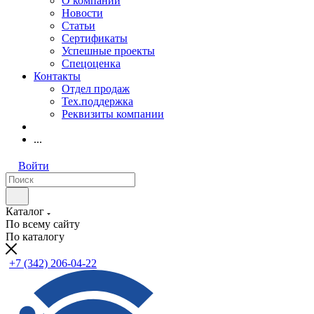
О компании
Новости
Статьи
Сертификаты
Успешные проекты
Спецоценка
Контакты
Отдел продаж
Тех.поддержка
Реквизиты компании
...
Войти
Каталог
По всему сайту
По каталогу
+7 (342) 206-04-22